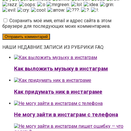
Сохранить моё имя, email и адрес сайта в этом
браузере для последующих моих комментариев.
НАШИ НЕДАВНИЕ ЗАПИСИ ИЗ РУБРИКИ FAQ
Как выложить музыку в инстаграм
Как придумать ник в инстаграме
Не могу зайти в инстаграм с телефона