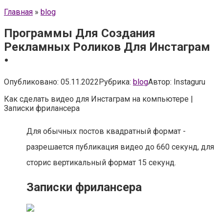
Главная
»
blog
Программы Для Создания
Рекламных Роликов Для Инстаграм
•
Опубликовано:
05.11.2022
Рубрика:
blog
Автор:
Instaguru
Как сделать видео для Инстаграм на компьютере |
Записки фрилансера
Для обычных постов квадратный формат -
разрешается публикация видео до 660 секунд, для
сторис вертикальный формат 15 секунд.
Записки фрилансера