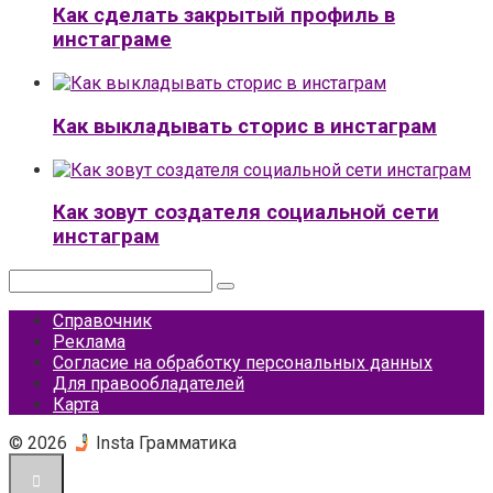
Как сделать закрытый профиль в
инстаграме
Как выкладывать сторис в инстаграм
Как зовут создателя социальной сети
инстаграм
Поиск:
Справочник
Реклама
Согласие на обработку персональных данных
Для правообладателей
Карта
© 2026
Insta Грамматика