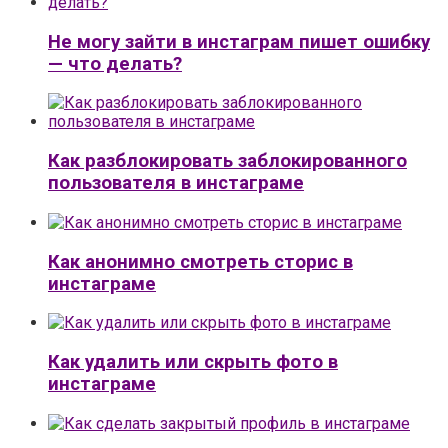
Не могу зайти в инстаграм пишет ошибку
— что делать?
Как разблокировать заблокированного
пользователя в инстаграме
Как анонимно смотреть сторис в
инстаграме
Как удалить или скрыть фото в
инстаграме