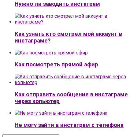
Нужно ли заводить инстаграм
Как узнать кто смотрел мой аккаунт в
инстаграме?
Как посмотреть прямой эфир
Как отправить сообщение в инстаграме
через копьютер
Не могу зайти в инстаграм с телефона
Поиск: