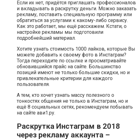
Если их нет, придётся приглашать профессионалов
и вкладывать в раскрутку деньги. Можно заказать
рекламу, поставить специальную программу или
обратиться за услугами к какому-либо сервису.
Как это работает, мы ещё расскажем. Кстати, о
настройке рекламы мы подготовили
подробнейший материал.
Хотите узнать стоимость 1000 лайков, которые Вы
можете добавить к своему фото в Инстаграм?
Тогда переходите по ссылке и просматривайте
обновившийся прайс на сайте. Большинство
позиций имеют не только большие скидки, но и
привлекательные критерии для каждого
пользователя.
А тем, кто хочет узнать массу полезного о
тонкостях общения не только в Инстаграм, но и
ещё 8 социальных сетях, рекомендуем побывать
на сайте ави1.ру.
Раскрутка Инстаграм в 2018
через рекламу аккаунта –