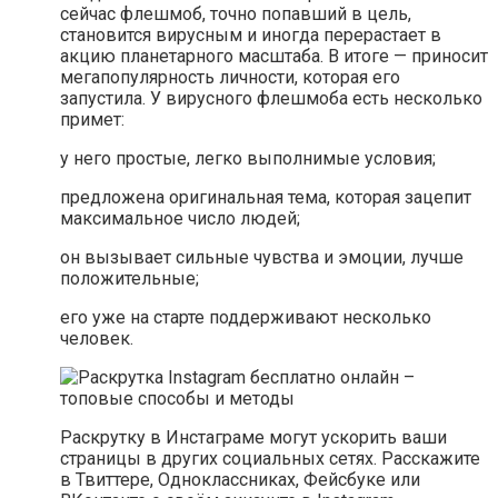
сейчас флешмоб, точно попавший в цель,
становится вирусным и иногда перерастает в
акцию планетарного масштаба. В итоге — приносит
мегапопулярность личности, которая его
запустила. У вирусного флешмоба есть несколько
примет:
у него простые, легко выполнимые условия;
предложена оригинальная тема, которая зацепит
максимальное число людей;
он вызывает сильные чувства и эмоции, лучше
положительные;
его уже на старте поддерживают несколько
человек.
Раскрутку в Инстаграме могут ускорить ваши
страницы в других социальных сетях. Расскажите
в Твиттере, Одноклассниках, Фейсбуке или