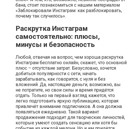
бана, стоит познакомиться с нашим материалом
«Заблокировали Инстаграм: как разблокировать,
почему так случилось».
Раскрутка Инстаграм
самостоятельно: плюсы,
минусы и безопасность
Любой, отвечая на вопрос, чем хороша раскрутка
Инстаграм бесплатно онлайн, скажет, что основной
плюс – отсутствие затрат. Безусловно, хочется
добиться популярности с сети, начать
зарабатывать, как говорится, с нуля и без
вложений. Да, настоящие деньги, возможно, вы
не потратите, но свои силы и время придётся
отдать. Только на первый взгляд кажется, что
легко подготовить яркую публикацию, которая
привлечёт внимание подписчиков. А она должна
появляться ежедневно. Такой вариант
продвижения подходит для творческих личностей,
которые умеют создать сенсацию или хотя бы
событие из каждой мелочи. Но и им придётся