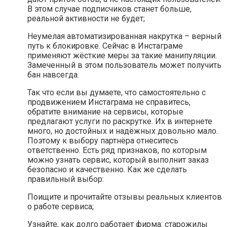
В этом случае подписчиков станет больше,
реальной активности не будет;
Неумелая автоматизированная накрутка – верный
путь к блокировке. Сейчас в Инстаграме
применяют жёсткие меры за такие манипуляции.
Замеченный в этом пользователь может получить
бан навсегда.
Так что если вы думаете, что самостоятельно с
продвижением Инстаграма не справитесь,
обратите внимание на сервисы, которые
предлагают услуги по раскрутке. Их в интернете
много, но достойных и надёжных довольно мало.
Поэтому к выбору партнёра отнеситесь
ответственно. Есть ряд признаков, по которым
можно узнать сервис, который выполнит заказ
безопасно и качественно. Как же сделать
правильный выбор:
Поищите и прочитайте отзывы реальных клиентов
о работе сервиса;
Узнайте, как долго работает фирма: старожилы