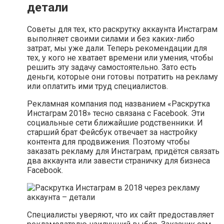
детали
Советы для тех, кто раскрутку аккаунта Инстаграм
выполняет своими силами и без каких-либо
затрат, мы уже дали. Теперь рекомендации для
тех, у кого не хватает времени или умения, чтобы
решить эту задачу самостоятельно. Зато есть
деньги, которые они готовы потратить на рекламу
или оплатить ими труд специалистов.
Рекламная компания под названием «Раскрутка
Инстаграм 2018» тесно связана с Facebook. Эти
социальные сети ближайшие родственники. И
старший брат Фейсбук отвечает за настройку
контента для продвижения. Поэтому чтобы
заказать рекламу для Инстаграм, придётся связать
два аккаунта или завести страничку для бизнеса
Facebook.
Специалисты уверяют, что их сайт предоставляет