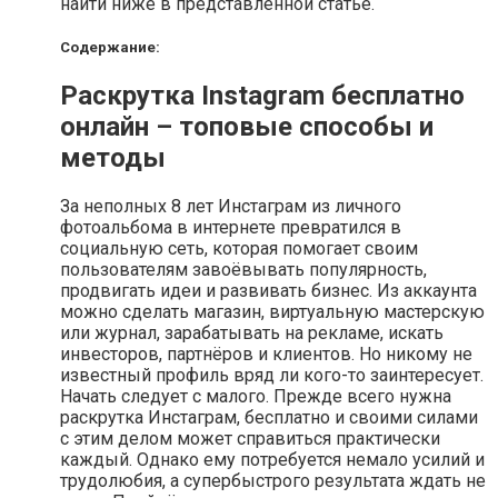
найти ниже в представленной статье.
Содержание:
Раскрутка Instagram бесплатно
онлайн – топовые способы и
методы
За неполных 8 лет Инстаграм из личного
фотоальбома в интернете превратился в
социальную сеть, которая помогает своим
пользователям завоёвывать популярность,
продвигать идеи и развивать бизнес. Из аккаунта
можно сделать магазин, виртуальную мастерскую
или журнал, зарабатывать на рекламе, искать
инвесторов, партнёров и клиентов. Но никому не
известный профиль вряд ли кого-то заинтересует.
Начать следует с малого. Прежде всего нужна
раскрутка Инстаграм, бесплатно и своими силами
с этим делом может справиться практически
каждый. Однако ему потребуется немало усилий и
трудолюбия, а супербыстрого результата ждать не