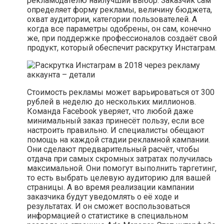
рекламодателю наилучший выбор. Заказчик сам
определяет форму рекламы, величину бюджета,
охват аудитории, категории пользователей. А
когда все параметры одобрены, он сам, конечно
же, при поддержке профессионалов создаёт свой
продукт, который обеспечит раскрутку Инстаграм.
Стоимость рекламы может варьироваться от 300
рублей в неделю до нескольких миллионов.
Команда Facebook уверяет, что любой даже
минимальный заказ принесёт пользу, если все
настроить правильно. И специалисты обещают
помощь на каждой стадии рекламной кампании.
Они сделают предварительный расчёт, чтобы
отдача при самых скромных затратах получилась
максимальной. Они помогут выполнить таргетинг,
то есть выбрать целевую аудиторию для вашей
страницы. А во время реализации кампании
заказчика будут уведомлять о её ходе и
результатах. И он сможет воспользоваться
информацией о статистике в специальном