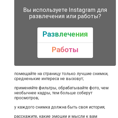
Вы используете Instagram для
развлечения или работы?
Развлечения
Работы
помещайте на страницу только лучшие снимки,
средненькие интереса не вызовут;
применяйте фильтры, обрабатывайте фото, чем
необычнее кадры, тем больше соберут
просмотров;
у каждого снимка должна быть своя история;
расскажите, какие эмоции и мысли к вам