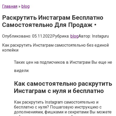
Главная
»
blog
Раскрутить Инстаграм Бесплатно
Самостоятельно Для Продаж •
Опубликовано:
05.11.2022
Рубрика:
blog
Автор:
Instaguru
Как раскрутить Инстаграм самостоятельно без единой
копейки
Таких цен на подписчиков в Инстаграм Вы еще не
видели.
Как самостоятельно раскрутить
Инстаграм с нуля и бесплатно
Как раскрутить Instagram самостоятельно и
бесплатно с нуля? Пошаговую инструкцию с
дополнениями, фишками и секретами Вы можете