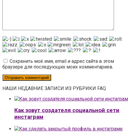
Сохранить моё имя, email и адрес сайта в этом
браузере для последующих моих комментариев.
НАШИ НЕДАВНИЕ ЗАПИСИ ИЗ РУБРИКИ FAQ
Как зовут создателя социальной сети
инстаграм