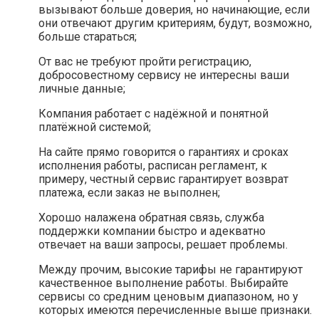
вызывают больше доверия, но начинающие, если
они отвечают другим критериям, будут, возможно,
больше стараться;
От вас не требуют пройти регистрацию,
добросовестному сервису не интересны ваши
личные данные;
Компания работает с надёжной и понятной
платёжной системой;
На сайте прямо говорится о гарантиях и сроках
исполнения работы, расписан регламент, к
примеру, честный сервис гарантирует возврат
платежа, если заказ не выполнен;
Хорошо налажена обратная связь, служба
поддержки компании быстро и адекватно
отвечает на ваши запросы, решает проблемы.
Между прочим, высокие тарифы не гарантируют
качественное выполнение работы. Выбирайте
сервисы со средним ценовым диапазоном, но у
которых имеются перечисленные выше признаки.