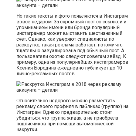
Но такие тексты и фото появляются в Инстаграм
вовсе недаром. За скромный пост со ссылкой и
упоминанием имени или бренда популярный
инстаграмер может выставить шестизначный
счёт. Однако, как уверяют специалисты по
раскрутке, такая реклама работает, потому что
тщательно завуалирована под обычный пост. А
пользователи охотно следуют советам звёзд. К
примеру, одна из популярнейших инстаграмеров
Ксения Бородина ежедневно публикует до 10
лично-рекламных постов.
Относительно недорого можно разместить
рекламу своего профиля в пабликах (группах) на
Инстаграм. Однако предварительно стоит
убедиться, что группа живая, а не приобрела
подписчиков при помощи автоматической
накрутки.