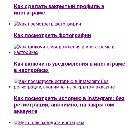
Как сделать закрытый профиль в
инстаграме
Как посмотреть фотографии
Как включить уведомления в инстаграме
в настройках
Как посмотреть историю в Instagram: без
регистрации, анонимно, на закрытом
аккаунте