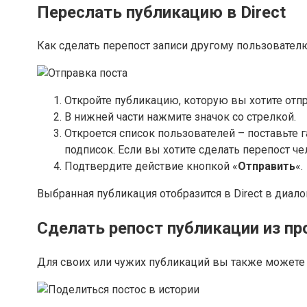
Переслать публикацию в Direct
Как сделать перепост записи другому пользовател
Откройте публикацию, которую вы хотите отп
В нижней части нажмите значок со стрелкой.
Откроется список пользователей – поставьте 
подписок. Если вы хотите сделать перепост че
Подтвердите действие кнопкой «
Отправить
«.
Выбранная публикация отобразится в Direct в диал
Сделать репост публикации из пр
Для своих или чужих публикаций вы также можете с