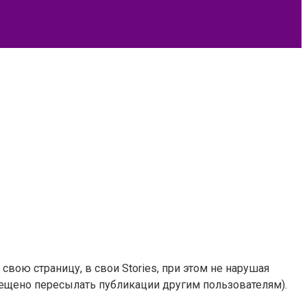
свою страницу, в свои Stories, при этом не нарушая
прещено пересылать публикации другим пользователям).