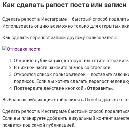
Как сделать репост поста или записи
Сделать репост в Инстаграме – быстрый способ поделиться
Использовать опцию возможно только для открытых аккау
Как сделать перепост записи другому пользователю:
Откройте публикацию, которую вы хотите отправить
В нижней части нажмите значок со стрелкой.
Откроется список пользователей – поставьте галочк
подписок. Если вы хотите сделать перепост человек
Подтвердите действие кнопкой «
Отправить
«.
Выбранная публикация отобразится в Direct в диалоге с
Сделать репост в Инстаграме быстрый способ поделиться п
Если вы планируете добавить визуальный контент вместе 
появится под самой публикацией.