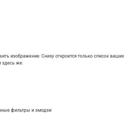
авить изображение. Снизу откроется только список ваших
 здесь же.
ичные фильтры и эмодзи: