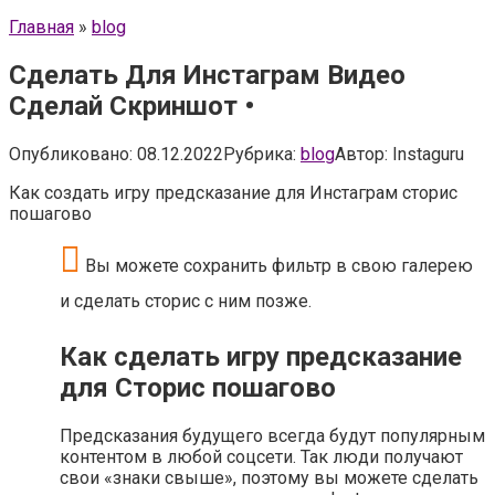
Главная
»
blog
Сделать Для Инстаграм Видео
Сделай Скриншот •
Опубликовано:
08.12.2022
Рубрика:
blog
Автор:
Instaguru
Как создать игру предсказание для Инстаграм сторис
пошагово
Вы можете сохранить фильтр в свою галерею
и сделать сторис с ним позже.
Как сделать игру предсказание
для Сторис пошагово
Предсказания будущего всегда будут популярным
контентом в любой соцсети. Так люди получают
свои «знаки свыше», поэтому вы можете сделать