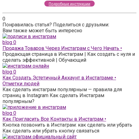
Подробные инструкции
0
Понравилась статья? Поделиться с друзьями:
Вам также может быть интересно
blog
0
Продажа Товаров Через Инстаграм с Чего Начать •
Продающая страница в Инстаграм | Как создать с нуля и
сделать эффективной | Обучающий
blog
0
Как Создать Эстетичный Аккаунт в Инстаграме •
Отметки людей
Как сделать инстаграм популярным — правила для
страниц в Instagram Как сделать Инстаграм
популярным?
blog
0
Как Пригласить Все Контакты в Инстаграм •
Кнопка позвонить в Инстаграм: как сделать или убрать
Как сделать или убрать кнопку связаться