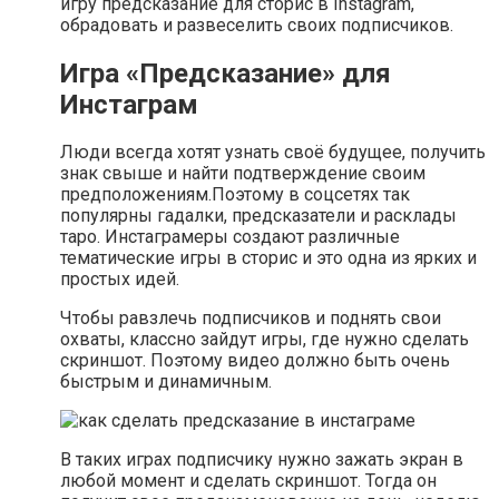
игру предсказание для сторис в Instagram,
обрадовать и развеселить своих подписчиков.
Игра «Предсказание» для
Инстаграм
Люди всегда хотят узнать своё будущее, получить
знак свыше и найти подтверждение своим
предположениям.Поэтому в соцсетях так
популярны гадалки, предсказатели и расклады
таро. Инстаграмеры создают различные
тематические игры в сторис и это одна из ярких и
простых идей.
Чтобы равзлечь подписчиков и поднять свои
охваты, классно зайдут игры, где нужно сделать
скриншот. Поэтому видео должно быть очень
быстрым и динамичным.
В таких играх подписчику нужно зажать экран в
любой момент и сделать скриншот. Тогда он