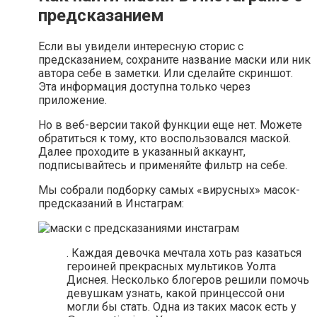
предсказанием
Если вы увидели интересную сторис с
предсказанием, сохраните название маски или ник
автора себе в заметки. Или сделайте скриншот.
Эта информация доступна только через
приложение.
Но в веб-версии такой функции еще нет. Можете
обратиться к тому, кто воспользовался маской.
Далее проходите в указанный аккаунт,
подписывайтесь и применяйте фильтр на себе.
Мы собрали подборку самых «вирусных» масок-
предсказаний в Инстаграм:
. Каждая девочка мечтала хоть раз казаться
героиней прекрасных мультиков Уолта
Диснея. Несколько блогеров решили помочь
девушкам узнать, какой принцессой они
могли бы стать. Одна из таких масок есть у