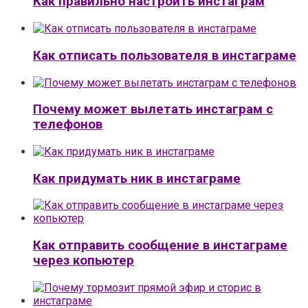
Как правильно настроить инстаграм
Как отписать пользователя в инстаграме
Почему может вылетать инстаграм с
телефонов
Как придумать ник в инстаграме
Как отправить сообщение в инстаграме
через копьютер