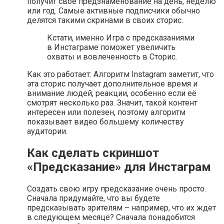
получит свое предзнаменование на день, неделю
или год. Самые активные подписчики обычно
делятся такими скринами в своих сторис.
Кстати, именно Игра с предсказаниями
в Инстаграме поможет увеличить
охваты и вовлеченность в Сторис.
Как это работает: Алгоритм Instagram заметит, что
эта сторис получает дополнительное время и
внимание людей, реакции, особенно если её
смотрят несколько раз. Значит, такой контент
интересен или полезен, поэтому алгоритм
показывает видео большему количеству
аудитории.
Как сделать скриншот
«Предсказание» для Инстаграм
Создать свою игру предсказание очень просто.
Сначала придумайте, что вы будете
предсказывать зрителям – например, что их ждет
в следующем месяце? Сначала понадобится