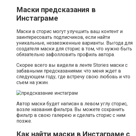
Маски предсказания в
Инстаграме
Маски в сторис могут улучшить ваш контент и
заинтересовать подписчиков, если найти
уникальные, незаезженные варианты. Выгода для
создателя маски для сторис в том, что нужно быть
обязательно зафолловить профиль автора.
Скорее всего вы видели в ленте Stories маски с
забавными предсказаниями: что меня ждет в
следующем году, где встречу свою любовь и что
съем на ужин.
Автор маски будет написан в левом углу сторис,
возле названия фильтра. Вы можете сохранить
фильтр в свою галерею и сделать сторис с ним
позже.
Как найти маски в Инстаграме с