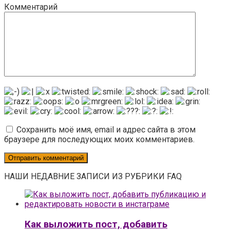
Комментарий
Сохранить моё имя, email и адрес сайта в этом
браузере для последующих моих комментариев.
НАШИ НЕДАВНИЕ ЗАПИСИ ИЗ РУБРИКИ FAQ
Как выложить пост, добавить