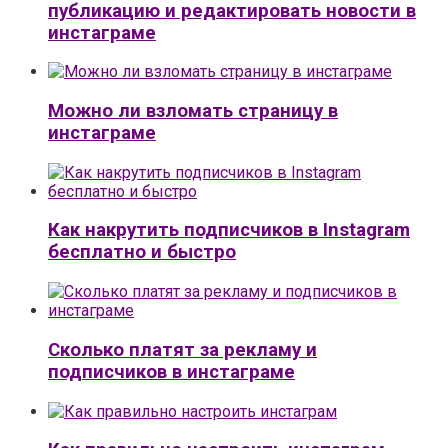
публикацию и редактировать новости в
инстаграме
Можно ли взломать страницу в
инстаграме
Как накрутить подписчиков в Instagram
бесплатно и быстро
Сколько платят за рекламу и
подписчиков в инстаграме