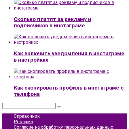
Сколько платят за рекламу и
подписчиков в инстаграме
Как включить уведомления в инстаграме
в настройках
Как скопировать профиль в инстаграме с
телефона
Поиск:
Справочник
Реклама
Согласие на обработку персональных данных