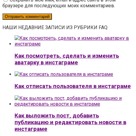
браузере для последующих моих комментариев.
НАШИ НЕДАВНИЕ ЗАПИСИ ИЗ РУБРИКИ FAQ
Как посмотреть, сделать и изменить
аватарку в инстаграме
Как отписать пользователя в инстаграме
Как выложить пост, добавить
публикацию и редактировать новости в
инстаграме