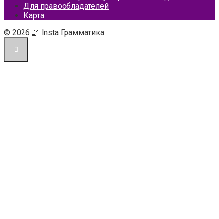
Для правообладателей
Карта
© 2026 🤳 Insta Грамматика