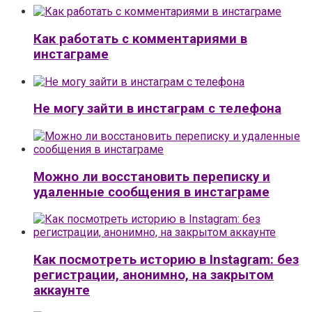
Как работать с комментариями в
инстаграме
Не могу зайти в инстаграм с телефона
Можно ли восстановить переписку и
удаленные сообщения в инстаграме
Как посмотреть историю в Instagram: без
регистрации, анонимно, на закрытом
аккаунте