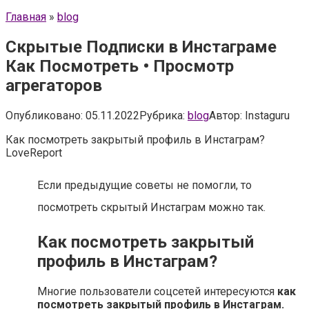
Главная
»
blog
Скрытые Подписки в Инстаграме
Как Посмотреть • Просмотр
агрегаторов
Опубликовано:
05.11.2022
Рубрика:
blog
Автор:
Instaguru
Как посмотреть закрытый профиль в Инстаграм?
LoveReport
Если предыдущие советы не помогли, то
посмотреть скрытый Инстаграм можно так.
Как посмотреть закрытый
профиль в Инстаграм?
Многие пользователи соцсетей интересуются
как
посмотреть закрытый профиль в Инстаграм.