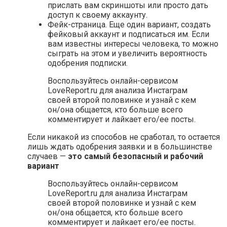
прислать вам скриншоты или просто дать
доступ к своему аккаунту.
Фейк-страница. Еще один вариант, создать
фейковый аккаунт и подписаться им. Если
вам известны интересы человека, то можно
сыграть на этом и увеличить вероятность
одобрения подписки.
Воспользуйтесь онлайн-сервисом
LoveReport.ru для анализа Инстаграм
своей второй половинке и узнай с кем
он/она общается, кто больше всего
комментирует и лайкает его/ее посты.
Если никакой из способов не сработал, то остается
лишь ждать одобрения заявки и в большинстве
случаев —
это самый безопасный и рабочий
вариант
Воспользуйтесь онлайн-сервисом
LoveReport.ru для анализа Инстаграм
своей второй половинке и узнай с кем
он/она общается, кто больше всего
комментирует и лайкает его/ее посты.