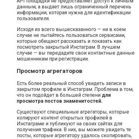
API площадки не предоставляет доступ к личным
данным, а выдает лишь ограниченный перечень
информации, которая нужна для идентификации
пользователя.
Исходя из всего вышесказанного — ни в коем
случае не пытайтесь пользоваться сервисами,
которые обещают рассказать и показать как
посмотреть закрытый Инстаграм. В лучшем
случае — вы передадите свои контактные данные
мошенникам при регистрации.
Просмотр агрегаторов
Есть более реальный способ увидеть записи в
закрытом профиле в Инстаграм. Проблема в том,
что он подойдет в большей степени
для
просмотра постов знаменитостей.
Существуют специальные агрегаторы, которые
копируют контент открытых профилей в
Инстаграме и публикуют на своих сайтах для
получения трафика. В них, вы можете увидеть те
посты, которые агрегатору удалось скопировать,