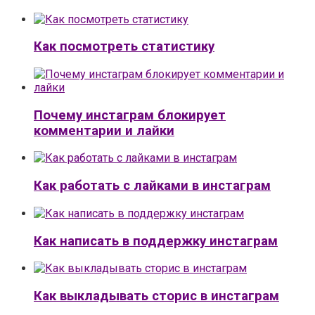
Как посмотреть статистику
Почему инстаграм блокирует
комментарии и лайки
Как работать с лайками в инстаграм
Как написать в поддержку инстаграм
Как выкладывать сторис в инстаграм