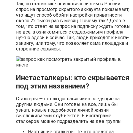
Так, по статистике поисковых систем в России
спрос на просмотр скрытого аккаунта показывает,
что ищут способ обойти настройки приватности
около 22 тысяч раз в месяц. Почему так? Дело в
том, что ответ на запрос на подписку ждать готовы
не все, а ознакомиться с содержимым профиля
нужно здесь и сейчас. Так, люди приходят к инста-
хакингу, или тому, что позволяет сама площадка и
сторонние сервисы.
Инстасталкеры: кто скрывается
под этим названием?
Сталкеры — это люди, навязчиво следящие за
другим людьми. Они готовы на все, лишь бы
узнать новые подробности личной жизни
выслеживаемых субъектов. В инстаграме
сталкеров можно подразделить на две группы:
Настоящие сталкеры. Те, кто следят за