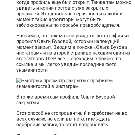
когда профиль еще был открыт. Также там можно
увидеть и копии постов с уже закрытых
профилей. Это довольно серая зона и в любой
момент такие агрегаторы могут быть
заблокированы по просьбе правообладателя.
Например, вот так можно увидеть фотографии из
профиля Ольги Бузовой, который на текущий
момент закрыт. Вводим в поиске «Ольга Бузова
инстаграм» и на второй странице находим один из
агрегаторов ThePlace. Переходим в поиске по
ссылке и мы легко увидим последние фото
знаменитости.
В то же время сам профиль Ольги Бузовой
закрытый.
Этот способ не стопроцентный и сработает не во
всех случаях, но если вы не хотите ждать
одобрения заявки, то стоит попробовать.