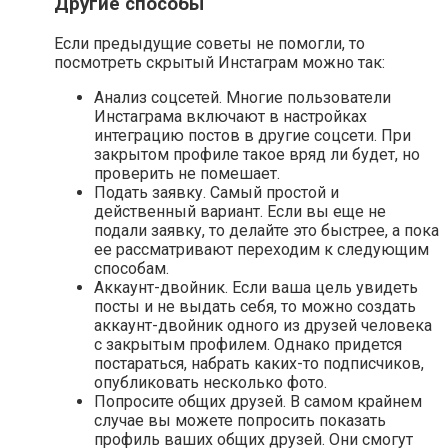
Другие способы
Если предыдущие советы не помогли, то
посмотреть скрытый Инстаграм можно так:
Анализ соцсетей. Многие пользователи
Инстаграма включают в настройках
интеграцию постов в другие соцсети. При
закрытом профиле такое вряд ли будет, но
проверить не помешает.
Подать заявку. Самый простой и
действенный вариант. Если вы еще не
подали заявку, то делайте это быстрее, а пока
ее рассматривают переходим к следующим
способам.
Аккаунт-двойник. Если ваша цель увидеть
посты и не выдать себя, то можно создать
аккаунт-двойник одного из друзей человека
с закрытым профилем. Однако придется
постараться, набрать каких-то подписчиков,
опубликовать несколько фото.
Попросите общих друзей. В самом крайнем
случае вы можете попросить показать
профиль ваших общих друзей. Они смогут