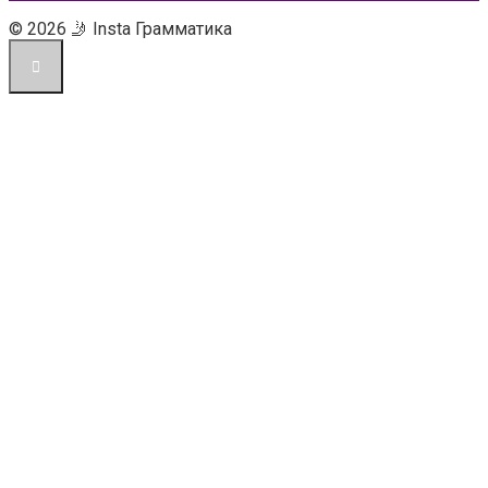
© 2026 🤳 Insta Грамматика