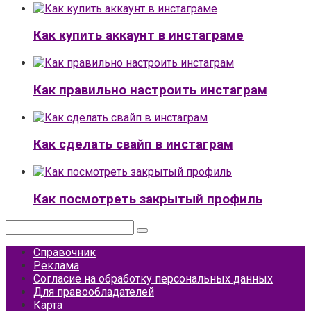
Как купить аккаунт в инстаграме
Как правильно настроить инстаграм
Как сделать свайп в инстаграм
Как посмотреть закрытый профиль
Поиск:
Справочник
Реклама
Согласие на обработку персональных данных
Для правообладателей
Карта