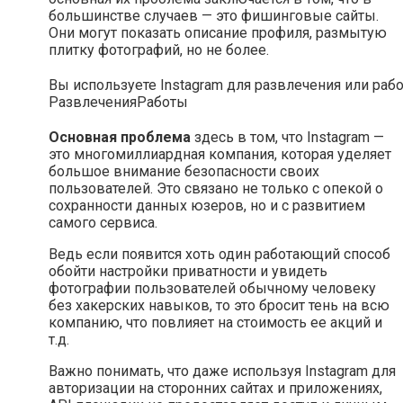
большинстве случаев — это фишинговые сайты.
Они могут показать описание профиля, размытую
плитку фотографий, но не более.
Вы используете Instagram для развлечения или раб
Развлечения
Работы
Основная проблема
здесь в том, что Instagram —
это многомиллиардная компания, которая уделяет
большое внимание безопасности своих
пользователей. Это связано не только с опекой о
сохранности данных юзеров, но и с развитием
самого сервиса.
Ведь если появится хоть один работающий способ
обойти настройки приватности и увидеть
фотографии пользователей обычному человеку
без хакерских навыков, то это бросит тень на всю
компанию, что повлияет на стоимость ее акций и
т.д.
Важно понимать, что даже используя Instagram для
авторизации на сторонних сайтах и приложениях,