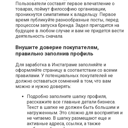
Пользователи составят первое впечатление о
товарах, поймут философию организации,
проникнутся симпатиями к владельцу. Первое
время публикуйте разнообразные посты, перед
процессом запуска бренда. Задел пригодится на
будущее в любом случае и вам не придется вести
деятельность сначала.
Внушите доверие покупателям,
правильно заполнив профиль
Для заработка в Инстаграме заполняйте и
оформляйте страницу в соответствии со всеми
правилами. У потенциальных покупателей не
должно оставаться сомнений в том, что вам
можно и нужно доверять:
Подробно заполните шапку профиля,
расскажите все главные детали бизнеса.
Текст в шапке не должен быть большим и
нагруженным. Это сложно для восприятия и
не читаемо. В шапку размещают еще и
активные адреса, ссылки, а также