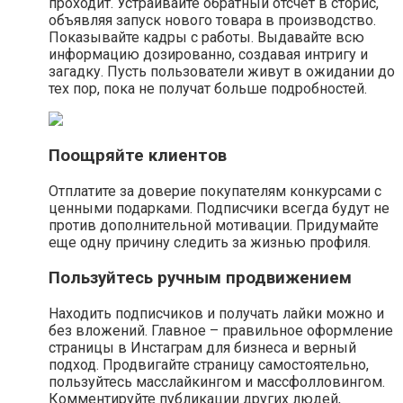
проходит. Устраивайте обратный отсчет в сторис,
объявляя запуск нового товара в производство.
Показывайте кадры с работы. Выдавайте всю
информацию дозированно, создавая интригу и
загадку. Пусть пользователи живут в ожидании до
тех пор, пока не получат больше подробностей.
Поощряйте клиентов
Отплатите за доверие покупателям конкурсами с
ценными подарками. Подписчики всегда будут не
против дополнительной мотивации. Придумайте
еще одну причину следить за жизнью профиля.
Пользуйтесь ручным продвижением
Находить подписчиков и получать лайки можно и
без вложений. Главное – правильное оформление
страницы в Инстаграм для бизнеса и верный
подход. Продвигайте страницу самостоятельно,
пользуйтесь масслайкингом и массфолловингом.
Комментируйте публикации других людей,