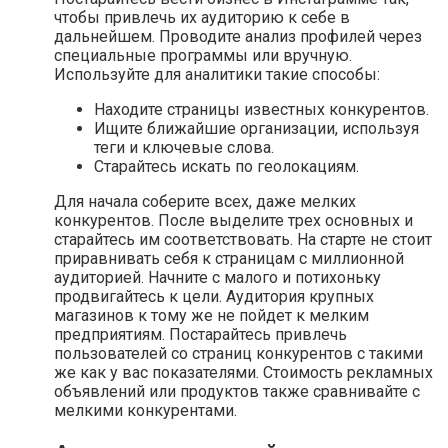
чтобы привлечь их аудиторию к себе в
дальнейшем. Проводите анализ профилей через
специальные программы или вручную.
Используйте для аналитики такие способы:
Находите страницы известных конкурентов.
Ищите ближайшие организации, используя
теги и ключевые слова.
Старайтесь искать по геолокациям.
Для начала соберите всех, даже мелких
конкурентов. После выделите трех основных и
старайтесь им соответствовать. На старте не стоит
приравнивать себя к страницам с миллионной
аудиторией. Начните с малого и потихоньку
продвигайтесь к цели. Аудитория крупных
магазинов к тому же не пойдет к мелким
предприятиям. Постарайтесь привлечь
пользователей со страниц конкурентов с такими
же как у вас показателями. Стоимость рекламных
объявлений или продуктов также сравнивайте с
мелкими конкурентами.