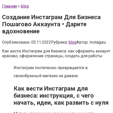
Главная
»
blog
Создание Инстаграм Для Бизнеса
Пошагово Аккаунта • Дарите
вдохновение
Опубликовано:
05.11.2022
Рубрика:
blog
Автор:
Instaguru
Как вести Инстаграм для бизнеса: как оформить аккаунт
красиво, оформление страницы, создать для работы
Инстаграм постепенно превращается в
своеобразный магазин на диване.
Как вести Инстаграм для
бизнеса: инструкция, с чего
начать, идеи, как развить с нуля