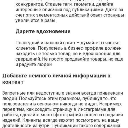
конкурентов. Ставьте теги, геометки, делайте
интересные описания под публикациями. Даже за
счет этих элементарных действий охват страницы
увеличится в разы.
Дарите вдохновение
Последний и важный совет – думайте о счастье
клиентов. Покупатель в бизнес-профиле должен
находить не только товар, но и вдохновение для
свершений. Не просто продавайте товары, но еще
и радуйте людей.
Добавьте немного личной информации в
контент
Запретные или недоступные знания всегда привлекали
людей. Пользуйтесь этим правилом, публикуя то, что
пользователи в основном никогда не видят. Например,
перед тем, как создать страницу в Инстаграмме для
работы, сделайте много фотографий процесса создания
изделий. Клиенты всегда захотят посмотреть на вашу
деятельность изнутри. Публикации такого содержания