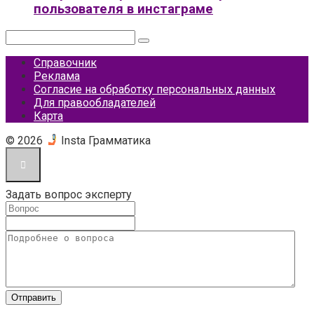
пользователя в инстаграме
Поиск:
Справочник
Реклама
Согласие на обработку персональных данных
Для правообладателей
Карта
© 2026
Insta Грамматика
Задать вопрос эксперту