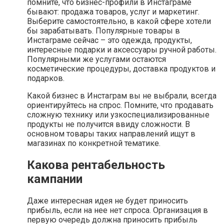
помните, что бизнес-профили в Инстаграме
бывают: продажа товаров, услуг и маркетинг.
Выберите самостоятельно, в какой сфере хотели
бы зарабатывать. Популярные товары в
Инстаграме сейчас – это одежда, продукты,
интересные подарки и аксессуары ручной работы.
Популярными же услугами остаются
косметические процедуры, доставка продуктов и
подарков.
Какой бизнес в Инстаграм вы не выбрали, всегда
ориентируйтесь на спрос. Помните, что продавать
сложную технику или узкоспециализированные
продукты не получится ввиду сложности. В
основном товары таких направлений ищут в
магазинах по конкретной тематике.
Какова рентабельность
кампании
Даже интересная идея не будет приносить
прибыль, если на нее нет спроса. Организация в
первую очередь должна приносить прибыль