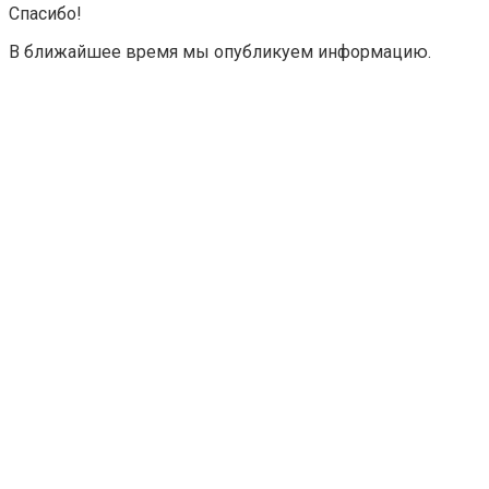
Спасибо!
В ближайшее время мы опубликуем информацию.