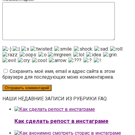
Сохранить моё имя, email и адрес сайта в этом
браузере для последующих моих комментариев.
НАШИ НЕДАВНИЕ ЗАПИСИ ИЗ РУБРИКИ FAQ
Как сделать репост в инстаграме