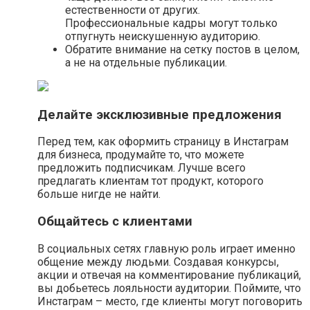
естественности от других.
Профессиональные кадры могут только
отпугнуть неискушенную аудиторию.
Обратите внимание на сетку постов в целом,
а не на отдельные публикации.
Делайте эксклюзивные предложения
Перед тем, как оформить страницу в Инстаграм
для бизнеса, продумайте то, что можете
предложить подписчикам. Лучше всего
предлагать клиентам тот продукт, которого
больше нигде не найти.
Общайтесь с клиентами
В социальных сетях главную роль играет именно
общение между людьми. Создавая конкурсы,
акции и отвечая на комментирование публикаций,
вы добьетесь лояльности аудитории. Поймите, что
Инстаграм – место, где клиенты могут поговорить