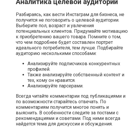
Аналитика целевой аудитории
Разбираясь, как вести Инстаграм для бизнеса, не
получится не поговорить о целевой аудитории.
Выберите пол, возраст и увлечения
потенциальных клиентов. Придумайте мотивацию
к приобретению вашего товара. Помните о том,
что чем подробнее будет составлен портрет
идеального потребителя, тем лучше. Подбирайте
аудиторию несколькими способами:
Анализируйте подписчиков конкурентных
профилей.
Также анализируйте собственный контент и
тех, кому он нравится.
Анализируйте парсерами.
Всегда читайте комментарии под публикациями и
по возможности старайтесь отвечать. По
комментариям получится многое понять и
выяснить. В особенности следите за постами с
рекомендациями и советами. Под ними всегда
найдется тема для дискуссии и обсуждения.