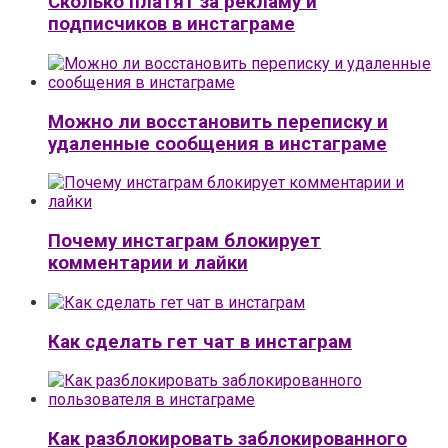
Сколько платят за рекламу и
подписчиков в инстаграме
Можно ли восстановить переписку и
удаленные сообщения в инстаграме
Почему инстаграм блокирует
комментарии и лайки
Как сделать гет чат в инстаграм
Как разблокировать заблокированного