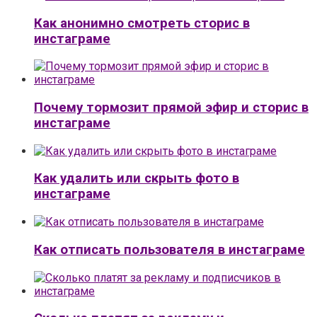
Как анонимно смотреть сторис в
инстаграме
Почему тормозит прямой эфир и сторис в
инстаграме
Как удалить или скрыть фото в
инстаграме
Как отписать пользователя в инстаграме