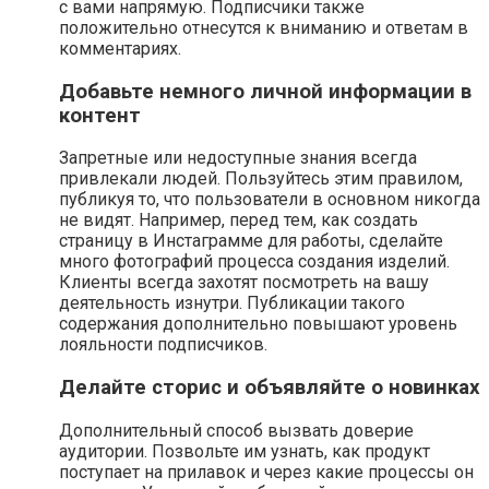
с вами напрямую. Подписчики также
положительно отнесутся к вниманию и ответам в
комментариях.
Добавьте немного личной информации в
контент
Запретные или недоступные знания всегда
привлекали людей. Пользуйтесь этим правилом,
публикуя то, что пользователи в основном никогда
не видят. Например, перед тем, как создать
страницу в Инстаграмме для работы, сделайте
много фотографий процесса создания изделий.
Клиенты всегда захотят посмотреть на вашу
деятельность изнутри. Публикации такого
содержания дополнительно повышают уровень
лояльности подписчиков.
Делайте сторис и объявляйте о новинках
Дополнительный способ вызвать доверие
аудитории. Позвольте им узнать, как продукт
поступает на прилавок и через какие процессы он