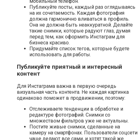
мобильный телефон.
Публикуйте посты, каждый раз оглядываясь
на их сочетаемость. Каждая фотография
должна гармонично вливаться в профиль.
Она не должна быть неаккуратной. Делайте
такие снимки, которые радуют глаз, думая
перед тем, как оформить Инстаграм для
бизнеса красиво.
Придумайте список тегов, которые будете
использовать для работы.
Публикуйте приятный и интересный
контент
Для Инстаграма важна в первую очередь
визуальная часть контента. Не каждая картинка
одинаково поможет в продвижении, поэтому:
Отслеживаете тенденции в обработке и
редактуре фотографий. Снимки со
множеством фильтров уже не актуальны.
Постите живые снимки, сделанные на
камеру на смартфонах. Пользователи соцсети
чаще делают все сами, и хотят такой же