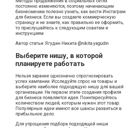
Методы продвижения в социальных сетях
постоянно изменяются, поэтому начинающим
бизнесменам полезно узнать, как вести Инстаграм
для бизнеса. Если вы создаете коммерческую
страницу и не знаете, как правильно ее оформить,
то прислушайтесь к следующим советам и
инструкциям.
Автор статьи: Ягудин Никита @nikita.yagudin
Выберите нишу, в которой
планируете работать
Нельзя заранее однозначно спрогнозировать
успех кампании. Исследуйте спрос на товары и
выберите наиболее подходящую нишу для вашей
организации. На первом этапе создания профиля
для бизнеса появляется идея. Поинтересуйтесь
количеством людей, которым нужен этот товар.
Популярные идеи имеют все шансы развиться в
прибыльное дело.
Для упрощения подбора подходящей ниши