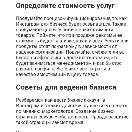
Определите стоимость услуг
Продумайте процессы функционирования, то, как
Инстаграм для бизнеса будет развиваться. Также
продумайте цепочку повышения стоимости
товаров. Поймите, что при продаже рекламы ее
стоимость будет такой же, как и у всех. Услуги или
продукты стоят по-разному в зависимости от
наценок организации. Подумайте, сможете ли вы
быстро и эффективно доставлять товары, кто
будет заниматься менеджментом и как быстро
развить профиль. Включите все затраты в
качестве амортизации в цену товара.
Советы для ведения бизнеса
Разберемся, как вести бизнес аккаунт в
Инстаграм и с каких действия лучше всего начать
по мнению маркетологов. Создание бизнес-
страницы сейчас – обыденность. Правда развитие
такой страницы займет время.