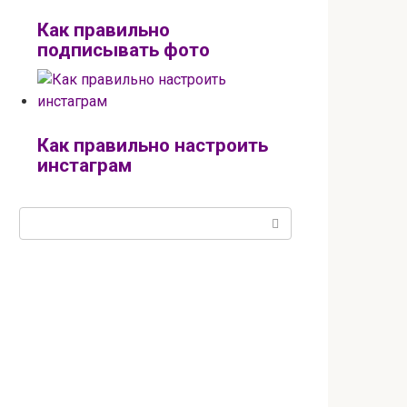
Как правильно
подписывать фото
Как правильно настроить
инстаграм
Поиск: