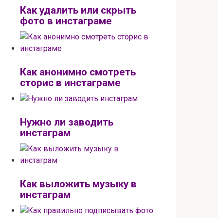
Как удалить или скрыть
фото в инстаграме
Как анонимно смотреть
сторис в инстаграме
Нужно ли заводить
инстаграм
Как выложить музыку в
инстаграм