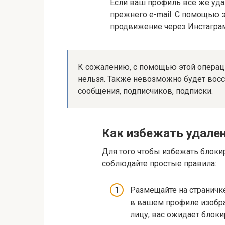
Если ваш профиль все же уда
прежнего e-mail. С помощью 
продвижение через Инстагра
К сожалению, с помощью этой операц
нельзя. Также невозможно будет восс
сообщения, подписчиков, подписки.
Как избежать удале
Для того чтобы избежать блоки
соблюдайте простые правила:
Размещайте на страничк
в вашем профиле изобра
лицу, вас ожидает блоки