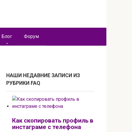
Блог
Форум
НАШИ НЕДАВНИЕ ЗАПИСИ ИЗ
РУБРИКИ FAQ
Как скопировать профиль в
инстаграме с телефона