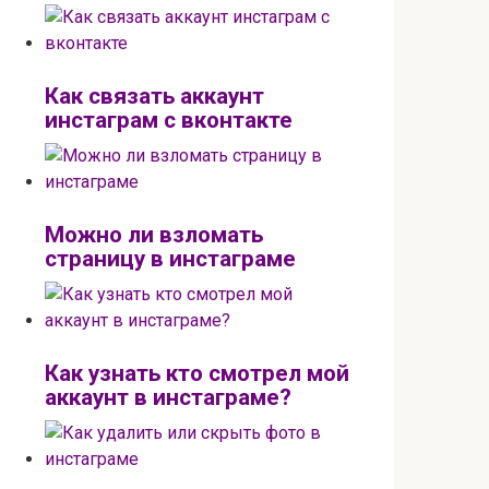
Как связать аккаунт
инстаграм с вконтакте
Можно ли взломать
страницу в инстаграме
Как узнать кто смотрел мой
аккаунт в инстаграме?