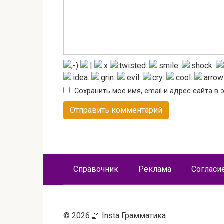
Сохранить моё имя, email и адрес сайта 
Справочник
Реклама
Согласи
© 2026 🤳 Insta Грамматика