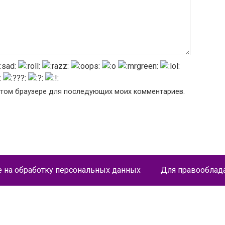
в этом браузере для последующих моих комментариев.
е на обработку персональных данных
Для правооблад