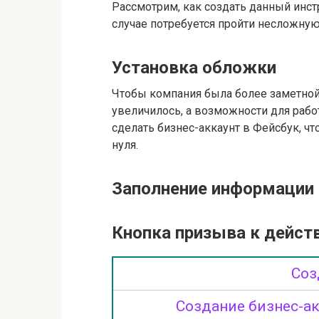
Рассмотрим, как создать данный инстр
случае потребуется пройти несложную
Установка обложки
Чтобы компания была более заметной
увеличилось, а возможности для раб
сделать бизнес-аккаунт в Фейсбук, чт
нуля.
Заполнение информации
Кнопка призыва к дейст
Соз
Создание бизнес-ак