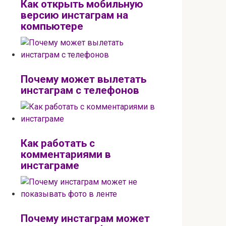
Как открыть мобильную
версию инстаграм на
компьютере
Почему может вылетать
инстаграм с телефонов
Как работать с
комментариями в
инстаграме
Почему инстаграм может