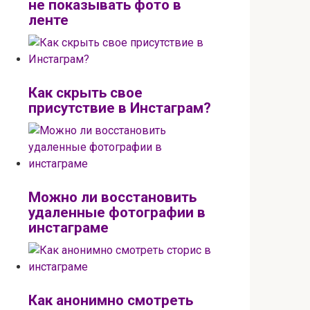
не показывать фото в
ленте
Как скрыть свое
присутствие в Инстаграм?
Можно ли восстановить
удаленные фотографии в
инстаграме
Как анонимно смотреть