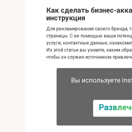
Как сделать бизнес-акка
инструкция
Для рекламирования своего бренда, т
страницы. С ее помощью ваши потен
услуги, контактные данные, ознакоми
Из этой статьи вы узнаете, каким обр
чтобы он служил источником привлеч
Вы используете Ins
Развлеч