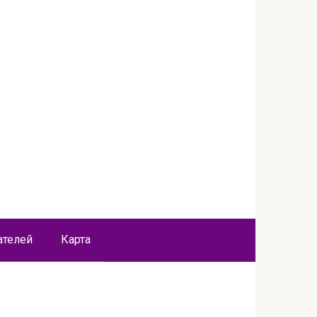
ателей
Карта