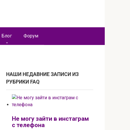
Блог
Форум
НАШИ НЕДАВНИЕ ЗАПИСИ ИЗ
РУБРИКИ FAQ
Не могу зайти в инстаграм
с телефона