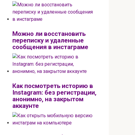
Можно ли восстановить
переписку и удаленные
сообщения в инстаграме
Как посмотреть историю в
Instagram: без регистрации,
анонимно, на закрытом
аккаунте