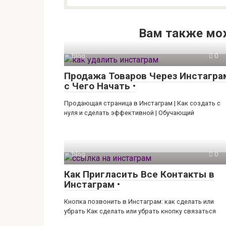
Вам также мо
blog
0
Продажа Товаров Через Инстагра
с Чего Начать •
Продающая страница в Инстаграм | Как создать с
нуля и сделать эффективной | Обучающий
blog
0
Как Пригласить Все Контакты в
Инстаграм •
Кнопка позвонить в Инстаграм: как сделать или
убрать Как сделать или убрать кнопку связаться