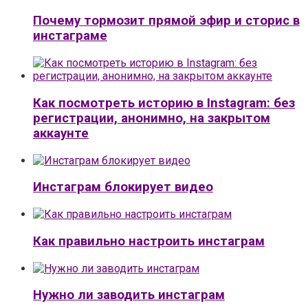
Почему тормозит прямой эфир и сторис в
инстаграме
Как посмотреть историю в Instagram: без
регистрации, анонимно, на закрытом
аккаунте
Инстаграм блокирует видео
Как правильно настроить инстаграм
Нужно ли заводить инстаграм