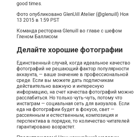
good times.
Фото опубликовано GlenUill Atelier (@glenuill) Ноя
13 2015 в 1:59 PST
Команда ресторана Glenuill во главе с шефом
Гленом Баллисом
Делайте хорошие фотографии
Единственный случай, когда идеальное качество
фотографий не решающий фактор популярности
аккаунта, — ваше значение в профессиональной
среде. Если вы можете дать подписчикам
действительно важную и интересную
информацию, на счет качества фотографий можно
расслабиться. Но только чуть-чуть, потому что
инстаграм — социальная сеть для визуалов. Если
еда на фотографии будет в фокусе, свет —
рассеянным и естественным, композиция и
перспектива в порядке, то количество читателей
гарантировано возрастет.