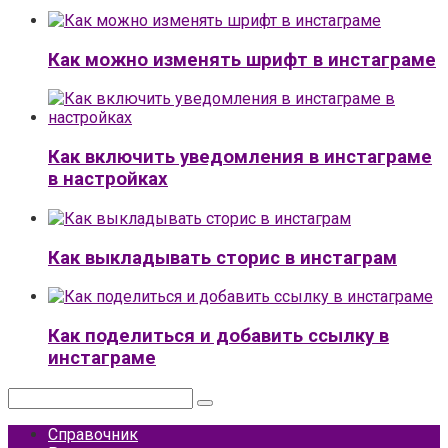
Как можно изменять шрифт в инстаграме
Как включить уведомления в инстаграме
в настройках
Как выкладывать сторис в инстаграм
Как поделиться и добавить ссылку в
инстаграме
Поиск:
Справочник