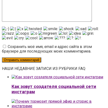
Сохранить моё имя, email и адрес сайта в этом
браузере для последующих моих комментариев.
НАШИ НЕДАВНИЕ ЗАПИСИ ИЗ РУБРИКИ FAQ
Как зовут создателя социальной сети
инстаграм