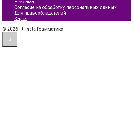
Реклама
Согласие на обработку персональных данных
Для правообладателей
Карта
© 2026 🤳 Insta Грамматика