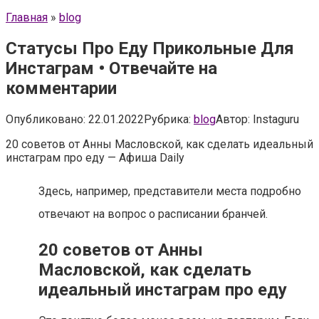
Главная
»
blog
Статусы Про Еду Прикольные Для
Инстаграм • Отвечайте на
комментарии
Опубликовано:
22.01.2022
Рубрика:
blog
Автор:
Instaguru
20 советов от Анны Масловской, как сделать идеальный
инстаграм про еду — Афиша Daily
Здесь, например, представители места подробно
отвечают на вопрос о расписании бранчей.
20 советов от Анны
Масловской, как сделать
идеальный инстаграм про еду