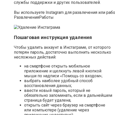
службы поддержки и других пользователей.
Вы используете Instagram для развлечения или раб
Развлечения
Работы
Пошаговая инструкция удаления
Чтобы удалить аккаунт в Инстаграме, от которого
потерян пароль, достаточно выполнить несколько
несложных действий:
на смартфоне открыть мобильное
приложение и щелкнуть левой кнопкой
мыши по надписи «Помощь со входом»;
выбрать наиболее удобный способ
восстановления данных;
ввести новый пароль, который не
обязательно запоминать, если в дальнейшем
страница будет удалена;
открыть сайт через браузер на смартфоне
или компьютере (удаление через
приложение недоступно);