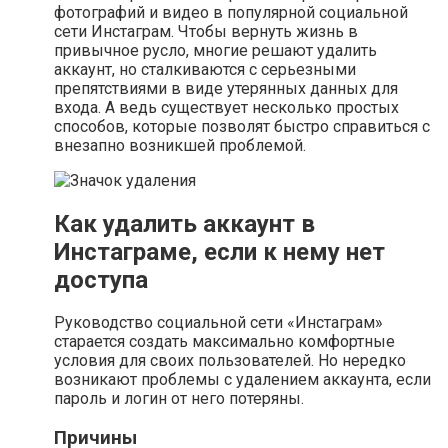
фотографий и видео в популярной социальной
сети Инстаграм. Чтобы вернуть жизнь в
привычное русло, многие решают удалить
аккаунт, но сталкиваются с серьезными
препятствиями в виде утерянных данных для
входа. А ведь существует несколько простых
способов, которые позволят быстро справиться с
внезапно возникшей проблемой.
Как удалить аккаунт в
Инстаграме, если к нему нет
доступа
Руководство социальной сети «Инстаграм»
старается создать максимально комфортные
условия для своих пользователей. Но нередко
возникают проблемы с удалением аккаунта, если
пароль и логин от него потеряны.
Причины