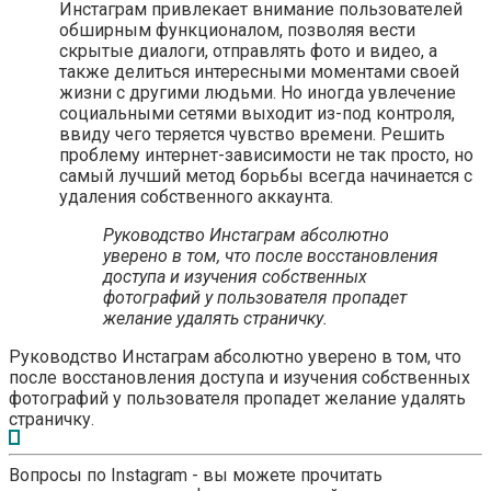
Инстаграм привлекает внимание пользователей
обширным функционалом, позволяя вести
скрытые диалоги, отправлять фото и видео, а
также делиться интересными моментами своей
жизни с другими людьми. Но иногда увлечение
социальными сетями выходит из-под контроля,
ввиду чего теряется чувство времени. Решить
проблему интернет-зависимости не так просто, но
самый лучший метод борьбы всегда начинается с
удаления собственного аккаунта.
Руководство Инстаграм абсолютно
уверено в том, что после восстановления
доступа и изучения собственных
фотографий у пользователя пропадет
желание удалять страничку.
Руководство Инстаграм абсолютно уверено в том, что
после восстановления доступа и изучения собственных
фотографий у пользователя пропадет желание удалять
страничку.
Вопросы по Instagram - вы можете прочитать