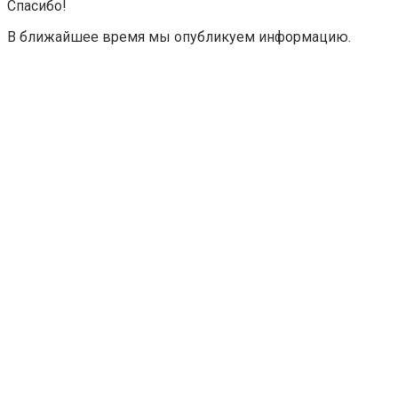
Спасибо!
В ближайшее время мы опубликуем информацию.