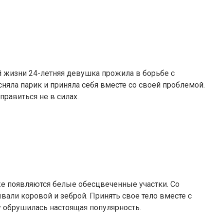
й жизни 24-летняя девушка прожила в борьбе с
сняла парик и приняла себя вместе со своей проблемой.
правиться не в силах.
оже появляются белые обесцвеченные участки. Со
вали коровой и зеброй. Принять свое тело вместе с
 обрушилась настоящая популярность.