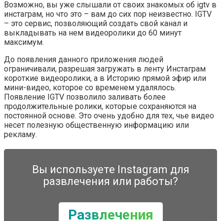
Возможно, вы уже слышали от своих знакомых об igtv в
инстаграм, но что это – вам до сих пор неизвестно. IGTV
– это сервис, позволяющий создать свой канал и
выкладывать на нем видеоролики до 60 минут
максимум.
До появления данного приложения людей
ограничивали, разрешая загружать в ленту Инстаграм
короткие видеоролики, а в Историю прямой эфир или
мини-видео, которое со временем удалялось.
Появление IGTV позволило заливать более
продолжительные ролики, которые сохраняются на
постоянной основе. Это очень удобно для тех, чье видео
несет полезную общественную информацию или
рекламу.
Вы используете Instagram для
развлечения или работы?
Развлечения