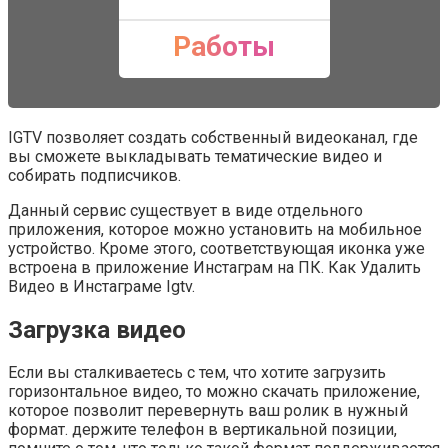
Работы
IGTV позволяет создать собственный видеоканал, где
вы сможете выкладывать тематические видео и
собирать подписчиков.
Данный сервис существует в виде отдельного
приложения, которое можно установить на мобильное
устройство. Кроме этого, соответствующая иконка уже
встроена в приложение Инстаграм на ПК. Как Удалить
Видео в Инстаграме Igtv.
Загрузка видео
Если вы сталкиваетесь с тем, что хотите загрузить
горизонтальное видео, то можно скачать приложение,
которое позволит перевернуть ваш ролик в нужный
формат. держите телефон в вертикальной позиции,