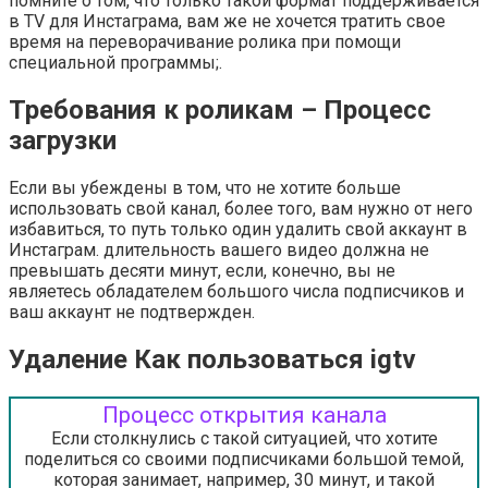
помните о том, что только такой формат поддерживается
в TV для Инстаграма, вам же не хочется тратить свое
время на переворачивание ролика при помощи
специальной программы;.
Требования к роликам – Процесс
загрузки
Если вы убеждены в том, что не хотите больше
использовать свой канал, более того, вам нужно от него
избавиться, то путь только один удалить свой аккаунт в
Инстаграм. длительность вашего видео должна не
превышать десяти минут, если, конечно, вы не
являетесь обладателем большого числа подписчиков и
ваш аккаунт не подтвержден.
Удаление Как пользоваться igtv
Процесс открытия канала
Если столкнулись с такой ситуацией, что хотите
поделиться со своими подписчиками большой темой,
которая занимает, например, 30 минут, и такой