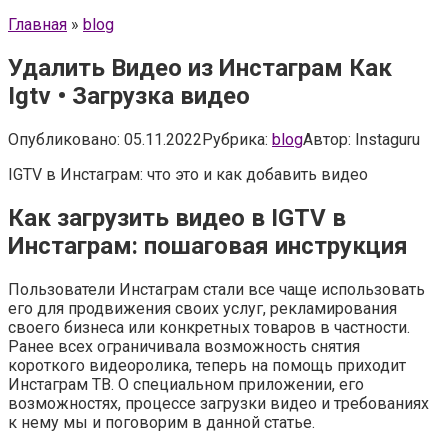
Главная
»
blog
Удалить Видео из Инстаграм Как
Igtv • Загрузка видео
Опубликовано:
05.11.2022
Рубрика:
blog
Автор:
Instaguru
IGTV в Инстаграм: что это и как добавить видео
Как загрузить видео в IGTV в
Инстаграм: пошаговая инструкция
Пользователи Инстаграм стали все чаще использовать
его для продвижения своих услуг, рекламирования
своего бизнеса или конкретных товаров в частности.
Ранее всех ограничивала возможность снятия
короткого видеоролика, теперь на помощь приходит
Инстаграм ТВ. О специальном приложении, его
возможностях, процессе загрузки видео и требованиях
к нему мы и поговорим в данной статье.