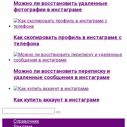
Можно ли восстановить удаленные
фотографии в инстаграме
Как скопировать профиль в инстаграме с
телефона
Можно ли восстановить переписку и
удаленные сообщения в инстаграме
Как купить аккаунт в инстаграме
Поиск:
Справочник
Реклама