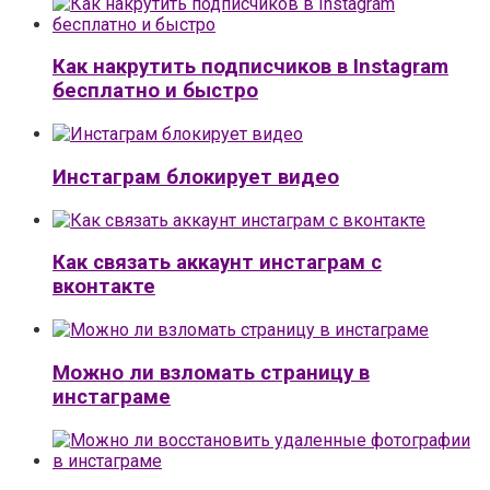
Как накрутить подписчиков в Instagram
бесплатно и быстро
Инстаграм блокирует видео
Как связать аккаунт инстаграм с
вконтакте
Можно ли взломать страницу в
инстаграме