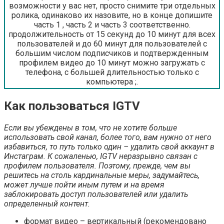
возможности у вас нет, просто снимите три отдельных
ролика, одинаково их назовите, но в конце допишите
часть 1 , часть 2 и часть 3 соответственно.
продолжительность от 15 секунд до 10 минут для всех
пользователей и до 60 минут для пользователей с
большим числом подписчиков и подтвержденным
профилем видео до 10 минут можно загружать с
телефона, с большей длительностью только с
компьютера ;.
Как пользоваться IGTV
Если вы убеждены в том, что не хотите больше
использовать свой канал, более того, вам нужно от него
избавиться, то путь только один – удалить свой аккаунт в
Инстаграм. К сожаленью, IGTV неразрывно связан с
профилем пользователя. Поэтому, прежде, чем вы
решитесь на столь кардинальные меры, задумайтесь,
может лучше пойти иным путем и на время
заблокировать доступ пользователей или удалить
определенный контент.
формат видео – вертикальный (рекомендовано