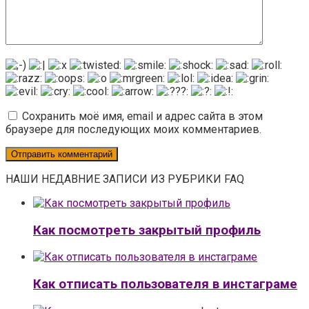
Сохранить моё имя, email и адрес сайта в этом
браузере для последующих моих комментариев.
НАШИ НЕДАВНИЕ ЗАПИСИ ИЗ РУБРИКИ FAQ
Как посмотреть закрытый профиль
Как отписать пользователя в инстаграме