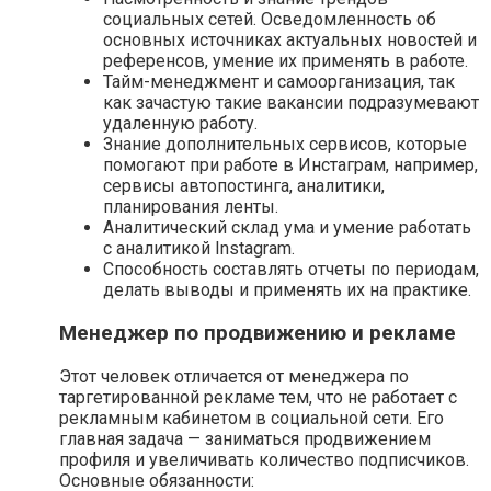
социальных сетей. Осведомленность об
основных источниках актуальных новостей и
референсов, умение их применять в работе.
Тайм-менеджмент и самоорганизация, так
как зачастую такие вакансии подразумевают
удаленную работу.
Знание дополнительных сервисов, которые
помогают при работе в Инстаграм, например,
сервисы автопостинга, аналитики,
планирования ленты.
Аналитический склад ума и умение работать
с аналитикой Instagram.
Способность составлять отчеты по периодам,
делать выводы и применять их на практике.
Менеджер по продвижению и рекламе
Этот человек отличается от менеджера по
таргетированной рекламе тем, что не работает с
рекламным кабинетом в социальной сети. Его
главная задача — заниматься продвижением
профиля и увеличивать количество подписчиков.
Основные обязанности: