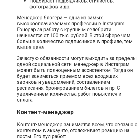
Подбирает подрядчиков: стилистов,
фотографов и др.
Менеджер блогера — одна из самых
высокооплачиваемых профессий в Instagram.
Гонорар за работу с крупным селебрити
начинается от 100 тыс. рублей. В этой сфере чем
больше количество подписчиков в профиле, тем
выше цена.
Зачастую обязанности могут выходить за пределы
одной социальной сети: менеджер в Инстаграм
может быть полноценным ассистентом. Тогда он
будет заниматься приемом всех входящих
звонков и уведомлений, составлением
расписания, бронированием билетов и пр. С
увеличением количества работ повысится и
оплата.
Контент-менеджер
Контент-менеджер занимается всем, что связано с
контентом в аккаунте, отслеживает реакцию на
посты. Его пул работ: