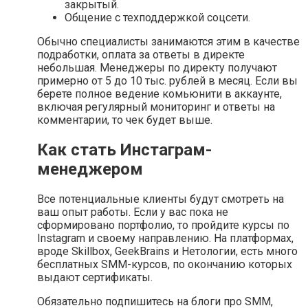
закрытый.
Общение с техподдержкой соцсети.
Обычно специалисты занимаются этим в качестве
подработки, оплата за ответы в директе
небольшая. Менеджеры по директу получают
примерно от 5 до 10 тыс. рублей в месяц. Если вы
берете полное ведение комьюнити в аккаунте,
включая регулярный мониторинг и ответы на
комментарии, то чек будет выше.
Как стать Инстаграм-
менеджером
Все потенциальные клиенты будут смотреть на
ваш опыт работы. Если у вас пока не
сформировано портфолио, то пройдите курсы по
Instagram и своему направлению. На платформах,
вроде Skillbox, GeekBrains и Нетологии, есть много
бесплатных SMM-курсов, по окончанию которых
выдают сертификаты.
Обязательно подпишитесь на блоги про SMM,