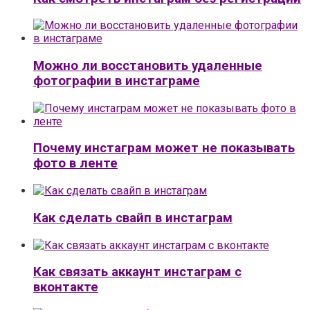
Можно ли восстановить удаленные
фотографии в инстаграме
Почему инстаграм может не показывать
фото в ленте
Как сделать свайп в инстаграм
Как связать аккаунт инстаграм с
вконтакте