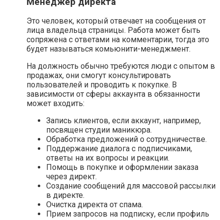
Менеджер директа
Это человек, который отвечает на сообщения от
лица владельца страницы. Работа может быть
сопряжена с ответами на комментарии, тогда это
будет называться комьюнити-менеджмент.
На должность обычно требуются люди с опытом в
продажах, они смогут консультировать
пользователей и проводить к покупке. В
зависимости от сферы аккаунта в обязанности
может входить:
Запись клиентов, если аккаунт, например,
посвящен студии маникюра.
Обработка предложений о сотрудничестве.
Поддержание диалога с подписчиками,
ответы на их вопросы и реакции.
Помощь в покупке и оформлении заказа
через директ.
Создание сообщений для массовой рассылки
в директе.
Очистка директа от спама.
Прием запросов на подписку, если профиль