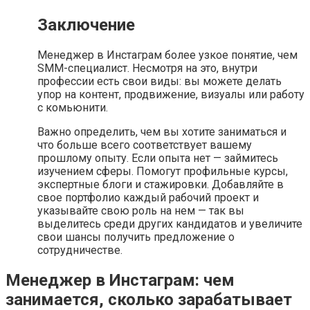
Заключение
Менеджер в Инстаграм более узкое понятие, чем
SMM-специалист. Несмотря на это, внутри
профессии есть свои виды: вы можете делать
упор на контент, продвижение, визуалы или работу
с комьюнити.
Важно определить, чем вы хотите заниматься и
что больше всего соответствует вашему
прошлому опыту. Если опыта нет — займитесь
изучением сферы. Помогут профильные курсы,
экспертные блоги и стажировки. Добавляйте в
свое портфолио каждый рабочий проект и
указывайте свою роль на нем — так вы
выделитесь среди других кандидатов и увеличите
свои шансы получить предложение о
сотрудничестве.
Менеджер в Инстаграм: чем
занимается, сколько зарабатывает