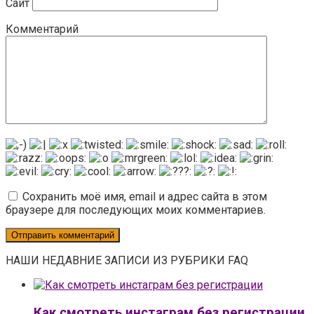
Сайт
Комментарий
Сохранить моё имя, email и адрес сайта в этом
браузере для последующих моих комментариев.
НАШИ НЕДАВНИЕ ЗАПИСИ ИЗ РУБРИКИ FAQ
Как смотреть инстаграм без регистрации