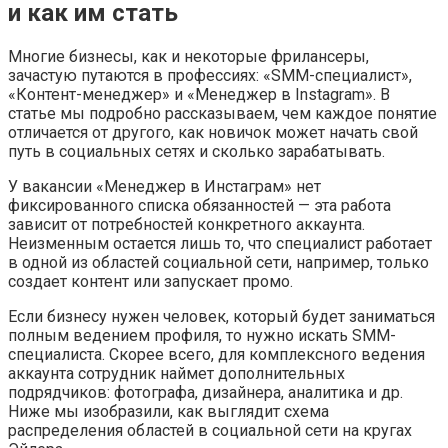
и как им стать
Многие бизнесы, как и некоторые фрилансеры,
зачастую путаются в профессиях: «SMM-специалист»,
«Контент-менеджер» и «Менеджер в Instagram». В
статье мы подробно рассказываем, чем каждое понятие
отличается от другого, как новичок может начать свой
путь в социальных сетях и сколько зарабатывать.
У вакансии «Менеджер в Инстаграм» нет
фиксированного списка обязанностей — эта работа
зависит от потребностей конкретного аккаунта.
Неизменным остается лишь то, что специалист работает
в одной из областей социальной сети, например, только
создает контент или запускает промо.
Если бизнесу нужен человек, который будет заниматься
полным ведением профиля, то нужно искать SMM-
специалиста. Скорее всего, для комплексного ведения
аккаунта сотрудник наймет дополнительных
подрядчиков: фотографа, дизайнера, аналитика и др.
Ниже мы изобразили, как выглядит схема
распределения областей в социальной сети на кругах