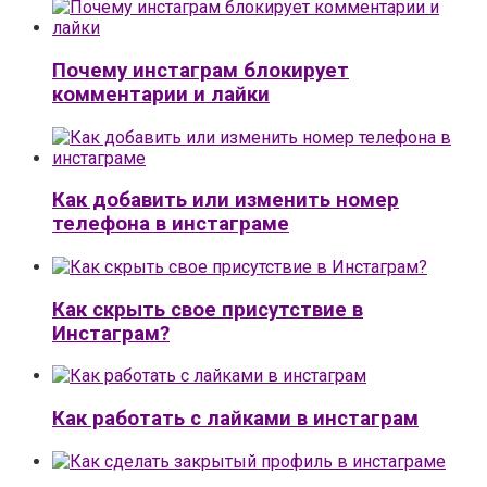
Почему инстаграм блокирует
комментарии и лайки
Как добавить или изменить номер
телефона в инстаграме
Как скрыть свое присутствие в
Инстаграм?
Как работать с лайками в инстаграм