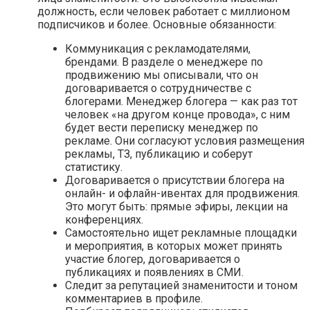
должность, если человек работает с миллионом
подписчиков и более. Основные обязанности:
Коммуникация с рекламодателями,
брендами. В разделе о менеджере по
продвижению мы описывали, что он
договаривается о сотрудничестве с
блогерами. Менеджер блогера — как раз тот
человек «на другом конце провода», с ним
будет вести переписку менеджер по
рекламе. Они согласуют условия размещения
рекламы, ТЗ, публикацию и соберут
статистику.
Договаривается о присутствии блогера на
онлайн- и офлайн-ивентах для продвижения.
Это могут быть: прямые эфиры, лекции на
конференциях.
Самостоятельно ищет рекламные площадки
и мероприятия, в которых может принять
участие блогер, договаривается о
публикациях и появлениях в СМИ.
Следит за репутацией знаменитости и тоном
комментариев в профиле.