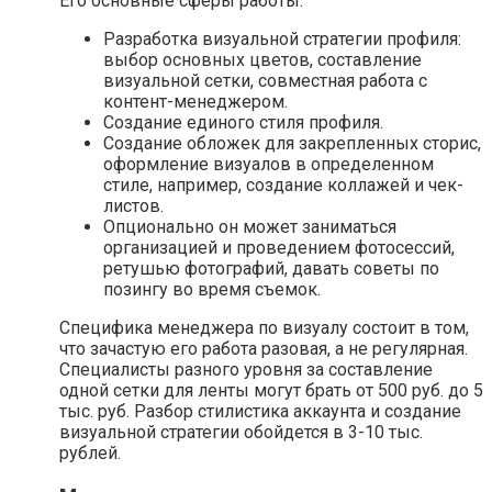
Его основные сферы работы:
Разработка визуальной стратегии профиля:
выбор основных цветов, составление
визуальной сетки, совместная работа с
контент-менеджером.
Создание единого стиля профиля.
Создание обложек для закрепленных сторис,
оформление визуалов в определенном
стиле, например, создание коллажей и чек-
листов.
Опционально он может заниматься
организацией и проведением фотосессий,
ретушью фотографий, давать советы по
позингу во время съемок.
Специфика менеджера по визуалу состоит в том,
что зачастую его работа разовая, а не регулярная.
Специалисты разного уровня за составление
одной сетки для ленты могут брать от 500 руб. до 5
тыс. руб. Разбор стилистика аккаунта и создание
визуальной стратегии обойдется в 3-10 тыс.
рублей.