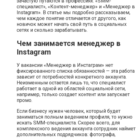
зачастую путаются в профессиях: «SMM-
специалист», «Контент-менеджер» и «Менеджер в
Instagram». В статье мы подробно рассказываем,
чем каждое понятие отличается от другого, как
новичок может начать свой путь в социальных
сетях и сколько зарабатывать.
Чем занимается менеджер в
Instagram
У вакансии «Менеджер в Инстаграм» нет
фиксированного списка обязанностей — эта работа
зависит от потребностей конкретного аккаунта.
Неизменным остается лишь то, что специалист
работает в одной из областей социальной сети,
например, только создает контент или запускает
промо.
Если бизнесу нужен человек, который будет
заниматься полным ведением профиля, то нужно
искать SMM-специалиста. Скорее всего, для
комплексного ведения аккаунта сотрудник наймет
дополнительных подрядчиков: фотографа,