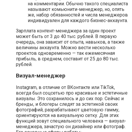
на комментарии. Обычно такого специалиста
называют комьюнити-менеджер, но, опять
же, набор обязанностей и числа менеджеров
индивидуален для каждого бизнес-аккаунта.
Зарплата контент-менеджера за один проект
может быть от 3 до 40 тыс. рублей. В первую
очередь, она зависит от опыта, навыков, а также
величины аккаунта. Можно вести несколько
проектов одновременно — так ежемесячная
прибыль, в среднем, составит от 25 до 80 тыс.
рублей.
Визуал-менеджер
Instagram, в отличие от ВКонтакте или TikTok,
всегда был соцсетью про красивые и эстетичные
визуалы. Это сохранилось и до сих пор. Сейчас и
бренды, и блогеры следят за эстетикой своих
фотографий, разрабатывают цветовую гамму,
ориентируются на визуальную сетку. Для этих
функций зовут специального человека — визуал-
менеджера, зачастую он дизайнер или фотограф.