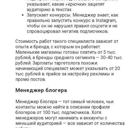
указывает, какие «крючки» зацепят
аудиторию в текстах.
Запускает конкурсы. Менеджер знает, как
правильно запустить конкурс в Instagram,
чтобы он не нарушил правил соцсети и не
спровоцировал негатив подписчиков.
Стоимость работ такого специалиста зависит от
опыта и бренда, с которым он работает.
Маленькие магазины готовы платить от 5 тыс.
рублей, а бренды среднего сегмента — 30-40 тыс.
рублей. Зарплаты таргетолога похожи:
начинающий специалист может указывать от 20
тыс. рублей в прайсе за настройку рекламы и
промо постов.
Менеджер блогера
Менеджер блогера — тот самый человек, чьи
контакты можно найти в описании профиля
блогеров от 100 тыс. подписчиков. Хотя
менеджеров могут нанимать и аккаунты с
меньшей аудиторией — все зависит от количества