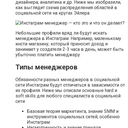
дизайнера, аналитика и др. Ниже мы изобразили,
как выглядит схема распределения областей в
социальной сети на кругах Эйлера.
Небольшие профили вряд ли будут искать
менеджера в Инстаграм. Например, маленькому
инста-магазину, который приносит доход и
занимает у создателя 2-3 часа в день, может быть
убыточно платить менеджеру.
Типы менеджеров
Обязанности разных менеджеров в социальной
сети Инстаграм будут отличаться в зависимости от
их профиля. Ниже мы описали основные hard и
soft skills для любого специалиста в социальной
сети.
Базовая теория маркетинга, знание SMM и
инструментов социальных сетей, особенно
Инстаграм.
Насмотренность и знание трендов