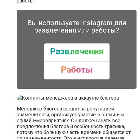
работы.
Вы используете Instagram для
развлечения или работы?
Развлечения
Работы
Менеджер блогера следит за репутацией
знаменитости, организует участие в онлайн- и
офлайн-мероприятиях. Он должен знать все
предпочтения блогера и особенности графика,
потому что большую часть времени общается от
лица знаменитости. Это высокооплачиваемая