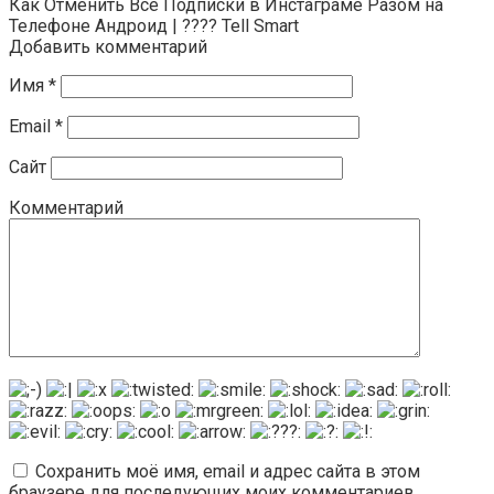
Как Отменить Все Подписки в Инстаграме Разом на
Телефоне Андроид | ???? Tell Smart
Добавить комментарий
Имя
*
Email
*
Сайт
Комментарий
Сохранить моё имя, email и адрес сайта в этом
браузере для последующих моих комментариев.