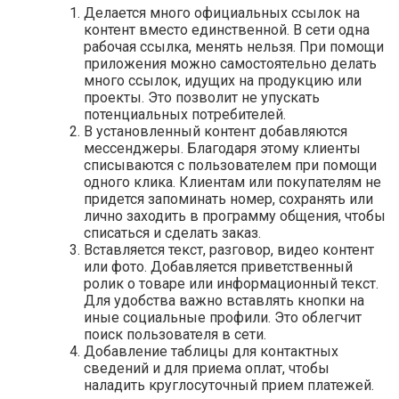
Делается много официальных ссылок на
контент вместо единственной. В сети одна
рабочая ссылка, менять нельзя. При помощи
приложения можно самостоятельно делать
много ссылок, идущих на продукцию или
проекты. Это позволит не упускать
потенциальных потребителей.
В установленный контент добавляются
мессенджеры. Благодаря этому клиенты
списываются с пользователем при помощи
одного клика. Клиентам или покупателям не
придется запоминать номер, сохранять или
лично заходить в программу общения, чтобы
списаться и сделать заказ.
Вставляется текст, разговор, видео контент
или фото. Добавляется приветственный
ролик о товаре или информационный текст.
Для удобства важно вставлять кнопки на
иные социальные профили. Это облегчит
поиск пользователя в сети.
Добавление таблицы для контактных
сведений и для приема оплат, чтобы
наладить круглосуточный прием платежей.