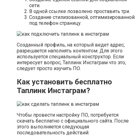
сети.
В одной ссылке позволено проставить три.
Создание стилизованной, оптимизированной
под телефон страницу.
Созданный профиль, на который ведет адрес,
разрешается наполнять контентом. Для этого
используется специальный конструктор. Если
интересует вопрос, Таплинк Инстаграм что это,
следует просто изучить ПО.
Как установить бесплатно
Таплинк Инстаграм?
Чтобы провести настройку ПО, потребуется
скачать бесплатно с официального сайта. После
этого выполняется следующая
последовательность действий: