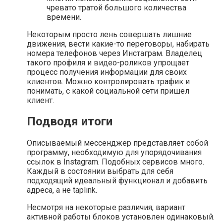
чревато тратой большого количества
времени.
Некоторым просто лень совершать лишние
движения, вести какие-то переговоры, набирать
номера телефонов через Инстаграм. Владелец
такого профиля и видео-роликов упрощает
процесс получения информации для своих
клиентов. Можно контролировать трафик и
понимать, с какой социальной сети пришел
клиент.
Подводя итоги
Описываемый мессенджер представляет собой
программу, необходимую для упорядочивания
ссылок в Instagram. Подобных сервисов много.
Каждый в состоянии выбрать для себя
подходящий идеальный функционал и добавить
адреса, а не taplink.
Несмотря на некоторые различия, вариант
активной работы блоков установлен одинаковый.