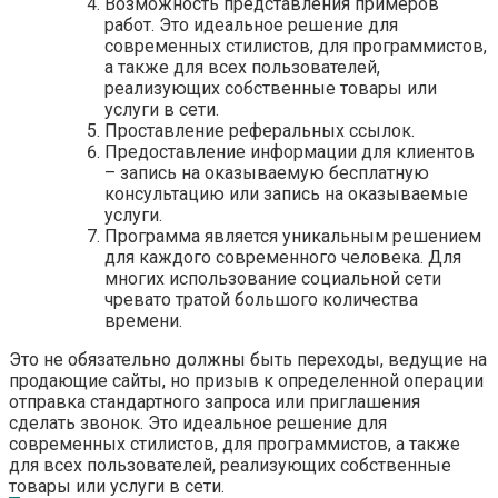
Возможность представления примеров
работ. Это идеальное решение для
современных стилистов, для программистов,
а также для всех пользователей,
реализующих собственные товары или
услуги в сети.
Проставление реферальных ссылок.
Предоставление информации для клиентов
– запись на оказываемую бесплатную
консультацию или запись на оказываемые
услуги.
Программа является уникальным решением
для каждого современного человека. Для
многих использование социальной сети
чревато тратой большого количества
времени.
Это не обязательно должны быть переходы, ведущие на
продающие сайты, но призыв к определенной операции
отправка стандартного запроса или приглашения
сделать звонок. Это идеальное решение для
современных стилистов, для программистов, а также
для всех пользователей, реализующих собственные
товары или услуги в сети.