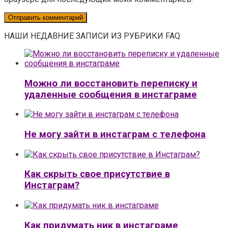
НАШИ НЕДАВНИЕ ЗАПИСИ ИЗ РУБРИКИ FAQ
Можно ли восстановить переписку и
удаленные сообщения в инстаграме
Не могу зайти в инстаграм с телефона
Как скрыть свое присутствие в
Инстаграм?
Как придумать ник в инстаграме