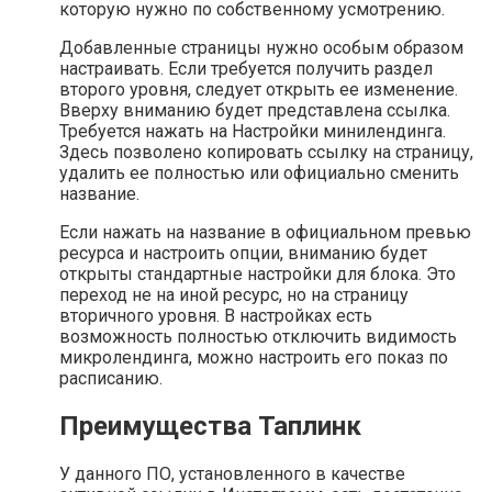
которую нужно по собственному усмотрению.
Добавленные страницы нужно особым образом
настраивать. Если требуется получить раздел
второго уровня, следует открыть ее изменение.
Вверху вниманию будет представлена ссылка.
Требуется нажать на Настройки минилендинга.
Здесь позволено копировать ссылку на страницу,
удалить ее полностью или официально сменить
название.
Если нажать на название в официальном превью
ресурса и настроить опции, вниманию будет
открыты стандартные настройки для блока. Это
переход не на иной ресурс, но на страницу
вторичного уровня. В настройках есть
возможность полностью отключить видимость
микролендинга, можно настроить его показ по
расписанию.
Преимущества Таплинк
У данного ПО, установленного в качестве