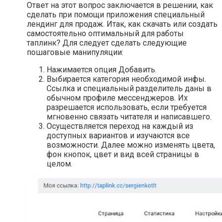
Ответ на этот вопрос заключается в решении, как
сделать при помощи приложения специальный
лендинг для продаж. Итак, как скачать или создать
самостоятельно оптимальный для работы
таплинк? Для следует сделать следующие
пошаговые манипуляции:
Нажимается опция Добавить.
Выбирается категория необходимой инфы.
Ссылка и специальный разделитель даны в
обычном профиле мессенджеров. Их
разрешается использовать, если требуется
мгновенно связать читателя и написавшего.
Осуществляется переход на каждый из
доступных вариантов и изучаются все
возможности. Далее можно изменять цвета,
фон кнопок, цвет и вид всей страницы в
целом.