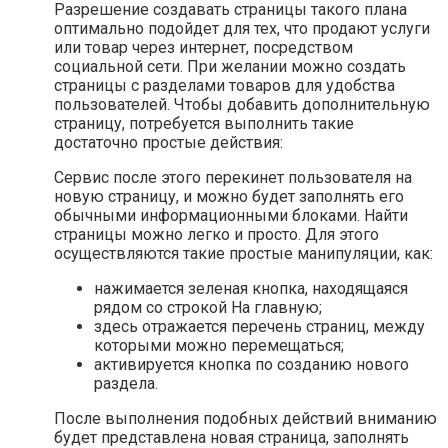
Разрешение создавать страницы такого плана
оптимально подойдет для тех, что продают услуги
или товар через интернет, посредством
социальной сети. При желании можно создать
страницы с разделами товаров для удобства
пользователей. Чтобы добавить дополнительную
страницу, потребуется выполнить такие
достаточно простые действия:
Сервис после этого перекинет пользователя на
новую страницу, и можно будет заполнять его
обычными информационными блоками. Найти
страницы можно легко и просто. Для этого
осуществляются такие простые манипуляции, как:
нажимается зеленая кнопка, находящаяся
рядом со строкой На главную;
здесь отражается перечень страниц, между
которыми можно перемещаться;
активируется кнопка по созданию нового
раздела.
После выполнения подобных действий вниманию
будет представлена новая страница, заполнять