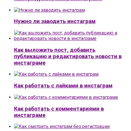
Нужно ли заводить инстаграм
Как выложить пост, добавить
публикацию и редактировать новости в
инстаграме
Как работать с лайками в инстаграм
Как работать с комментариями в
инстаграме