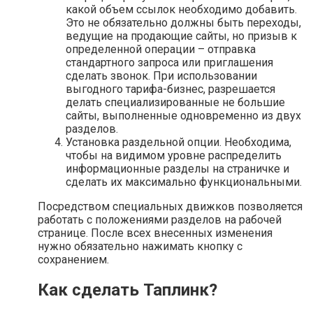
какой объем ссылок необходимо добавить.
Это не обязательно должны быть переходы,
ведущие на продающие сайты, но призыв к
определенной операции – отправка
стандартного запроса или приглашения
сделать звонок. При использовании
выгодного тарифа-бизнес, разрешается
делать специализированные не большие
сайты, выполненные одновременно из двух
разделов.
Установка раздельной опции. Необходима,
чтобы на видимом уровне распределить
информационные разделы на страничке и
сделать их максимально функциональными.
Посредством специальных движков позволяется
работать с положениями разделов на рабочей
странице. После всех внесенных изменения
нужно обязательно нажимать кнопку с
сохранением.
Как сделать Таплинк?