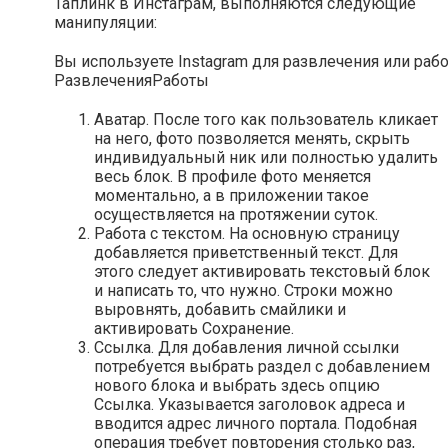
Таплинк в Инстаграм, выполняются следующие
манипуляции:
Вы используете Instagram для развлечения или раб
Развлечения
Работы
Аватар. После того как пользователь кликает
на него, фото позволяется менять, скрыть
индивидуальный ник или полностью удалить
весь блок. В профиле фото меняется
моментально, а в приложении такое
осуществляется на протяжении суток.
Работа с текстом. На основную страницу
добавляется приветственный текст. Для
этого следует активировать текстовый блок
и написать то, что нужно. Строки можно
выровнять, добавить смайлики и
активировать Сохранение.
Ссылка. Для добавления личной ссылки
потребуется выбрать раздел с добавлением
нового блока и выбрать здесь опцию
Ссылка. Указывается заголовок адреса и
вводится адрес личного портала. Подобная
операция требует повторения столько раз,