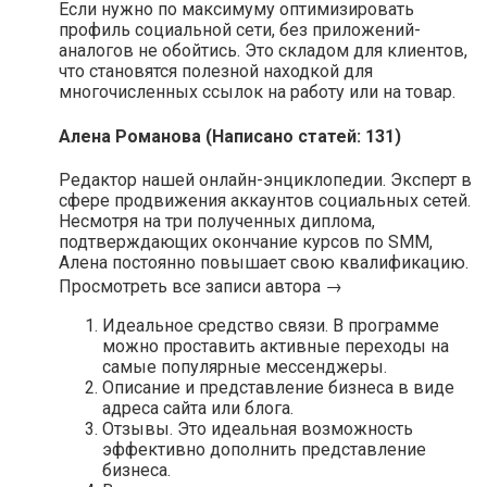
Если нужно по максимуму оптимизировать
профиль социальной сети, без приложений-
аналогов не обойтись. Это складом для клиентов,
что становятся полезной находкой для
многочисленных ссылок на работу или на товар.
Алена Романова (Написано статей: 131)
Редактор нашей онлайн-энциклопедии. Эксперт в
сфере продвижения аккаунтов социальных сетей.
Несмотря на три полученных диплома,
подтверждающих окончание курсов по SMM,
Алена постоянно повышает свою квалификацию.
Просмотреть все записи автора →
Идеальное средство связи. В программе
можно проставить активные переходы на
самые популярные мессенджеры.
Описание и представление бизнеса в виде
адреса сайта или блога.
Отзывы. Это идеальная возможность
эффективно дополнить представление
бизнеса.