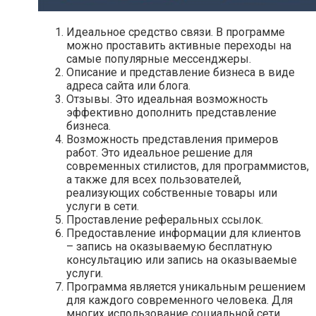
Идеальное средство связи. В программе
можно проставить активные переходы на
самые популярные мессенджеры.
Описание и представление бизнеса в виде
адреса сайта или блога.
Отзывы. Это идеальная возможность
эффективно дополнить представление
бизнеса.
Возможность представления примеров
работ. Это идеальное решение для
современных стилистов, для программистов,
а также для всех пользователей,
реализующих собственные товары или
услуги в сети.
Проставление реферальных ссылок.
Предоставление информации для клиентов
– запись на оказываемую бесплатную
консультацию или запись на оказываемые
услуги.
Программа является уникальным решением
для каждого современного человека. Для
многих использование социальной сети