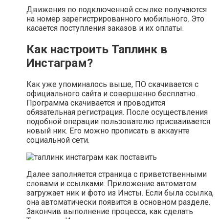
Движения по подключенной ссылке получаются
на номер зарегистрированного мобильного. Это
касается поступления заказов и их оплаты.
Как настроить Таплинк в
Инстаграм?
Как уже упоминалось выше, ПО скачивается с
официального сайта и совершенно бесплатно.
Программа скачивается и проводится
обязательная регистрация. После осуществления
подобной операции пользователю присваивается
новый ник. Его можно прописать в аккаунте
социальной сети.
Далее заполняется страница с приветственными
словами и ссылками. Приложение автоматом
загружает ник и фото из Инсты. Если была ссылка,
она автоматически появится в основном разделе.
Закончив выполнение процесса, как сделать