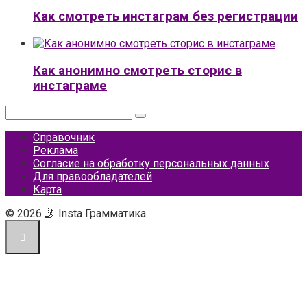
Как смотреть инстаграм без регистрации
Как анонимно смотреть сторис в
инстаграме
Поиск:
Справочник
Реклама
Согласие на обработку персональных данных
Для правообладателей
Карта
© 2026 🤳 Insta Грамматика