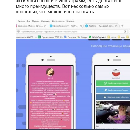
активной ссылки в Инстаграмм, есть достаточно
много преимуществ. Вот несколько самых
основных, что можно использовать: