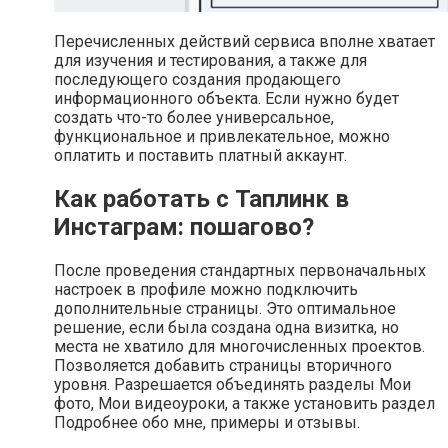
Перечисленных действий сервиса вполне хватает
для изучения и тестирования, а также для
последующего создания продающего
информационного объекта. Если нужно будет
создать что-то более универсальное,
функциональное и привлекательное, можно
оплатить и поставить платный аккаунт.
Как работать с Таплинк в
Инстаграм: пошагово?
После проведения стандартных первоначальных
настроек в профиле можно подключить
дополнительные страницы. Это оптимальное
решение, если была создана одна визитка, но
места не хватило для многочисленных проектов.
Позволяется добавить страницы вторичного
уровня. Разрешается объединять разделы Мои
фото, Мои видеоуроки, а также установить раздел
Подробнее обо мне, примеры и отзывы.