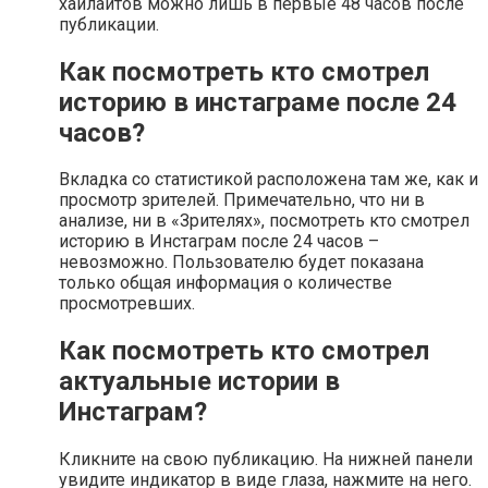
хайлайтов можно лишь в первые 48 часов после
публикации.
Как посмотреть кто смотрел
историю в инстаграме после 24
часов?
Вкладка со статистикой расположена там же, как и
просмотр зрителей. Примечательно, что ни в
анализе, ни в «Зрителях», посмотреть кто смотрел
историю в Инстаграм после 24 часов –
невозможно. Пользователю будет показана
только общая информация о количестве
просмотревших.
Как посмотреть кто смотрел
актуальные истории в
Инстаграм?
Кликните на свою публикацию. На нижней панели
увидите индикатор в виде глаза, нажмите на него.