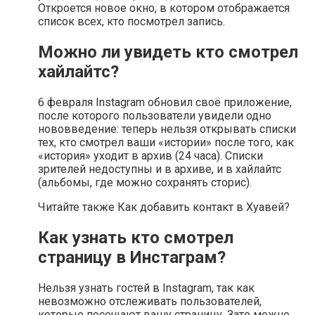
Откроется новое окно, в котором отображается
список всех, кто посмотрел запись.
Можно ли увидеть кто смотрел
хайлайтс?
6 февраля Instagram обновил своё приложение,
после которого пользователи увидели одно
нововведение: теперь нельзя открывать списки
тех, кто смотрел ваши «истории» после того, как
«история» уходит в архив (24 часа). Списки
зрителей недоступны и в архиве, и в хайлайтс
(альбомы, где можно сохранять сторис).
Читайте также Как добавить контакт в Хуавей?
Как узнать кто смотрел
страницу в Инстаграм?
Нельзя узнать гостей в Instagram, так как
невозможно отслеживать пользователей,
которые посещают вашу страницу. Зато можно