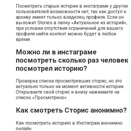
Посмотреть старые истории в инстаграме у других
пользователей возможности нет, так как доступ к
архиву имеет только владелец профиля. Если он
выложит Stories в папку «Актуальное из историй»,
при условии отсутствия ограничений для вашего
профиля найти контент можно будет в любое
время.
Можно ли в инстаграме
посмотреть сколько раз человек
посмотрел историю?
Проверка списка просмотревших сторис, но это
актуально только на момент активности истории.
Открываете свой сторис и внизу нажимаете на
список «Просмотрено».
Как смотреть Сторис анонимно?
Как посмотреть историю в Инстаграм анонимно
онлайн