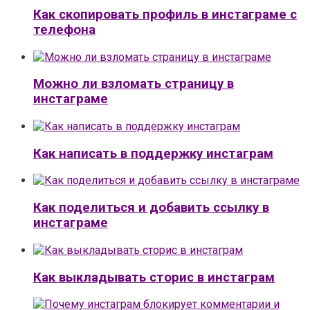
Как скопировать профиль в инстаграме с
телефона
Можно ли взломать страницу в
инстаграме
Как написать в поддержку инстаграм
Как поделиться и добавить ссылку в
инстаграме
Как выкладывать сторис в инстаграм