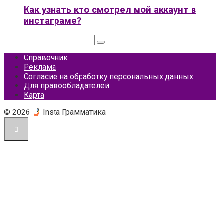
Как узнать кто смотрел мой аккаунт в
инстаграме?
Поиск:
Справочник
Реклама
Согласие на обработку персональных данных
Для правообладателей
Карта
© 2026
Insta Грамматика