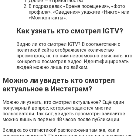
Далее — «Приватность».
В подразделах «Время посещения», «Фото
профиля», «Сведения» укажите «Никто» или
«Мои контакты».
Как узнать кто смотрел IGTV?
Видно ли кто смотрел IGTV? В соответствии с
политикой сайта отображается количество
просмотров, но по ним невозможно выяснить, кто
конкретно посмотрел видео. Идентифицировать
людей можно лишь по лайкам.
Можно ли увидеть кто смотрел
актуальное в Инстаграм?
Можно ли узнать, кто смотрел актуальное? Ещё один
популярный вопрос, которым задаются многие
пользователи. Так вот, увидеть просмотры хайлайтов
можно лишь в первые 48 часов после публикации.
Вкладка со статистикой расположена там же, как и
просмотр зрителей. Примечательно, что ни в анализе, ни