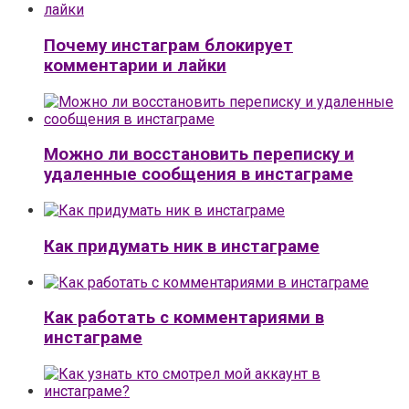
Почему инстаграм блокирует
комментарии и лайки
Можно ли восстановить переписку и
удаленные сообщения в инстаграме
Как придумать ник в инстаграме
Как работать с комментариями в
инстаграме