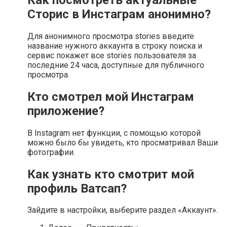
Сторис в Инстаграм анонимно?
Для анонимного просмотра stories введите
название нужного аккаунта в строку поиска и
сервис покажет все stories пользователя за
последние 24 часа, доступные для публичного
просмотра.
Кто смотрел мой Инстаграм
приложение?
В Instagram нет функции, с помощью которой
можно было бы увидеть, кто просматривал Ваши
фотографии.
Как узнать кто смотрит мой
профиль Ватсап?
Зайдите в настройки, выберите раздел «Аккаунт».