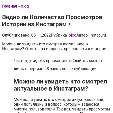
Главная
»
blog
Видно ли Количество Просмотров
Истории из Инстаграм •
Опубликовано:
05.11.2022
Рубрика:
blog
Автор:
Instaguru
Можно ли увидеть кто смотрел актуальное в
Инстаграм? Ответы на вопросы про соцсети и интернет
Так вот, увидеть просмотры хайлайтов можно
лишь в первые 48 часов после публикации.
Можно ли увидеть кто смотрел
актуальное в Инстаграм?
Можно ли узнать, кто смотрел актуальное? Ещё
один популярный вопрос, которым задаются
многие пользователи. Так вот, увидеть просмотры