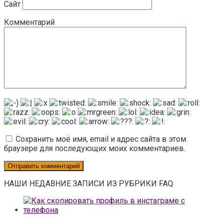
Сайт
Комментарий
Сохранить моё имя, email и адрес сайта в этом
браузере для последующих моих комментариев.
НАШИ НЕДАВНИЕ ЗАПИСИ ИЗ РУБРИКИ FAQ