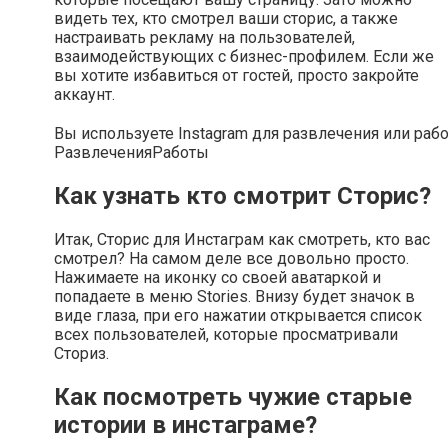
видеть тех, кто смотрел ваши сторис, а также
настраивать рекламу на пользователей,
взаимодействующих с бизнес-профилем. Если же
вы хотите избавиться от гостей, просто закройте
аккаунт.
Вы используете Instagram для развлечения или раб
Развлечения
Работы
Как узнать кто смотрит Сторис?
Итак, Сторис для Инстаграм как смотреть, кто вас
смотрел? На самом деле все довольно просто.
Нажимаете на иконку со своей аватаркой и
попадаете в меню Stories. Внизу будет значок в
виде глаза, при его нажатии открывается список
всех пользователей, которые просматривали
Сториз.
Как посмотреть чужие старые
истории в инстаграме?