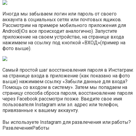
Иногда мы забываем логин или пароль от своего
аккаунта в социальных сетях или почтовых ящиков.
Рассмотрим на примере мобильного приложения для
Android(iOs все происходит аналогично). Запустите
приложение на своем устройстве, на странице входа
нажимаем на ссылку под кнопкой «ВХОД»(пример на
фото выше).
Самый простой шаг восстановления пароля в Инстаграм:
на странице входа в приложение (как показано на фото
выше) нажимаем ссылку «Забыли данные для входа?
Помощь со входом в систему». Затем мы попадаем на
страницу способа сброса пароля, восстановление пароля
через Facebook рассмотри позже. Введите свое имя
пользователя Instagram или эл. адрес или телефон,
привязанные к вашему аккаунту.
Вы используете Instagram для развлечения или работы?
Развлечения
Работы