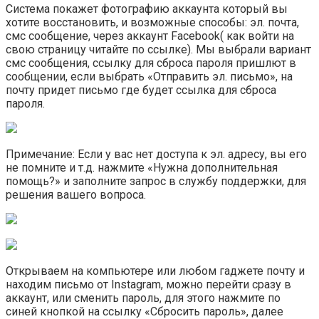
Система покажет фотографию аккаунта который вы
хотите восстановить, и возможные способы: эл. почта,
смс сообщение, через аккаунт Facebook( как войти на
свою страницу читайте по ссылке). Мы выбрали вариант
смс сообщения, ссылку для сброса пароля пришлют в
сообщении, если выбрать «Отправить эл. письмо», на
почту придет письмо где будет ссылка для сброса
пароля.
Примечание: Если у вас нет доступа к эл. адресу, вы его
не помните и т.д. нажмите «Нужна дополнительная
помощь?» и заполните запрос в службу поддержки, для
решения вашего вопроса.
Открываем на компьютере или любом гаджете почту и
находим письмо от Instagram, можно перейти сразу в
аккаунт, или сменить пароль, для этого нажмите по
синей кнопкой на ссылку «Сбросить пароль», далее