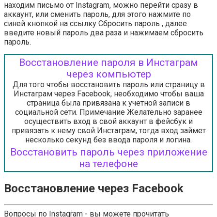
находим письмо от Instagram, можно перейти сразу в
аккаунт, или сменить пароль, для этого нажмите по
синей кнопкой на ссылку Сбросить пароль , далее
введите новый пароль два раза и нажимаем сбросить
пароль.
Восстановление пароля в Инстаграм
через компьютер
Для того чтобы восстановить пароль или страницу в
Инстаграм через Facebook, необходимо чтобы ваша
страница была привязана к учетной записи в
социальной сети. Примечание Желательно заранее
осуществить вход в свой аккаунт в фейсбук и
привязать к нему свой Инстаграм, тогда вход займет
несколько секунд без ввода пароля и логина.
Восстановить пароль через приложение
на телефоне
Восстановление через Facebook
Вопросы по Instagram - вы можете прочитать