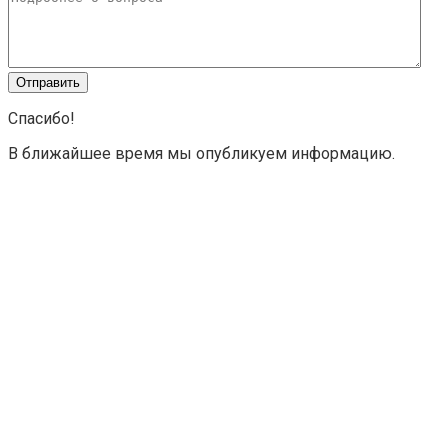
Спасибо!
В ближайшее время мы опубликуем информацию.