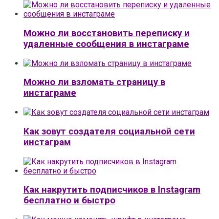
Можно ли восстановить переписку и
удаленные сообщения в инстаграме
Можно ли взломать страницу в
инстаграме
Как зовут создателя социальной сети
инстаграм
Как накрутить подписчиков в Instagram
бесплатно и быстро