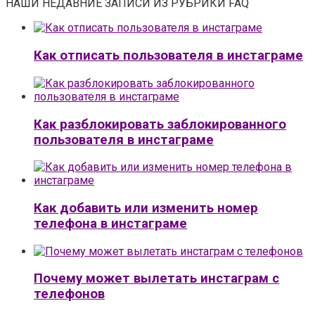
НАШИ НЕДАВНИЕ ЗАПИСИ ИЗ РУБРИКИ FAQ
Как отписать пользователя в инстаграме
Как разблокировать заблокированного
пользователя в инстаграме
Как добавить или изменить номер
телефона в инстаграме
Почему может вылетать инстаграм с
телефонов