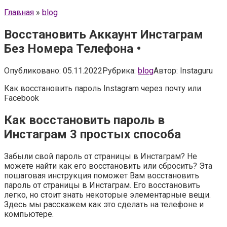
Главная
»
blog
Восстановить Аккаунт Инстаграм
Без Номера Телефона •
Опубликовано:
05.11.2022
Рубрика:
blog
Автор:
Instaguru
Как восстановить пароль Instagram через почту или
Facebook
Как восстановить пароль в
Инстаграм 3 простых способа
Забыли свой пароль от страницы в Инстаграм? Не
можете найти как его восстановить или сбросить? Эта
пошаговая инструкция поможет Вам восстановить
пароль от страницы в Инстаграм. Его восстановить
легко, но стоит знать некоторые элементарные вещи.
Здесь мы расскажем как это сделать на телефоне и
компьютере.