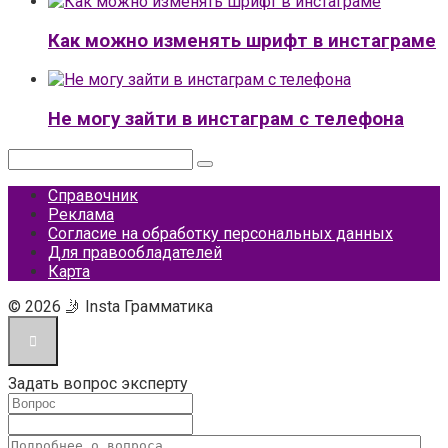
Как можно изменять шрифт в инстаграме
Не могу зайти в инстаграм с телефона
Поиск:
Справочник
Реклама
Согласие на обработку персональных данных
Для правообладателей
Карта
© 2026 🤳 Insta Грамматика
Задать вопрос эксперту