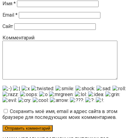
Имя
*
Email
*
Сайт
Комментарий
Сохранить моё имя, email и адрес сайта в этом
браузере для последующих моих комментариев.