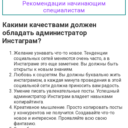
Рекомендации начинающим
специалистам
Какими качествами должен
обладать администратор
Инстаграм?
Желание узнавать что-то новое. Тенденции
социальных сетей меняются очень часто, а в
Инстаграме это еще заметнее. Вы должны быть
открыты к новым знаниям.
Любовь к соцсетям. Вы должны буквально жить
инстаграмом, а каждая минута проведения в этой
социальной сети должна приносить вам радость.
Умение писать увлекательные посты. Успешный
администратор Инстаграм владеет навыками
копирайтинга.
Креативное мышление. Просто копировать посты
у конкурентов не получится. Создавайте что-то
новое и интересное. Проявляйте всю свою
фантазию.