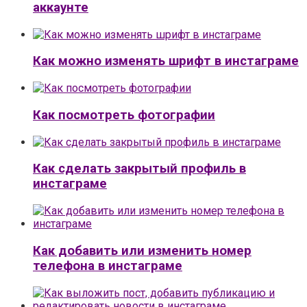
аккаунте
Как можно изменять шрифт в инстаграме
Как посмотреть фотографии
Как сделать закрытый профиль в
инстаграме
Как добавить или изменить номер
телефона в инстаграме