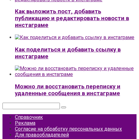
Как выложить пост, добавить
публикацию и редактировать новости в
инстаграме
Как поделиться и добавить ссылку в
инстаграме
Можно ли восстановить переписку и
удаленные сообщения в инстаграме
Поиск:
Справочник
Реклама
Согласие на обработку персональных данных
Для правообладателей