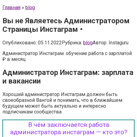
Главная
»
blog
Вы не Являетесь Администратором
Страницы Инстаграм •
Опубликовано:
05.11.2022
Рубрика:
blog
Автор:
Instaguru
Администратор Инстаграм: обучение работа с зарплатой
₽ в месяц
Администратор Инстаграм: зарплата
и вакансии
Хороший администратор Инстаграм должен быть
своеобразной Вангой и понимать, что в ближайшем
будущем может быть актуально и интересно
подписчикам сообщества.
В чём заключается работа
администратора инстаграм — кто это?