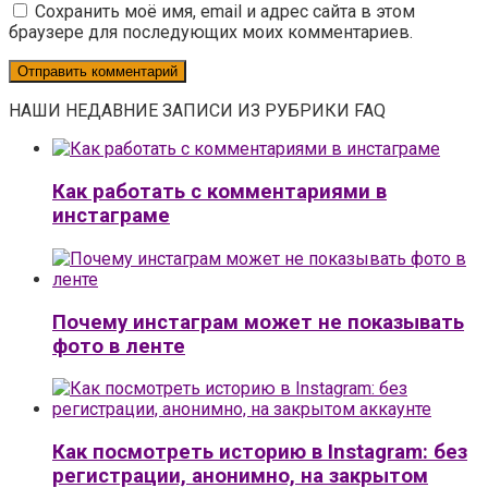
Сохранить моё имя, email и адрес сайта в этом
браузере для последующих моих комментариев.
НАШИ НЕДАВНИЕ ЗАПИСИ ИЗ РУБРИКИ FAQ
Как работать с комментариями в
инстаграме
Почему инстаграм может не показывать
фото в ленте
Как посмотреть историю в Instagram: без
регистрации, анонимно, на закрытом