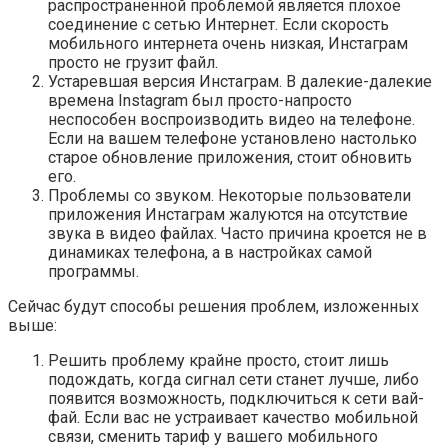
распространенной проблемой является плохое
соединение с сетью Интернет. Если скорость
мобильного интернета очень низкая, Инстаграм
просто не грузит файл.
Устаревшая версия Инстаграм. В далекие-далекие
времена Instagram был просто-напросто
неспособен воспроизводить видео на телефоне.
Если на вашем телефоне установлено настолько
старое обновление приложения, стоит обновить
его.
Проблемы со звуком. Некоторые пользователи
приложения Инстаграм жалуются на отсутствие
звука в видео файлах. Часто причина кроется не в
динамиках телефона, а в настройках самой
программы.
Сейчас будут способы решения проблем, изложенных
выше:
Решить проблему крайне просто, стоит лишь
подождать, когда сигнал сети станет лучше, либо
появится возможность, подключиться к сети вай-
фай. Если вас не устраивает качество мобильной
связи, сменить тариф у вашего мобильного