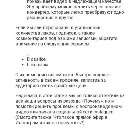
показывает видео в надлежащем качестве.
Эту проблему можно решить через онлайн-
конвертер, которые легко преобразуют одно
расширение в другое.
Если вы заинтересованы в увеличении
количества лаков, подписок, а также
комментариев под вашими записями, обратите
внимание на следующие сервисы:
; ;
B osslike;
L ikemania.
С их помощью вы сможете быстро поднять
активность в своем профиле, заплатив за
аудиторию очень приятные цены.
Надеемся, в этой статье мы не только ответили на
все ваши вопросы из разряда «Почему», но и
помогли решить проблемы с воспроизведением
видео или звука в социальной сети Instagram.
(Смотрите также: Что такое прямой эфир в
Инстаграм и как его запустить?)