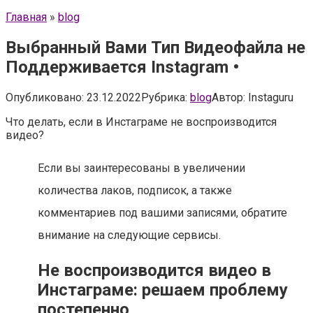
Главная
»
blog
Выбранный Вами Тип Видеофайла не
Поддерживается Instagram •
Опубликовано:
23.12.2022
Рубрика:
blog
Автор:
Instaguru
Что делать, если в Инстаграме не воспроизводится
видео?
Если вы заинтересованы в увеличении
количества лаков, подписок, а также
комментариев под вашими записями, обратите
внимание на следующие сервисы.
Не воспроизводится видео в
Инстаграме: решаем проблему
постепенно