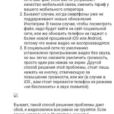
качество мобильной связи, сменить тариф у
вашего мобильного оператора.
Бывают случаи, когда смартфоны уже не
поддерживают новые обновления
Инстаграм. В таком случае, чтобы посмотреть
файл, надо будет зайти на сайт социальной
сети, или же обновить телефон на гаджет с
более новой прошивкой iOS или Android,
потому что иначе видео не воспроизводятся.
В социальной сети по умолчанию
установлено проигрывание видео без звука,
но вы легко сможете увеличить громкость,
просто один раз нажав на экран. Другой
способ решения этой проблемы, стоит лишь
нажать на кнопку, отвечающую за
повышение громкости, или же (в случае в
iOS , вам стоит перевести телефон из режима
«не беспокоить» и звук появится).
Бывает, такой способ решения проблемы дает
сбой, и видеозаписи все равно не грузятся. Если