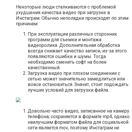
Некоторые люди сталкиваются с проблемой
ухудшения качества видео при загрузке в
Инстаграм. Обычно неполадки происходят по этим
причинам:
При эксплуатации различных сторонних
программ для съемки и монтажа
видеоролика. Дополнительная обработка
всегда снижает качество записи, из-за этого
появляются ошибки и шумы. Тогда
необходимо сменить софт на более
качественный.
Загрузка видео при плохом соединении с
сетью может значительно замедлиться или
вовсе остановиться. Значит, стоит подождать
лучших условий для загрузки файла.
Довольно часто видео, записанное на камеру
телефона, сохраняется в формате mp4, однако
наилучшим форматом файла для социальной
сети является mov, поэтому Инстаграм не