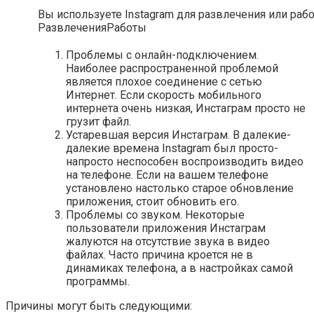
Вы используете Instagram для развлечения или раб
Развлечения
Работы
Проблемы с онлайн-подключением.
Наиболее распространенной проблемой
является плохое соединение с сетью
Интернет. Если скорость мобильного
интернета очень низкая, Инстаграм просто не
грузит файл.
Устаревшая версия Инстаграм. В далекие-
далекие времена Instagram был просто-
напросто неспособен воспроизводить видео
на телефоне. Если на вашем телефоне
установлено настолько старое обновление
приложения, стоит обновить его.
Проблемы со звуком. Некоторые
пользователи приложения Инстаграм
жалуются на отсутствие звука в видео
файлах. Часто причина кроется не в
динамиках телефона, а в настройках самой
программы.
Причины могут быть следующими: