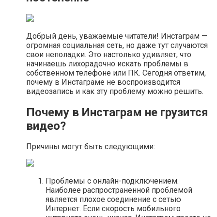
Добрый день, уважаемые читатели! Инстаграм —
огромная социальная сеть, но даже тут случаются
свои неполадки. Это настолько удивляет, что
начинаешь лихорадочно искать проблемы в
собственном телефоне или ПК. Сегодня ответим,
почему в Инстаграме не воспроизводится
видеозапись и как эту проблему можно решить.
Почему в Инстаграм не грузится
видео?
Причины могут быть следующими:
Проблемы с онлайн-подключением.
Наиболее распространенной проблемой
является плохое соединение с сетью
Интернет. Если скорость мобильного