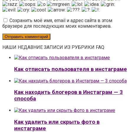
Сохранить моё имя, email и адрес сайта в этом
браузере для последующих моих комментариев.
НАШИ НЕДАВНИЕ ЗАПИСИ ИЗ РУБРИКИ FAQ
Как отписать пользователя в инстаграме
Как находить блогеров в Инстаграм — 3
способа
Как удалить или скрыть фото в
инстаграме