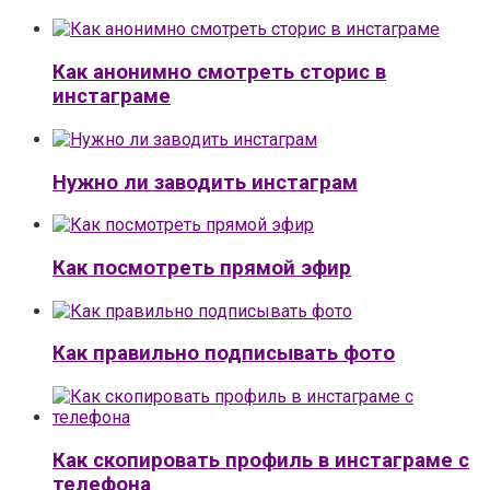
Как анонимно смотреть сторис в
инстаграме
Нужно ли заводить инстаграм
Как посмотреть прямой эфир
Как правильно подписывать фото
Как скопировать профиль в инстаграме с
телефона