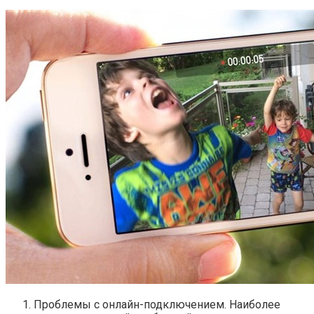
Проблемы с онлайн-подключением. Наиболее