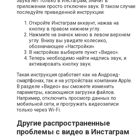
звука нет только в Инстаграм, значит в
приложении просто отключен звук. В таком случае
последуйте приведенной инструкции:
Откройте Инстаграм аккаунт, нажав на
кнопку в правом нижнем углу.
Нажмите на значок меню в левом верхнем
углу. Внизу вы увидите колесико,
обозначающее «Настройки».
В настройках выберите пункт «Видео».
Теперь необходимо найти надпись звук, и
активировать кнопку звук.
Такая инструкция сработает как на Андроид-
смартфонах, так и на устройствах компании Apple.
В разделе «Видео» вы сможете изменить
параметры, касающиеся загрузки файлов.
Например, отключить просмотр данных по
мобильной сети, и прогружать видеозаписи
только через Wi-Fi.
Другие распространенные
проблемы с видео в Инстаграм