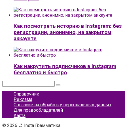
Как посмотреть историю в Instagram: без
регистрации, анонимно, на закрытом
аккаунте
Как накрутить подписчиков в Instagram
бесплатно и быстро
Поиск:
Справочник
Реклама
Согласие на обработку персональных данных
Для правообладателей
Карта
© 2026 🤳 Insta Грамматика