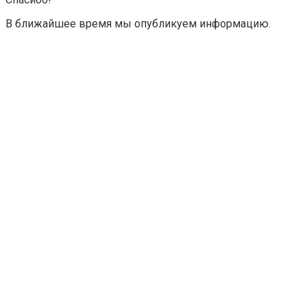
В ближайшее время мы опубликуем информацию.