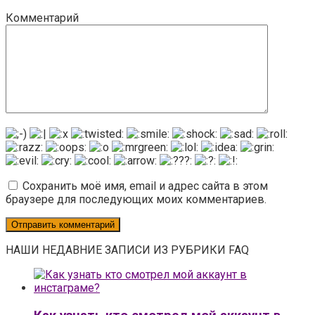
Комментарий
Сохранить моё имя, email и адрес сайта в этом
браузере для последующих моих комментариев.
НАШИ НЕДАВНИЕ ЗАПИСИ ИЗ РУБРИКИ FAQ