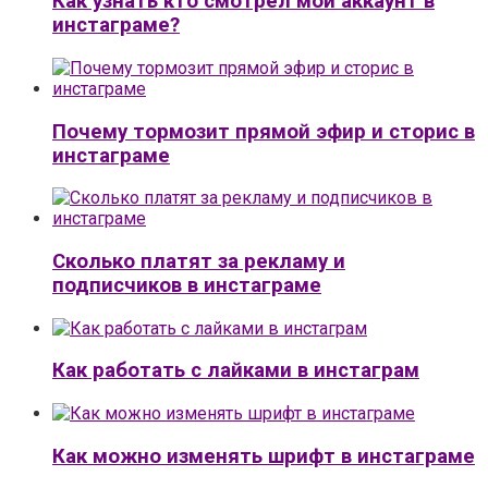
Как узнать кто смотрел мой аккаунт в
инстаграме?
Почему тормозит прямой эфир и сторис в
инстаграме
Сколько платят за рекламу и
подписчиков в инстаграме
Как работать с лайками в инстаграм
Как можно изменять шрифт в инстаграме