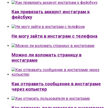
Как привязать аккаунт инстаграм к
фейсбуку
Не могу зайти в инстаграм с телефона
Можно ли взломать страницу в
инстаграме
Как отправить сообщение в инстаграме
через копьютер