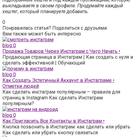
выкладываете в своем профиле. Продумайте каждый
хештег, который планируете добавить.
0
Понравилась статья? Поделиться с друзьями:
Вам также может быть интересно
blog
0
Продажа Товаров Через Инстаграм с Чего Начать •
Продающая страница в Инстаграм | Как создать с нуля и
сделать эффективной | Обучающий
blog
0
Как Создать Эстетичный Аккаунт в Инстаграме •
Отметки людей
Как сделать инстаграм популярным — правила для
страниц в Instagram Как сделать Инстаграм
популярным?
blog
0
Как Пригласить Все Контакты в Инстаграм •
Кнопка позвонить в Инстаграм: как сделать или убрать
Как сделать или убрать кнопку связаться