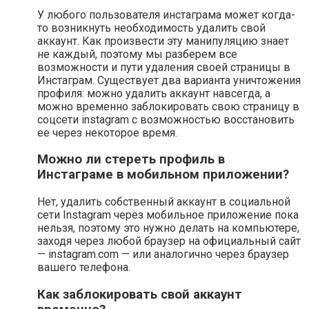
У любого пользователя инстаграма может когда-
то возникнуть необходимость удалить свой
аккаунт. Как произвести эту манипуляцию знает
не каждый, поэтому мы разберем все
возможности и пути удаления своей страницы в
Инстаграм. Существует два варианта уничтожения
профиля: можно удалить аккаунт навсегда, а
можно временно заблокировать свою страницу в
соцсети instagram с возможностью восстановить
ее через некоторое время.
Можно ли стереть профиль в
Инстаграме в мобильном приложении?
Нет, удалить собственный аккаунт в социальной
сети Instagram через мобильное приложение пока
нельзя, поэтому это нужно делать на компьютере,
заходя через любой браузер на официальный сайт
— instagram.com — или аналогично через браузер
вашего телефона.
Как заблокировать свой аккаунт