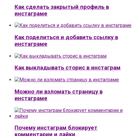
Как сделать закрытый профиль в
инстаграме
Как поделиться и добавить ссылку в
инстаграме
Как выкладывать сторис в инстаграм
Можно ли взломать страницу в
инстаграме
Почему инстаграм блокирует
комментарии и лайки