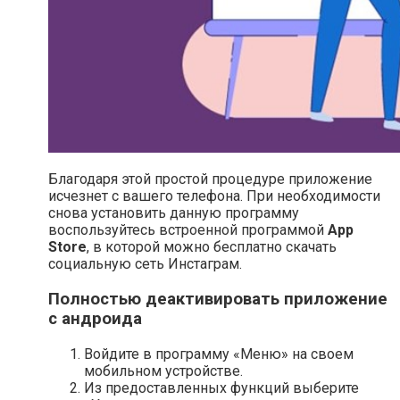
Благодаря этой простой процедуре приложение
исчезнет с вашего телефона. При необходимости
снова установить данную программу
воспользуйтесь встроенной программой
App
Store
, в которой можно бесплатно скачать
социальную сеть Инстаграм.
Полностью деактивировать приложение
с андроида
Войдите в программу «Меню» на своем
мобильном устройстве.
Из предоставленных функций выберите