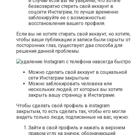
В случае если вы не уверены, что хотите
безвозвратно стереть свой аккаунт в
соцсети Инстаграм, то лучше временно
заблокируйте ее с возможностью
восстановления вашего профиля.
Если вы не хотите стирать свой аккаунт, но хотите,
чтобы ваши публикации и записи были скрыты от
посторонних глаз, существует два способа для
решения данной проблемы.
Можно сделать свой аккаунт в социальной
сети Инстаграм закрытым.
Можно заблокировать человека или
нескольких людей, от которых вы хотите
закрыть вашу страницу в Инстаграме.
Чтобы сделать свой профиль в instagram
закрытым, то есть сделать так, чтобы его могли
видеть только люди, подписанные на вас, нужно:
Зайти в свой профиль и нажать в верхнем
правом углу на значок, обозначающий