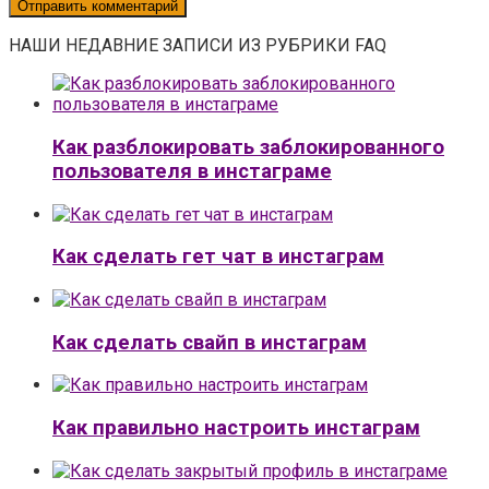
НАШИ НЕДАВНИЕ ЗАПИСИ ИЗ РУБРИКИ FAQ
Как разблокировать заблокированного
пользователя в инстаграме
Как сделать гет чат в инстаграм
Как сделать свайп в инстаграм
Как правильно настроить инстаграм