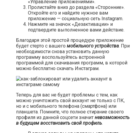
«Управление приложениями».
Пролистайте вниз до раздела «Сторонние».
Откройте его и найдите нужное вам
приложение — социальную сеть Instagram.
Нажмите на значок «Дезактивации» и
подтвердите выполненное вами действие.
Благодаря этой простой процедуре приложение
будет стерто с вашего
мобильного устройства
. При
необходимости снова установить данную
программу воспользуйтесь встроенной
программой для скачивания программ, в которой
можно бесплатно скачать Инстаграм.
Теперь для вас не будет проблемы с тем, как
можно уничтожить свой аккаунт не только с ПК,
но и с мобильного телефона (смартфона) или
планшета. Помните, что полное стирание своего
профиля из данной соцсети значит
невозможность
в будущем восстановить свой профиль
.