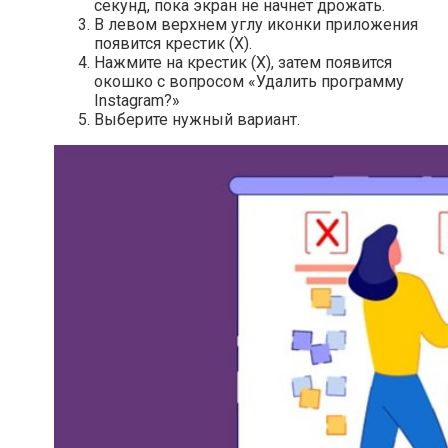
секунд, пока экран не начнет дрожать.
В левом верхнем углу иконки приложения
появится крестик (Х).
Нажмите на крестик (Х), затем появится
окошко с вопросом «Удалить программу
Instagram?»
Выберите нужный вариант.