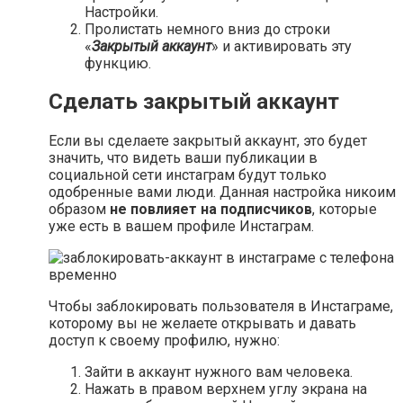
Настройки.
Пролистать немного вниз до строки
«
Закрытый аккаунт
» и активировать эту
функцию.
Сделать закрытый аккаунт
Если вы сделаете закрытый аккаунт, это будет
значить, что видеть ваши публикации в
социальной сети инстаграм будут только
одобренные вами люди. Данная настройка никоим
образом
не повлияет на подписчиков
, которые
уже есть в вашем профиле Инстаграм.
Чтобы заблокировать пользователя в Инстаграме,
которому вы не желаете открывать и давать
доступ к своему профилю, нужно:
Зайти в аккаунт нужного вам человека.
Нажать в правом верхнем углу экрана на