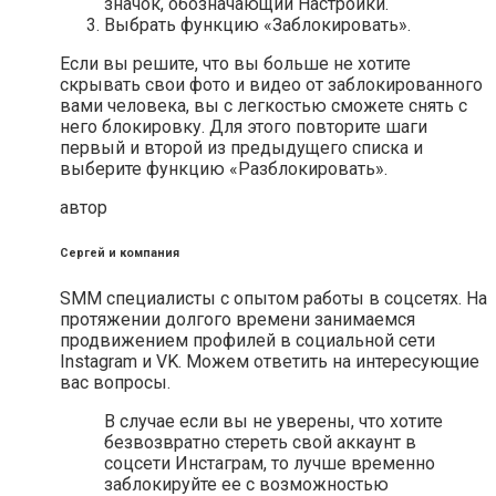
значок, обозначающий Настройки.
Выбрать функцию «Заблокировать».
Если вы решите, что вы больше не хотите
скрывать свои фото и видео от заблокированного
вами человека, вы с легкостью сможете снять с
него блокировку. Для этого повторите шаги
первый и второй из предыдущего списка и
выберите функцию «Разблокировать».
автор
Сергей и компания
SMM специалисты с опытом работы в соцсетях. На
протяжении долгого времени занимаемся
продвижением профилей в социальной сети
Instagram и VK. Можем ответить на интересующие
вас вопросы.
В случае если вы не уверены, что хотите
безвозвратно стереть свой аккаунт в
соцсети Инстаграм, то лучше временно
заблокируйте ее с возможностью