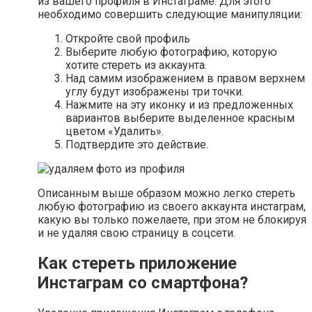
из вашего профиля в Инстаграме. Для этого
необходимо совершить следующие манипуляции:
Откройте свой профиль
Выберите любую фотографию, которую
хотите стереть из аккаунта.
Над самим изображением в правом верхнем
углу будут изображены три точки.
Нажмите на эту иконку и из предложенных
вариантов выберите выделенное красным
цветом «Удалить».
Подтвердите это действие.
Описанным выше образом можно легко стереть
любую фотографию из своего аккаунта инстаграм,
какую вы только пожелаете, при этом не блокируя
и не удаляя свою страницу в соцсети.
Как стереть приложение
Инстаграм со смартфона?