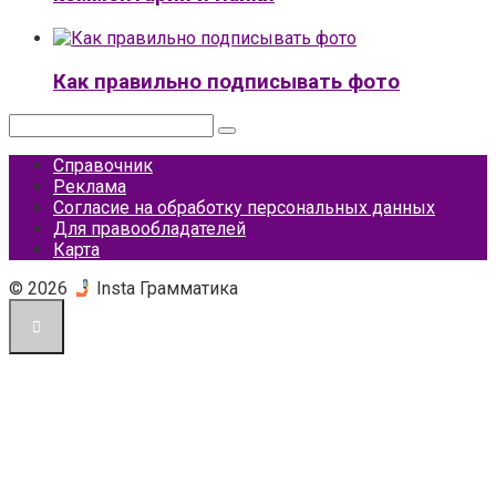
Как правильно подписывать фото
Поиск:
Справочник
Реклама
Согласие на обработку персональных данных
Для правообладателей
Карта
© 2026
Insta Грамматика