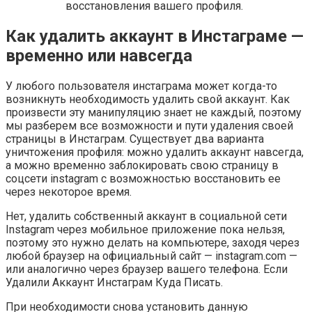
восстановления вашего профиля.
Как удалить аккаунт в Инстаграме —
временно или навсегда
У любого пользователя инстаграма может когда-то
возникнуть необходимость удалить свой аккаунт. Как
произвести эту манипуляцию знает не каждый, поэтому
мы разберем все возможности и пути удаления своей
страницы в Инстаграм. Существует два варианта
уничтожения профиля: можно удалить аккаунт навсегда,
а можно временно заблокировать свою страницу в
соцсети instagram с возможностью восстановить ее
через некоторое время.
Нет, удалить собственный аккаунт в социальной сети
Instagram через мобильное приложение пока нельзя,
поэтому это нужно делать на компьютере, заходя через
любой браузер на официальный сайт — instagram.com —
или аналогично через браузер вашего телефона. Если
Удалили Аккаунт Инстаграм Куда Писать.
При необходимости снова установить данную