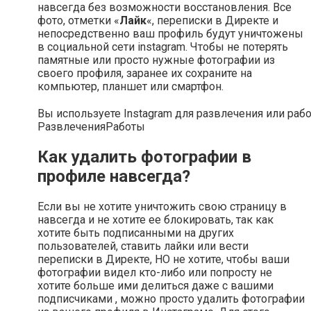
навсегда без возможности восстановления. Все
фото, отметки «
Лайк
«, переписки в Директе и
непосредственно ваш профиль будут уничтожены
в социальной сети instagram. Чтобы не потерять
памятные или просто нужные фотографии из
своего профиля, заранее их сохраните на
компьютер, планшет или смартфон.
Вы используете Instagram для развлечения или раб
Развлечения
Работы
Как удалить фотографии в
профиле навсегда?
Если вы не хотите уничтожить свою страницу в
навсегда и не хотите ее блокировать, так как
хотите быть подписанными на других
пользователей, ставить лайки или вести
переписки в Директе, НО не хотите, чтобы ваши
фотографии видел кто-либо или попросту не
хотите больше ими делиться даже с вашими
подписчиками , можно просто удалить фотографии