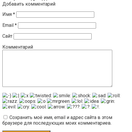
Добавить комментарий
Имя
*
Email
*
Сайт
Комментарий
Сохранить моё имя, email и адрес сайта в этом
браузере для последующих моих комментариев.