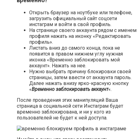
временно?
Открыть браузер на ноутбуке или телефоне,
загрузить официальный сайт соцсети
инстаграм и войти в свой профиль.
На странице своего аккаунта рядом с именем
профиля нажать на иконку «Редактировать
профиль».
Листать вниз до самого конца, пока не
появится в правом нижнем углу нужная
иконка «Временно заблокировать мой
аккаунт». Нажать на нее.
Нужно выбрать причину блокировки своей
страницы, затем ввести от аккаунта пароль.
Далее нажать внизу ярко-красную кнопку
«
Временно заблокировать аккаунт
«.
После проведения этих манипуляций Ваша
страница в социальной сети Инстаграм будет
временно заблокирована, и ни у кого из
пользователей не будет к ней доступа.