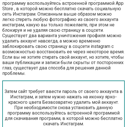
программу воспользуйтесь встроенной программой App
Store , в которой можно бесплатно скачать социальную
сеть Инстаграм. Описанным выше образом можно
легко стереть любую фотографию из своего аккаунта
инстаграм, какую вы только пожелаете, при этом не
блокируя и не удаляя свою страницу в соцсети.
Существует два варианта уничтожения профиля можно
удалить аккаунт навсегда, а можно временно
заблокировать свою страницу в соцсети instagram с
возможностью восстановить ее через некоторое время.
Если вы не хотите стирать свой аккаунт, но хотите, чтобы
ваши публикации и записи были скрыты от посторонних
глаз, существует два способа для решения данной
проблемы.
Затем сайт требует ввести пароль от своего аккаунта в
Инстаграм, и затем нужно нажать на иконку ярко-
красного цвета Безвозвратно удалить мой аккаунт.
При необходимости снова установить данную
программу воспользуйтесь встроенной программой
для скачивания программ, в которой можно бесплатно
скачать Инстаграм.