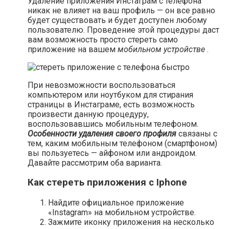
Удаление приложения Инстаграм с телефона
никак не влияет на ваш профиль — он все равно
будет существовать и будет доступен любому
пользователю. Проведение этой процедуры даст
вам возможность просто стереть само
приложение на вашем
мобильном устройстве
.
При невозможности воспользоваться
компьютером или ноутбуком для стирания
страницы в Инстаграме, есть возможность
произвести данную процедуру,
воспользовавшись мобильным телефоном.
Особенности удаления своего профиля
связаны с
тем, каким мобильным телефоном (смартфоном)
вы пользуетесь — айфоном или андроидом.
Давайте рассмотрим оба варианта.
Как стереть приложения с Iphone
Найдите официальное приложение
«Instagram» на мобильном устройстве.
Зажмите иконку приложения на несколько