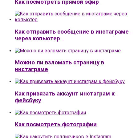
Как посмотреть прямой эфир
Как отправить сообщение в инстаграме
через копьютер
Можно ли взломать страницу в
инстаграме
Как привязать аккаунт инстаграм к
фейсбуку
Как посмотреть фотографии