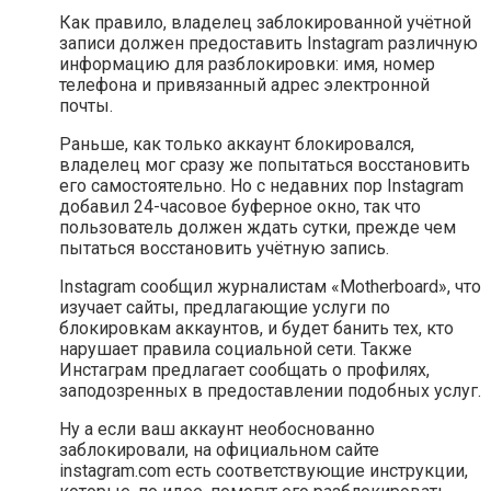
Как правило, владелец заблокированной учётной
записи должен предоставить Instagram различную
информацию для разблокировки: имя, номер
телефона и привязанный адрес электронной
почты.
Раньше, как только аккаунт блокировался,
владелец мог сразу же попытаться восстановить
его самостоятельно. Но с недавних пор Instagram
добавил 24-часовое буферное окно, так что
пользователь должен ждать сутки, прежде чем
пытаться восстановить учётную запись.
Instagram сообщил журналистам «Motherboard», что
изучает сайты, предлагающие услуги по
блокировкам аккаунтов, и будет банить тех, кто
нарушает правила социальной сети. Также
Инстаграм предлагает сообщать о профилях,
заподозренных в предоставлении подобных услуг.
Ну а если ваш аккаунт необоснованно
заблокировали, на официальном сайте
instagram.com есть соответствующие инструкции,