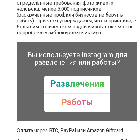
определённые требования: фото живого
человека, менее 5,000 подписчиков
(раскрученные профили бизнесов не берут в
работу). При этом утверждается, что, в принципе, с
большим количеством подписчиков тоже можно
попробовать заблокировать аккаунт.
Вы используете Instagram для
развлечения или работы?
Развлечения
Работы
Оплата через BTC, PayPal или Amazon Giftcard.