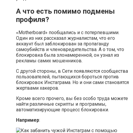
А что есть помимо подмены
профиля?
«Motherboard» пообщались и с потерпевшими.
Один из них рассказал журналистам, что его
аккаунт был заблокирован за пропаганду
самоубийств и членовредительства. А о том, что
блокировка была злонамеренной, он узнал из
рекламы самих мошенников.
С другой стороны, в Сети появляются сообщества
пользователей, пытающихся бороться против
блокировок Инстаграма. Но и они сами становятся
жертвами хакеров.
Кроме всего прочего, вы без особо труда можете
найти различные скрипты и программы,
автоматизирующие процесс блокировки.
Например
: