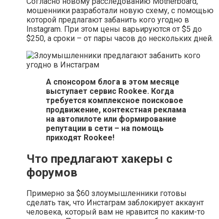
Согласно новому расследованию Motherboard,
мошенники разработали новую схему, с помощью
которой предлагают забанить кого угодно в
Instagram. При этом цены варьируются от $5 до
$250, а сроки – от пары часов до нескольких дней.
А спонсором блога в этом месяце
выступает сервис Rookee. Когда
требуется комплексное поисковое
продвижение, контекстная реклама
на автопилоте или формирование
репутации в сети – на помощь
приходят Rookee!
Что предлагают хакеры с
форумов
Примерно за $60 злоумышленники готовы
сделать так, что Инстаграм заблокирует аккаунт
человека, который вам не нравится по каким-то