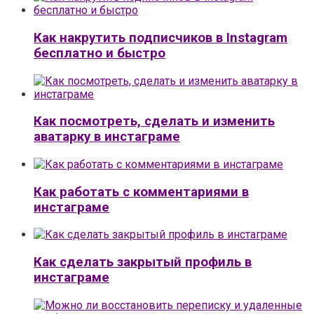
Как накрутить подписчиков в Instagram
бесплатно и быстро
Как посмотреть, сделать и изменить
аватарку в инстаграме
Как работать с комментариями в
инстаграме
Как сделать закрытый профиль в
инстаграме