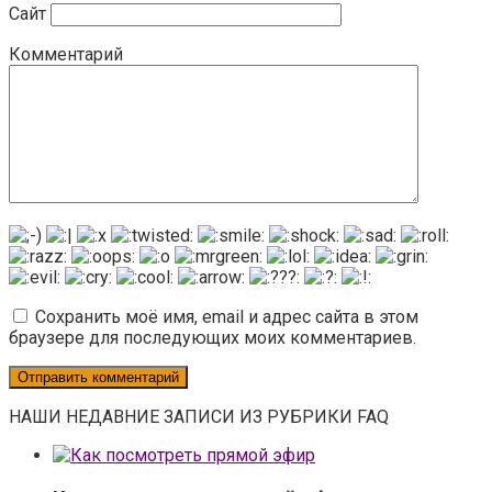
Сайт
Комментарий
Сохранить моё имя, email и адрес сайта в этом
браузере для последующих моих комментариев.
НАШИ НЕДАВНИЕ ЗАПИСИ ИЗ РУБРИКИ FAQ