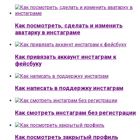
Как посмотреть, сделать и изменить
аватарку в инстаграме
Как привязать аккаунт инстаграм к
фейсбуку
Как написать в поддержку инстаграм
Как смотреть инстаграм без регистрации
Как посмотреть закрытый профиль