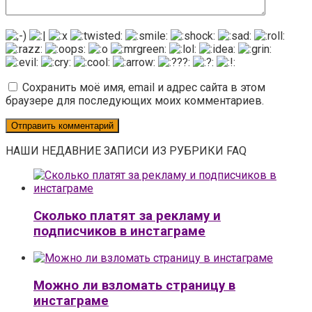
Сохранить моё имя, email и адрес сайта в этом
браузере для последующих моих комментариев.
НАШИ НЕДАВНИЕ ЗАПИСИ ИЗ РУБРИКИ FAQ
Сколько платят за рекламу и
подписчиков в инстаграме
Можно ли взломать страницу в
инстаграме