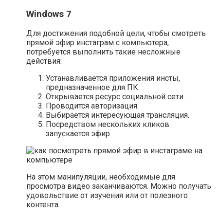
Windows 7
Для достижения подобной цели, чтобы смотреть
прямой эфир инстаграм с компьютера,
потребуется выполнить такие несложные
действия:
Устанавливается приложения инсты,
предназначенное для ПК.
Открывается ресурс социальной сети.
Проводится авторизация.
Выбирается интересующая трансляция.
Посредством нескольких кликов
запускается эфир.
На этом манипуляции, необходимые для
просмотра видео заканчиваются. Можно получать
удовольствие от изучения или от полезного
контента.