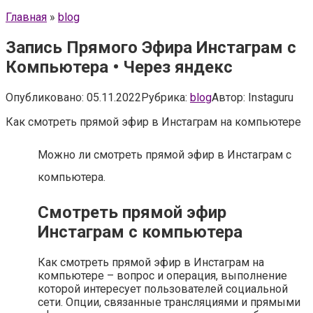
Главная
»
blog
Запись Прямого Эфира Инстаграм с
Компьютера • Через яндекс
Опубликовано:
05.11.2022
Рубрика:
blog
Автор:
Instaguru
Как смотреть прямой эфир в Инстаграм на компьютере
Можно ли смотреть прямой эфир в Инстаграм с
компьютера.
Смотреть прямой эфир
Инстаграм с компьютера
Как смотреть прямой эфир в Инстаграм на
компьютере – вопрос и операция, выполнение
которой интересует пользователей социальной
сети. Опции, связанные трансляциями и прямыми