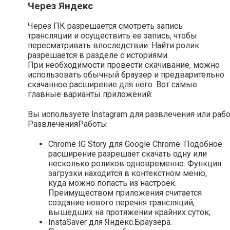
Через Яндекс
Через ПК разрешается смотреть запись
трансляции и осуществить ее запись, чтобы
пересматривать впоследствии. Найти ролик
разрешается в разделе с историями.
При необходимости провести скачивание, можно
использовать обычный браузер и предварительно
скачанное расширение для него. Вот самые
главные варианты приложений:
Вы используете Instagram для развлечения или раб
Развлечения
Работы
Chrome IG Story для Google Chrome. Подобное
расширение разрешает скачать одну или
несколько роликов одновременно. Функция
загрузки находится в контекстном меню,
куда можно попасть из настроек.
Преимуществом приложения считается
создание нового перечня трансляций,
вышедших на протяжении крайних суток;
InstaSaver для Яндекс.Браузера.