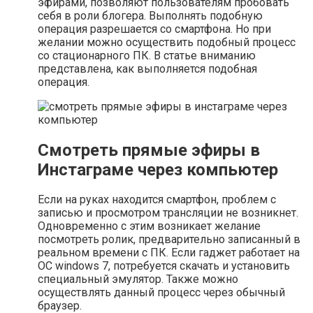
эфирами, позволяют пользователям пробовать
себя в роли блогера. Выполнять подобную
операция разрешается со смартфона. Но при
желании можно осуществить подобный процесс
со стационарного ПК. В статье вниманию
представлена, как выполняется подобная
операция.
Смотреть прямые эфиры в
Инстаграме через компьютер
Если на руках находится смартфон, проблем с
записью и просмотром трансляции не возникнет.
Одновременно с этим возникает желание
посмотреть ролик, предварительно записанный в
реальном времени с ПК. Если гаджет работает на
ОС windows 7, потребуется скачать и установить
специальный эмулятор. Также можно
осуществлять данный процесс через обычный
браузер.