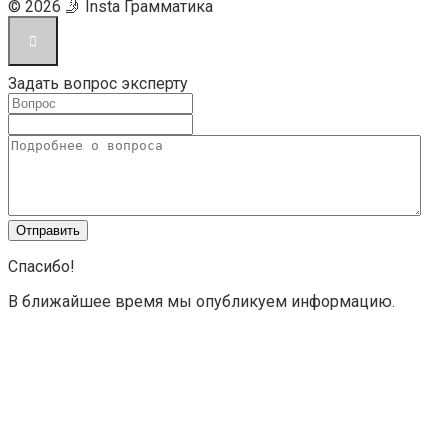
© 2026 🤳 Insta Грамматика
Задать вопрос эксперту
Спасибо!
В ближайшее время мы опубликуем информацию.