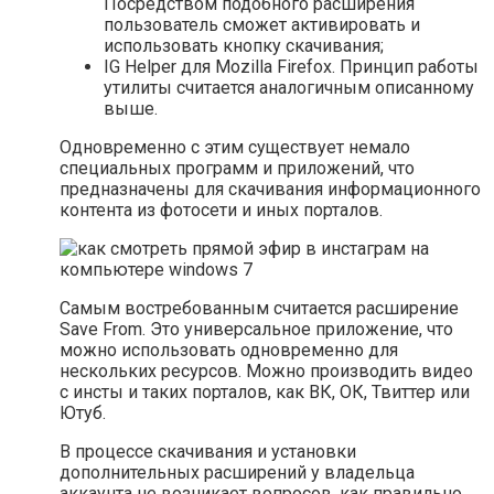
Посредством подобного расширения
пользователь сможет активировать и
использовать кнопку скачивания;
IG Helper для Mozilla Firefox. Принцип работы
утилиты считается аналогичным описанному
выше.
Одновременно с этим существует немало
специальных программ и приложений, что
предназначены для скачивания информационного
контента из фотосети и иных порталов.
Самым востребованным считается расширение
Save From. Это универсальное приложение, что
можно использовать одновременно для
нескольких ресурсов. Можно производить видео
с инсты и таких порталов, как ВК, ОК, Твиттер или
Ютуб.
В процессе скачивания и установки
дополнительных расширений у владельца
аккаунта не возникает вопросов, как правильно