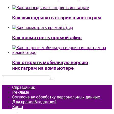
Как выкладывать сторис в инстаграм
Как посмотреть прямой эфир
Как открыть мобильную версию
инстаграм на компьютере
Поиск:
Справочник
Реклама
Согласие на обработку персональных данных
Для правообладателей
Карта