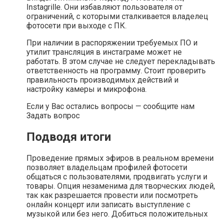
Instagrille. Они избавляют пользователя от
ограничений, с которыми сталкивается владелец
фотосети при выходе с ПК.
При наличии в распоряжении требуемых ПО и
утилит трансляция в инстаграме может не
работать. В этом случае не следует перекладывать
ответственность на программу. Стоит проверить
правильность производимых действий и
настройку камеры и микрофона.
Если у Вас остались вопросы — сообщите нам
Задать вопрос
Подводя итоги
Проведение прямых эфиров в реальном времени
позволяет владельцам профилей фотосети
общаться с пользователями, продвигать услуги и
товары. Опция незаменима для творческих людей,
так как разрешается провести или посмотреть
онлайн концерт или записать выступление с
музыкой или без него. Добиться положительных