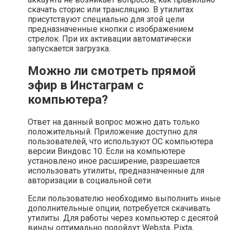
скачать сторис или трансляцию. В утилитах
присутствуют специально для этой цели
предназначенные кнопки с изображением
стрелок. При их активации автоматически
запускается загрузка.
Можно ли смотреть прямой
эфир в Инстаграм с
компьютера?
Ответ на данный вопрос можно дать только
положительный. Приложение доступно для
пользователей, что используют ОС компьютера
версии Виндовс 10. Если на компьютере
установлено иное расширение, разрешается
использовать утилиты, предназначенные для
авторизации в социальной сети.
Если пользователю необходимо выполнить иные
дополнительные опции, потребуется скачивать
утилиты. Для работы через компьютер с десятой
винды оптимально подойдут Websta, Pixta,