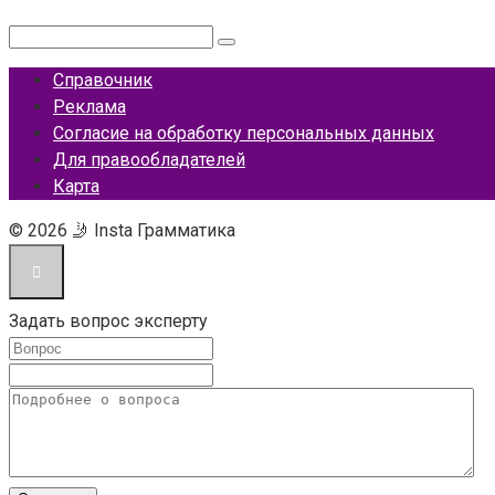
Поиск:
Справочник
Реклама
Согласие на обработку персональных данных
Для правообладателей
Карта
© 2026 🤳 Insta Грамматика
Задать вопрос эксперту