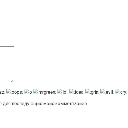
ере для последующих моих комментариев.