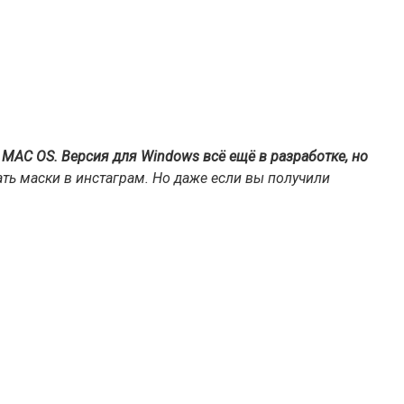
MAC OS. Версия для Windows всё ещё в разработке, но
жать маски в инстаграм. Но даже если вы получили