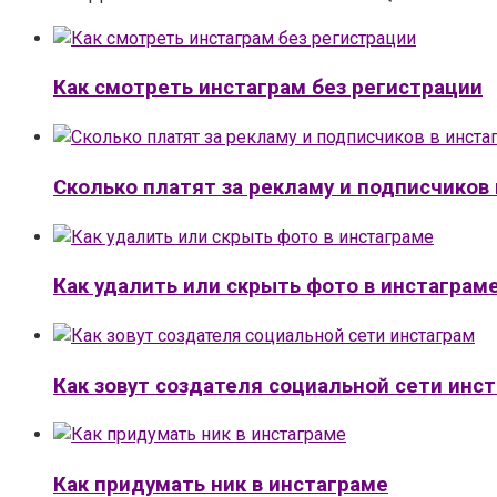
Как смотреть инстаграм без регистрации
Сколько платят за рекламу и подписчиков
Как удалить или скрыть фото в инстаграм
Как зовут создателя социальной сети инс
Как придумать ник в инстаграме