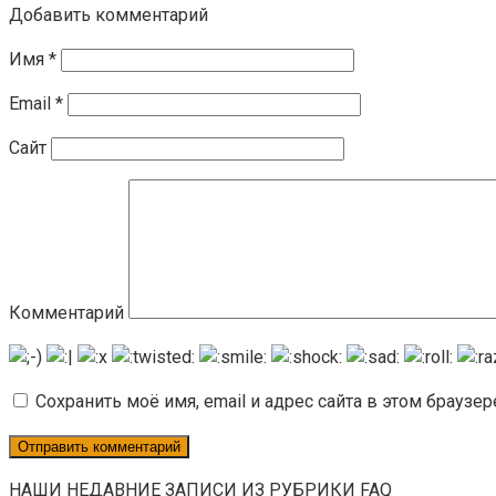
Добавить комментарий
Имя
*
Email
*
Сайт
Комментарий
Сохранить моё имя, email и адрес сайта в этом брауз
НАШИ НЕДАВНИЕ ЗАПИСИ ИЗ РУБРИКИ FAQ