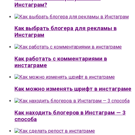
Инстаграм?
Как выбрать блогера для рекламы в
Инстаграм
Как работать с комментариями в
инстаграме
Как можно изменять шрифт в инстаграме
Как находить блогеров в Инстаграм — 3
способа