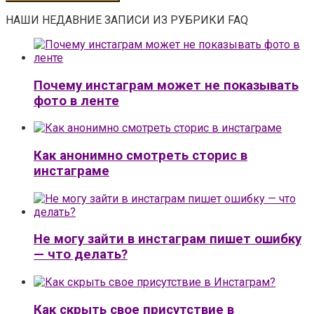
НАШИ НЕДАВНИЕ ЗАПИСИ ИЗ РУБРИКИ FAQ
Почему инстаграм может не показывать
фото в ленте
Как анонимно смотреть сторис в
инстаграме
Не могу зайти в инстаграм пишет ошибку
— что делать?
Как скрыть свое присутствие в