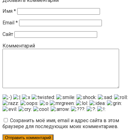
Добавить комментарий
Имя
*
Email
*
Сайт
Комментарий
Сохранить моё имя, email и адрес сайта в этом
браузере для последующих моих комментариев.