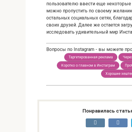
пользователю ввести еще некоторые 
можно пропустить по своему желанию
остальных социальных сетях, благода
своих друзей. Далее же остается загр
исследовать удивительный мир Инста
Вопросы по Instagram - вы можете п
Таргетированная реклама
Чере
Коротко о главном в Инстаграм
Про
Хорошие хеште
Понравилась стать