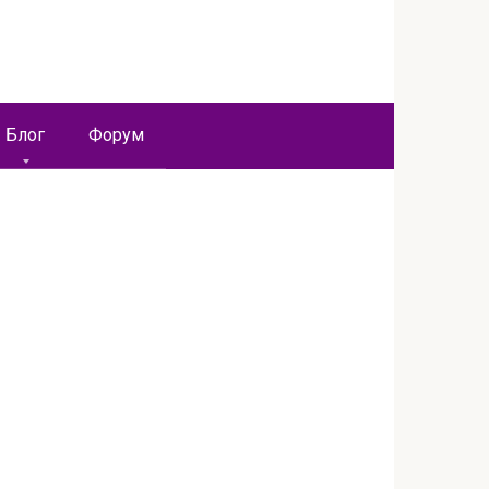
Блог
Форум