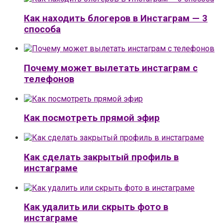
Как находить блогеров в Инстаграм — 3
способа
Почему может вылетать инстаграм с
телефонов
Как посмотреть прямой эфир
Как сделать закрытый профиль в
инстаграме
Как удалить или скрыть фото в
инстаграме