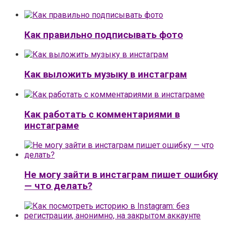
Как правильно подписывать фото
Как выложить музыку в инстаграм
Как работать с комментариями в
инстаграме
Не могу зайти в инстаграм пишет ошибку
— что делать?