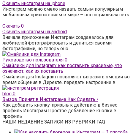
Скачать инстаграм на iphone
Инстаграм можно смело назвать самым популярным
мобильным приложением в мире – эта социальная сеть
Скачать
0
Скачать инстаграм на android
Вначале приложение Инстаграм создавалось для
любителей фотографировать и делиться своими
фотографиями, но теперь оно
Руководство пользователя
0
Смайлики для Instagram: как поставить красивые, что
означают, как их поставить
Смайлики для Instagram позволяют выразить эмоции во
время общения в Директе, передать настроение в
blog
0
Вызов Принят в Инстаграме Как Сделать •
Как добавить кнопку-призыв к действию в бизнес
профиль Инстаграм Простое добавление кнопки в
профиль
НАШИ НЕДАВНИЕ ЗАПИСИ ИЗ РУБРИКИ FAQ