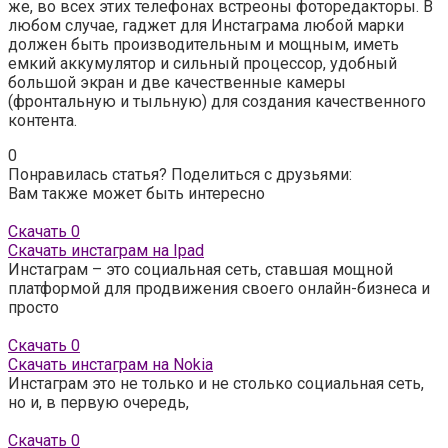
же, во всех этих телефонах встреоны фоторедакторы. В
любом случае, гаджет для Инстаграма любой марки
должен быть производительным и мощным, иметь
емкий аккумулятор и сильный процессор, удобный
большой экран и две качественные камеры
(фронтальную и тыльную) для создания качественного
контента.
0
Понравилась статья? Поделиться с друзьями:
Вам также может быть интересно
Скачать
0
Скачать инстаграм на Ipad
Инстаграм – это социальная сеть, ставшая мощной
платформой для продвижения своего онлайн-бизнеса и
просто
Скачать
0
Скачать инстаграм на Nokia
Инстаграм это не только и не столько социальная сеть,
но и, в первую очередь,
Скачать
0