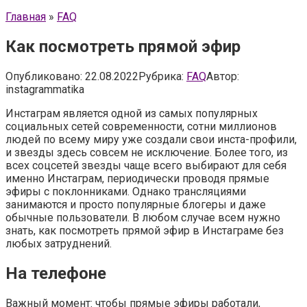
Главная
»
FAQ
Как посмотреть прямой эфир
Опубликовано:
22.08.2022
Рубрика:
FAQ
Автор:
instagrammatika
Инстаграм является одной из самых популярных
социальных сетей современности, сотни миллионов
людей по всему миру уже создали свои инста-профили,
и звезды здесь совсем не исключение. Более того, из
всех соцсетей звезды чаще всего выбирают для себя
именно Инстаграм, периодически проводя прямые
эфиры с поклонниками. Однако трансляциями
занимаются и просто популярные блогеры и даже
обычные пользователи. В любом случае всем нужно
знать, как посмотреть прямой эфир в Инстаграме без
любых затруднений.
На телефоне
Важный момент: чтобы прямые эфиры работали,