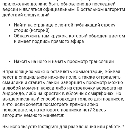
приложение должно быть обновлено до последней
версии и являться официальным. В остальном алгоритм
действий следующий:
Найти на странице с лентой публикаций строку
сторис (историй).
Обнаружить там кружок, который обведен цветом
и имеет подпись прямого эфира.
Нажать на него и начать просмотр трансляции.
В трансляциях можно оставлять комментарии, вбивая
текст в специальное нижнее поле, а также отправлять
смайлики и ставить лайки. Завершить просмотр можно
в любой момент, нажав либо на стрелочку возврата на
Андроиде, либо на крестик в яблочных смартфонах. Но
вышеописанный способ подходит только для подписок,
а что, если хочется посмотреть прямой эфир
пользователя, на которого подписки нет? Здесь
алгоритм немного меняется:
Вы используете Instagram для развлечения или работы?