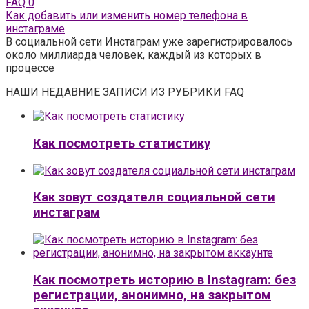
FAQ
0
Как добавить или изменить номер телефона в
инстаграме
В социальной сети Инстаграм уже зарегистрировалось
около миллиарда человек, каждый из которых в
процессе
НАШИ НЕДАВНИЕ ЗАПИСИ ИЗ РУБРИКИ FAQ
Как посмотреть статистику
Как зовут создателя социальной сети
инстаграм
Как посмотреть историю в Instagram: без
регистрации, анонимно, на закрытом