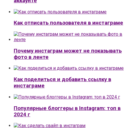
аккаунте
Как отписать пользователя в инстаграме
Почему инстаграм может не показывать
фото в ленте
Как поделиться и добавить ссылку в
инстаграме
Популярные блоггеры в Instagram: топ в
2024 г