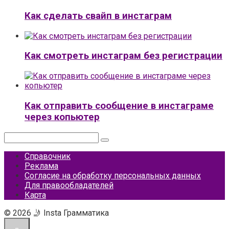
Как сделать свайп в инстаграм
Как смотреть инстаграм без регистрации
Как отправить сообщение в инстаграме
через копьютер
Поиск:
Справочник
Реклама
Согласие на обработку персональных данных
Для правообладателей
Карта
© 2026 🤳 Insta Грамматика