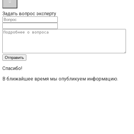
Задать вопрос эксперту
Спасибо!
В ближайшее время мы опубликуем информацию.