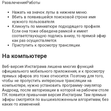
Развлечения
Работы
Нажать на значок лупы в нижнем меню.
Вбить в появившейся поисковой строке имя
нужного пользователя.
Кликнуть по миниатюре подходящего профиля.
Если она тоже обведена рамкой и имеет
соответствующую подпись внизу, то прямой эфир
как раз осуществляется.
Приступить к просмотру трансляции.
На компьютере
Веб-версия Инстаграма лишена многих функций
официального мобильного приложения, и к просмотру
прямых эфиров это тоже относится. Поэтому для того,
чтобы не пропустить интересные трансляции на
компьютере, нужно установить программу-эмулятор
Андроид, после авторизации в которой на рабочем столе
ПК появится привычная версия Инстаграм. Там прямые
эфиры смотрятся по вышеизложенным алгоритмам, без
каких-то изменений.