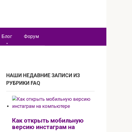
Блог
Форум
НАШИ НЕДАВНИЕ ЗАПИСИ ИЗ
РУБРИКИ FAQ
Как открыть мобильную
версию инстаграм на