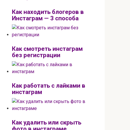
Как находить блогеров в
Инстаграм — 3 способа
Как смотреть инстаграм
без регистрации
Как работать с лайками в
инстаграм
Как удалить или скрыть
фото в инстаграме