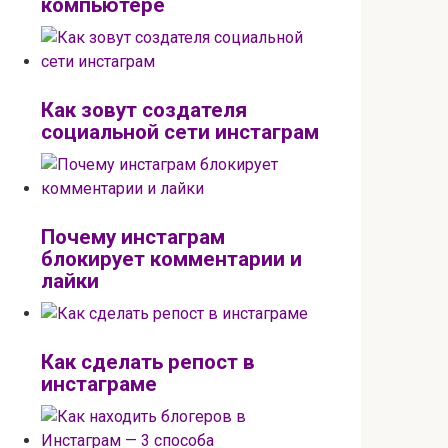
компьютере
Как зовут создателя
социальной сети инстаграм
Почему инстаграм
блокирует комментарии и
лайки
Как сделать репост в
инстаграме