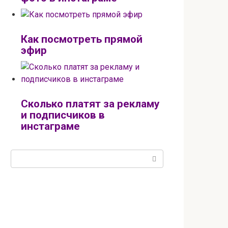
Как посмотреть прямой
эфир
Сколько платят за рекламу
и подписчиков в
инстаграме
Поиск: