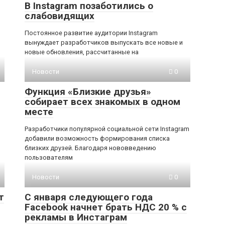
В Instagram позаботились о
слабовидящих
Постоянное развитие аудитории Instagram
вынуждает разработчиков выпускать все новые и
новые обновления, рассчитанные на
Новости
0
Функция «Близкие друзья»
собирает всех знакомых в одном
месте
Разработчики популярной социальной сети Instagram
добавили возможность формирования списка
близких друзей. Благодаря нововведению
пользователям
Новости
0
т
С января следующего года
Facebook начнет брать НДС 20 % с
рекламы в Инстаграм