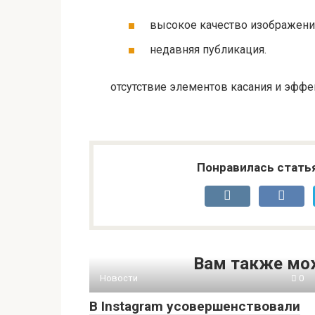
высокое качество изображени
недавняя публикация.
отсутствие элементов касания и эффе
Понравилась стать
Вам также мо
Новости
0
В Instagram усовершенствовали