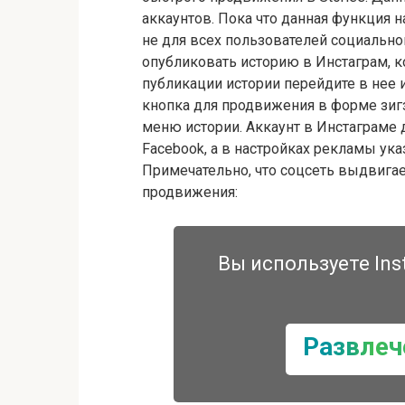
аккаунтов. Пока что данная функция н
не для всех пользователей социально
опубликовать историю в Инстаграм, к
публикации истории перейдите в нее 
кнопка для продвижения в форме зиг
меню истории. Аккаунт в Инстаграме 
Facebook, а в настройках рекламы ук
Примечательно, что соцсеть выдвигае
продвижения:
Вы используете Ins
Развлеч