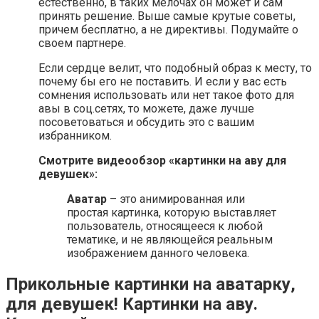
естественно, в таких мелочах он может и сам
принять решение. Выше самые крутые советы,
причем бесплатно, а не директивы. Подумайте о
своем партнере.
Если сердце велит, что подобный образ к месту, то
почему бы его не поставить. И если у вас есть
сомнения использовать или нет такое фото для
авы в соц.сетях, то можете, даже лучше
посоветоваться и обсудить это с вашим
избранником.
Смотрите видеообзор «картинки на аву для
девушек»:
Аватар
– это анимированная или
простая картинка, которую выставляет
пользователь, относящееся к любой
тематике, и не являющейся реальным
изображением данного человека.
Прикольные картинки на аватарку,
для девушек! Картинки на аву.