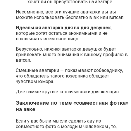
хочет ли он присутствовать на аватаре.
Несомненно, все эти лучшие аватарки вы вы
можете использовать бесплатно в вк или ватсап.
Идеальная аватарка для вк для девушек
,
которые хотят остаться анонимными и не
показывать всем свое лицо.
Безусловно, нижняя аватарка девушка будет
привлекать много внимания к вашему профилю в
ватсап.
Смешные аватарки — показывают собеседнику,
что обладатель такого юзерпика обладает
чувством юмора.
Две самые крутые кошачьи авки для женщин.
Заключение по теме «совместная фотка»
на авке
Если у вас были мысли сделать аву из
совместного фото с молодым человеком , то,