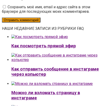
Сохранить моё имя, email и адрес сайта в этом
браузере для последующих моих комментариев.
НАШИ НЕДАВНИЕ ЗАПИСИ ИЗ РУБРИКИ FAQ
Как посмотреть прямой эфир
Как отправить сообщение в инстаграме
через копьютер
Можно ли взломать страницу в
инстаграме