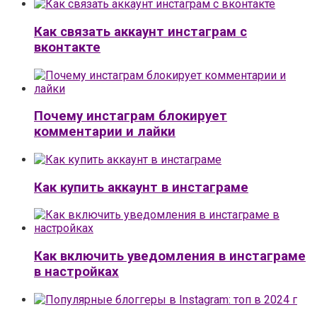
Как связать аккаунт инстаграм с
вконтакте
Почему инстаграм блокирует
комментарии и лайки
Как купить аккаунт в инстаграме
Как включить уведомления в инстаграме
в настройках