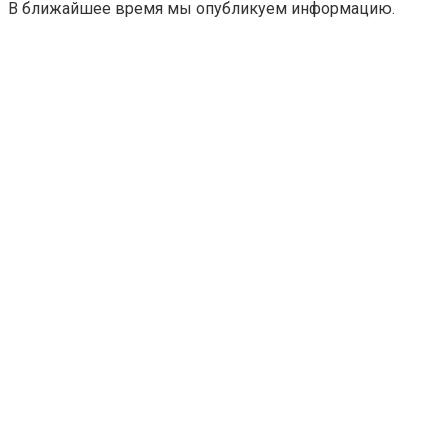
В ближайшее время мы опубликуем информацию.