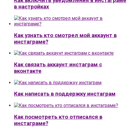
Как включить уведомления в инстаграме
в настройках
Как узнать кто смотрел мой аккаунт в
инстаграме?
Как связать аккаунт инстаграм с
вконтакте
Как написать в поддержку инстаграм
Как посмотреть кто отписался в
инстаграме?