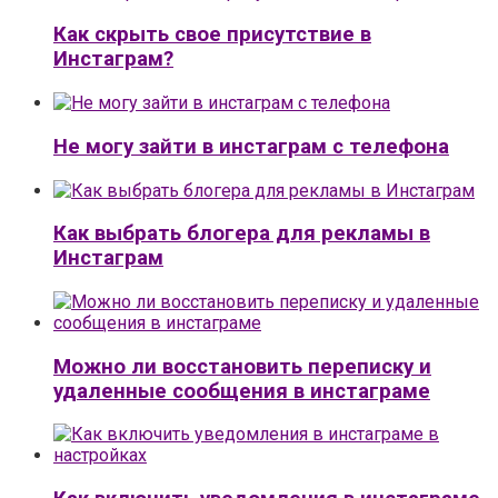
Как скрыть свое присутствие в
Инстаграм?
Не могу зайти в инстаграм с телефона
Как выбрать блогера для рекламы в
Инстаграм
Можно ли восстановить переписку и
удаленные сообщения в инстаграме