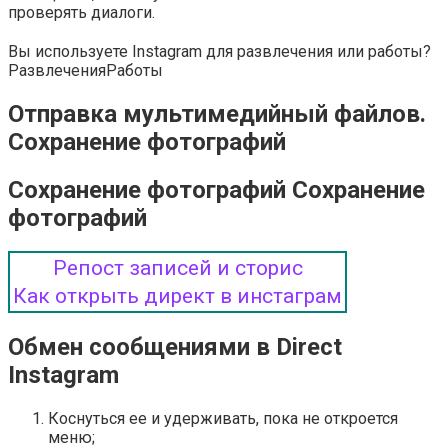
проверять диалоги.
Вы используете Instagram для развлечения или работы?
Развлечения
Работы
Отправка мультимедийный файлов.
Сохранение фотографий
Сохранение фотографий Сохранение
фотографий
Репост записей и сторис
Как открыть директ в инстаграм
Обмен сообщениями в Direct
Instagram
Коснуться ее и удерживать, пока не откроется
меню;