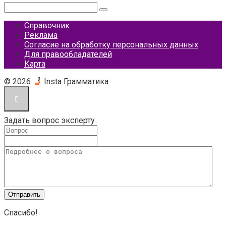
Поиск:
Справочник
Реклама
Согласие на обработку персональных данных
Для правообладателей
Карта
© 2026
Insta Грамматика
Задать вопрос эксперту
Спасибо!