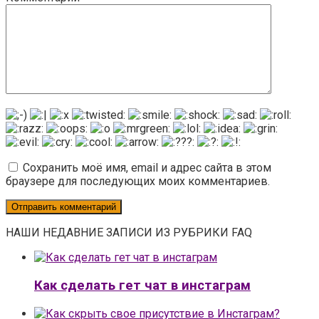
Сохранить моё имя, email и адрес сайта в этом
браузере для последующих моих комментариев.
НАШИ НЕДАВНИЕ ЗАПИСИ ИЗ РУБРИКИ FAQ
Как сделать гет чат в инстаграм