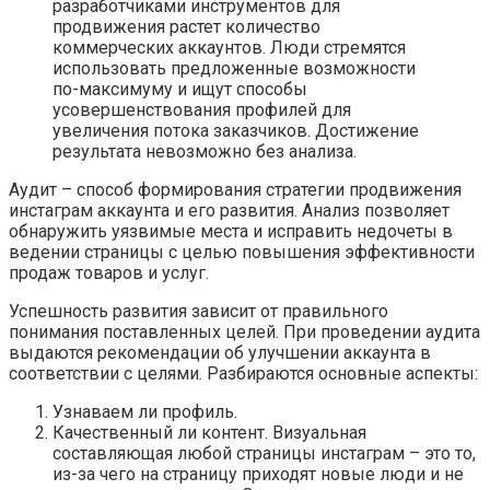
разработчиками инструментов для
продвижения растет количество
коммерческих аккаунтов. Люди стремятся
использовать предложенные возможности
по-максимуму и ищут способы
усовершенствования профилей для
увеличения потока заказчиков. Достижение
результата невозможно без анализа.
Аудит – способ формирования стратегии продвижения
инстаграм аккаунта и его развития. Анализ позволяет
обнаружить уязвимые места и исправить недочеты в
ведении страницы с целью повышения эффективности
продаж товаров и услуг.
Успешность развития зависит от правильного
понимания поставленных целей. При проведении аудита
выдаются рекомендации об улучшении аккаунта в
соответствии с целями. Разбираются основные аспекты:
Узнаваем ли профиль.
Качественный ли контент. Визуальная
составляющая любой страницы инстаграм – это то,
из-за чего на страницу приходят новые люди и не