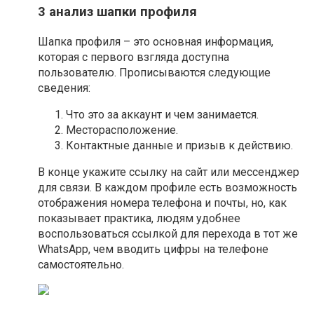
3 анализ шапки профиля
Шапка профиля – это основная информация,
которая с первого взгляда доступна
пользователю. Прописываются следующие
сведения:
Что это за аккаунт и чем занимается.
Месторасположение.
Контактные данные и призыв к действию.
В конце укажите ссылку на сайт или мессенджер
для связи. В каждом профиле есть возможность
отображения номера телефона и почты, но, как
показывает практика, людям удобнее
воспользоваться ссылкой для перехода в тот же
WhatsApp, чем вводить цифры на телефоне
самостоятельно.