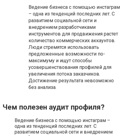
Ведение бизнеса с помощью инстаграм
– одна из тенденций последних лет. С
развитием социальной сети и
внедрением разработчиками
инструментов для продвижения растет
количество коммерческих аккаунтов.
Люди стремятся использовать
предложенные возможности по-
максимуму и ищут способы
усовершенствования профилей для
увеличения потока заказчиков.
Достижение результата невозможно
без анализа.
Чем полезен аудит профиля?
Ведение бизнеса с помощью инстаграм –
одна из тенденций последних лет. С
развитием социальной сети и внедрением