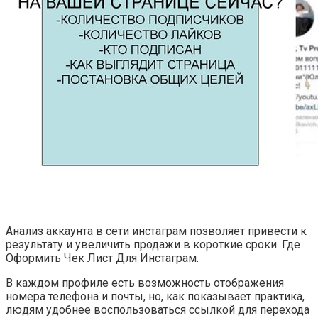
Анализ аккаунта в сети инстаграм позволяет привести к
результату и увеличить продажи в короткие сроки. Где
Оформить Чек Лист Для Инстаграм.
В каждом профиле есть возможность отображения
номера телефона и почты, но, как показывает практика,
людям удобнее воспользоваться ссылкой для перехода