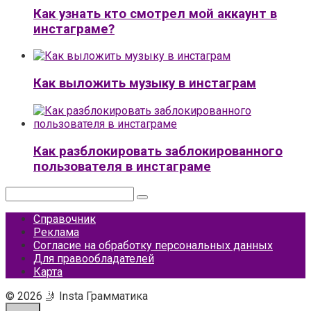
Как узнать кто смотрел мой аккаунт в
инстаграме?
Как выложить музыку в инстаграм
Как разблокировать заблокированного
пользователя в инстаграме
Поиск:
Справочник
Реклама
Согласие на обработку персональных данных
Для правообладателей
Карта
© 2026 🤳 Insta Грамматика