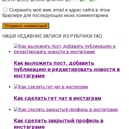
Сохранить моё имя, email и адрес сайта в этом
браузере для последующих моих комментариев.
НАШИ НЕДАВНИЕ ЗАПИСИ ИЗ РУБРИКИ FAQ
Как выложить пост, добавить
публикацию и редактировать новости в
инстаграме
Как сделать гет чат в инстаграм
Как сделать закрытый профиль в
инстаграме