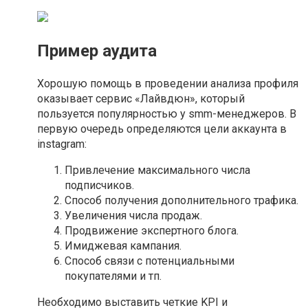
Пример аудита
Хорошую помощь в проведении анализа профиля
оказывает сервис «Лайвдюн», который
пользуется популярностью у smm-менеджеров. В
первую очередь определяются цели аккаунта в
instagram:
Привлечение максимального числа
подписчиков.
Способ получения дополнительного трафика.
Увеличения числа продаж.
Продвижение экспертного блога.
Имиджевая кампания.
Способ связи с потенциальными
покупателями и тп.
Необходимо выставить четкие KPI и