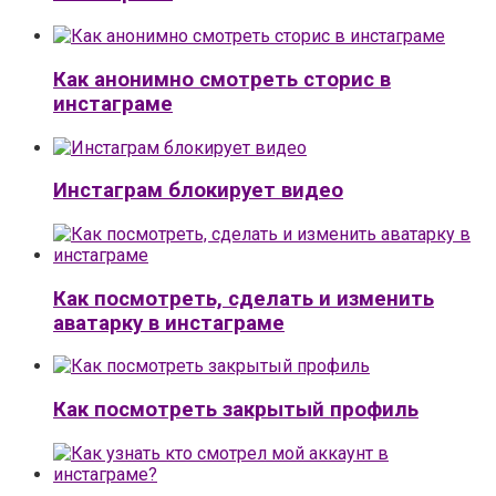
Как анонимно смотреть сторис в
инстаграме
Инстаграм блокирует видео
Как посмотреть, сделать и изменить
аватарку в инстаграме
Как посмотреть закрытый профиль