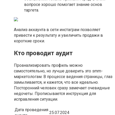
вопросе хорошо помогает знание основ
таргета.
Анализ аккаунта в сети инстаграм позволяет
привести к результату и увеличить продажи в
короткие сроки.
Кто проводит аудит
Проанализировать профиль можно
самостоятельно, но лучше доверить это smm-
маркетологам. В процессе ведения страницы, глаз
замыливается, и кажется, что все идеально.
Посторонний человек сразу замечает очевидные
недочеты. Прописывается инструкция для
исправления ситуации.
Дата проведения
25.07.2024