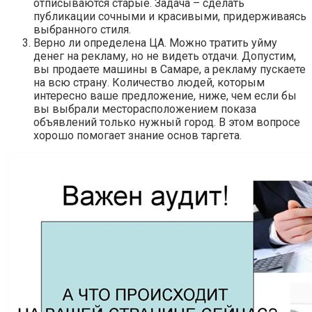
отписываются старые. Задача – сделать
публикации сочными и красивыми, придерживаясь
выбранного стиля.
Верно ли определена ЦА. Можно тратить уйму
денег на рекламу, но не видеть отдачи. Допустим,
вы продаете машины в Самаре, а рекламу пускаете
на всю страну. Количество людей, которым
интересно ваше предложение, ниже, чем если бы
вы выбрали месторасположением показа
объявлений только нужный город. В этом вопросе
хорошо помогает знание основ таргета.