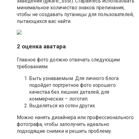
заведений (@kafe_sssr). Старайтесь использовать
минимальное количество знаков препинания,
чтобы не создавать путаницы для пользователей,
пытающихся вас найти.
2 оценка аватара
Главное фото должно отвечать следующим
требованиям:
Быть узнаваемым. Для личного блога
подойдет портретное фото хорошего
качества без лишних деталей, для
коммерческих – логотип.
Выделяться из сотен других.
Можно нанять дизайнера или профессионального
фотографа, чтобы заполучить идеально
подходящие снимки и решить проблему.