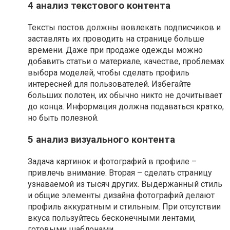
4 анализ текстового контента
Тексты постов должны вовлекать подписчиков и
заставлять их проводить на странице больше
времени. Даже при продаже одежды можно
добавить статьи о материале, качестве, проблемах
выбора моделей, чтобы сделать профиль
интересней для пользователей. Избегайте
больших полотен, их обычно никто не дочитывает
до конца. Информация должна подаваться кратко,
но быть полезной.
5 анализ визуального контента
Задача картинок и фотографий в профиле –
привлечь внимание. Вторая – сделать страницу
узнаваемой из тысяч других. Выдержанный стиль
и общие элементы дизайна фотографий делают
профиль аккуратным и стильным. При отсутствии
вкуса пользуйтесь бесконечными лентами,
готовыми шаблонами.