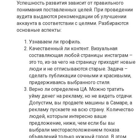
Успешность развития зависит от правильного
понимания поставленных целей. При проведении
аудита выдаются рекомендации об улучшении
аккаунта в соответствии с целями. Разбираются
основные аспекты:
Узнаваем ли профиль.
Качественный ли контент. Визуальная
составляющая любой страницы инстаграм –
это то, из-за чего на страницу приходят новые
люди и не отписываются старые. Задача –
сделать публикации сочными и красивыми,
придерживаясь выбранного стиля.
Верно ли определена ЦА. Можно тратить
уйму денег на рекламу, но не видеть отдачи.
Допустим, вы продаете машины в Самаре, а
рекламу пускаете на всю страну. Количество
людей, которым интересно ваше
предложение, ниже, чем если бы вы
выбрали месторасположением показа
объявлений только нужный город. В этом