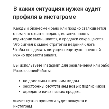
В каких ситуациях нужен аудит
профиля в инстаграме
Каждый бизнесмен рано или поздно сталкивается
с тем, что охваты падают, вовлеченность
аудитории уменьшается, а продажи сокращаются.
Это сигнал к смене стратегии ведения блога.
Чтобы не сделать ситуацию еще хуже прежней,
нужно провести анализ.
Вы используете Instagram для развлечения или раб
Развлечения
Работы
не довольны внешним видом;
расстроены отсутствием новых подписчиков;
страдаете из-за низких продаж,
значит нужно провести аудит аккаунта в
инстаграм.