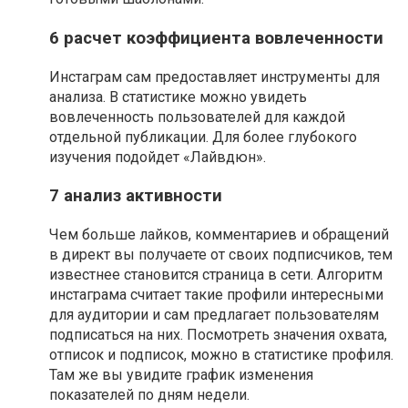
6 расчет коэффициента вовлеченности
Инстаграм сам предоставляет инструменты для
анализа. В статистике можно увидеть
вовлеченность пользователей для каждой
отдельной публикации. Для более глубокого
изучения подойдет «Лайвдюн».
7 анализ активности
Чем больше лайков, комментариев и обращений
в директ вы получаете от своих подписчиков, тем
известнее становится страница в сети. Алгоритм
инстаграма считает такие профили интересными
для аудитории и сам предлагает пользователям
подписаться на них. Посмотреть значения охвата,
отписок и подписок, можно в статистике профиля.
Там же вы увидите график изменения
показателей по дням недели.