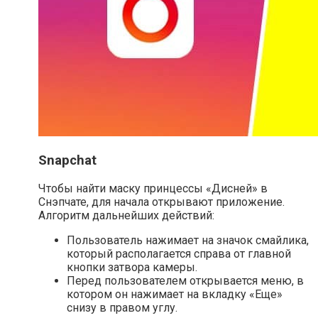
Snapchat
Чтобы найти маску принцессы «Дисней» в
Снэпчате, для начала открывают приложение.
Алгоритм дальнейших действий:
Пользователь нажимает на значок смайлика,
который располагается справа от главной
кнопки затвора камеры.
Перед пользователем открывается меню, в
котором он нажимает на вкладку «Еще»
снизу в правом углу.