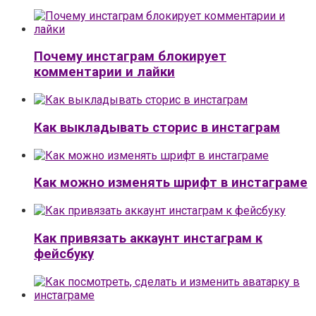
Почему инстаграм блокирует
комментарии и лайки
Как выкладывать сторис в инстаграм
Как можно изменять шрифт в инстаграме
Как привязать аккаунт инстаграм к
фейсбуку