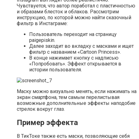
Чувствуется, что автор поработал с пластичностью
и образами блесток и облаков. Рассмотрим
инструкцию, по которой можно найти сказочный
фильтр в Инстаграме:
Пользователь переходит на страницу
paigepiskin.
Далее заходит во вкладку с масками и ищет
фильтр с названием «Cartoon Princess».
В конце нажимает кнопку с надписью
«Попробовать». Эффект открывается в
истории пользователя.
Маску можно визуально менять, если нажимать на
экран смартфона, тем самым перелистывая
возможные дополнительные эффекты наподобие
стрелок вокруг глаз.
Пример эффекта
В ТикТоке также есть маски, позволяющие себя