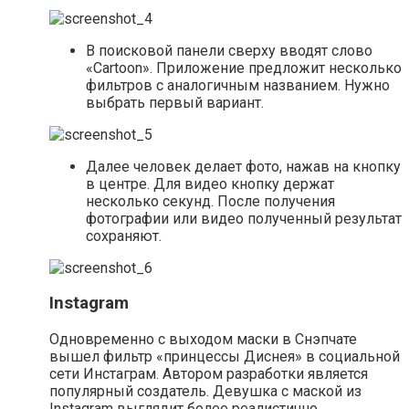
В поисковой панели сверху вводят слово
«Cartoon». Приложение предложит несколько
фильтров с аналогичным названием. Нужно
выбрать первый вариант.
Далее человек делает фото, нажав на кнопку
в центре. Для видео кнопку держат
несколько секунд. После получения
фотографии или видео полученный результат
сохраняют.
Instagram
Одновременно с выходом маски в Снэпчате
вышел фильтр «принцессы Диснея» в социальной
сети Инстаграм. Автором разработки является
популярный создатель. Девушка с маской из
Instagram выглядит более реалистично.