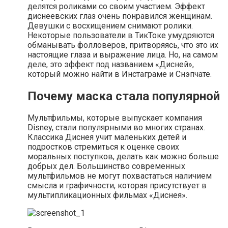
делятся роликами со своим участием. Эффект
диснеевских глаз очень понравился женщинам.
Девушки с восхищением снимают ролики.
Некоторые пользователи в ТикТоке умудряются
обманывать фолловеров, притворяясь, что это их
настоящие глаза и выражение лица. Но, на самом
деле, это эффект под названием «Дисней»,
который можно найти в Инстаграме и Снэпчате.
Почему маска стала популярной
Мультфильмы, которые выпускает компания
Disney, стали популярными во многих странах.
Классика Диснея учит маленьких детей и
подростков стремиться к оценке своих
моральных поступков, делать как можно больше
добрых дел. Большинство современных
мультфильмов не могут похвастаться наличием
смысла и графичности, которая присутствует в
мультипликационных фильмах «Диснея».