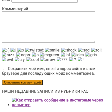
Комментарий
Сохранить моё имя, email и адрес сайта в этом
браузере для последующих моих комментариев.
НАШИ НЕДАВНИЕ ЗАПИСИ ИЗ РУБРИКИ FAQ