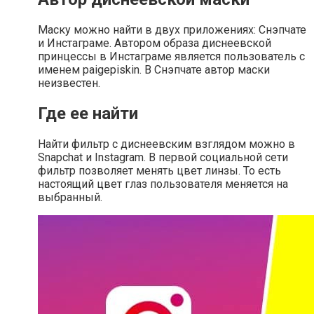
Маску можно найти в двух приложениях: Снэпчате
и Инстаграме. Автором образа диснеевской
принцессы в Инстаграме является пользователь с
именем paigepiskin. В Снэпчате автор маски
неизвестен.
Где ее найти
Найти фильтр с диснеевским взглядом можно в
Snapchat и Instagram. В первой социальной сети
фильтр позволяет менять цвет линзы. То есть
настоящий цвет глаз пользователя меняется на
выбранный.