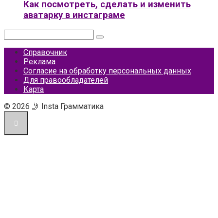
Как посмотреть, сделать и изменить
аватарку в инстаграме
Поиск:
Справочник
Реклама
Согласие на обработку персональных данных
Для правообладателей
Карта
© 2026 🤳 Insta Грамматика