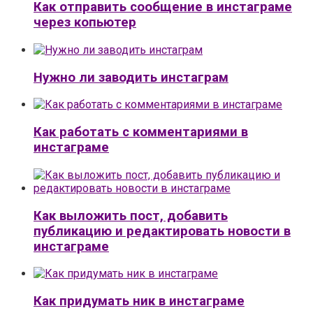
Как отправить сообщение в инстаграме
через копьютер
Нужно ли заводить инстаграм
Как работать с комментариями в
инстаграме
Как выложить пост, добавить
публикацию и редактировать новости в
инстаграме
Как придумать ник в инстаграме