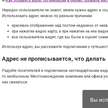
Нередко пользователи не знают, зачем нужен адрес в со
Использовать адрес можно по разным причинам:
красивое отображение над постом недалеко от назв
при нажатии видно карту, а при нажатии на нее вид
все пользователи видят, где вы были и оценят сним
Используя адрес, вы расскажете подписчикам о путешест
Адрес не прописывается, что делать
Радуйте посетителей и подписчиков нестандартными вида
то необычным. Местонахождение компании или офиса указ
как связаться.
Вы исп