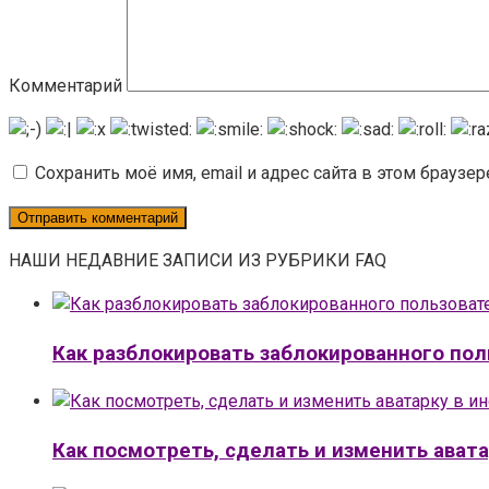
Комментарий
Сохранить моё имя, email и адрес сайта в этом брауз
НАШИ НЕДАВНИЕ ЗАПИСИ ИЗ РУБРИКИ FAQ
Как разблокировать заблокированного пол
Как посмотреть, сделать и изменить авата