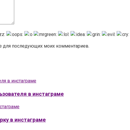
ере для последующих моих комментариев.
ьзователя в инстаграме
рку в инстаграме