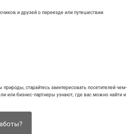
счиков и друзей о переезде или путешествии.
 природы, старайтесь заинтересовать посетителей чем-
и или бизнес-партнеры узнают, где вас можно найти и
работы?