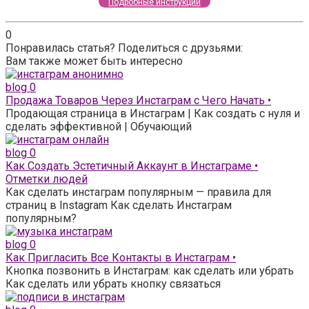
Подробные инструкции
0
Понравилась статья? Поделиться с друзьями:
Вам также может быть интересно
blog
0
Продажа Товаров Через Инстаграм с Чего Начать •
Продающая страница в Инстаграм | Как создать с нуля и
сделать эффективной | Обучающий
blog
0
Как Создать Эстетичный Аккаунт в Инстаграме •
Отметки людей
Как сделать инстаграм популярным — правила для
страниц в Instagram Как сделать Инстаграм
популярным?
blog
0
Как Пригласить Все Контакты в Инстаграм •
Кнопка позвонить в Инстаграм: как сделать или убрать
Как сделать или убрать кнопку связаться