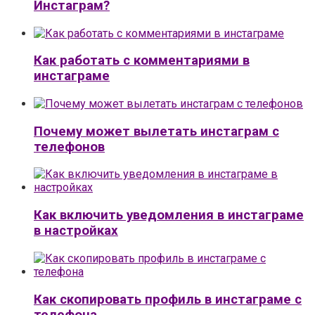
Инстаграм?
Как работать с комментариями в
инстаграме
Почему может вылетать инстаграм с
телефонов
Как включить уведомления в инстаграме
в настройках
Как скопировать профиль в инстаграме с
телефона