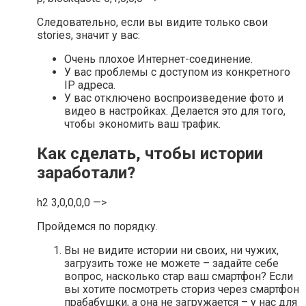
Следовательно, если вы видите только свои
stories, значит у вас:
Очень плохое Интернет-соединение.
У вас проблемы с доступом из конкретного
IP адреса.
У вас отключено воспроизведение фото и
видео в настройках. Делается это для того,
чтобы экономить ваш трафик.
Как сделать, чтобы истории
заработали?
h2 3,0,0,0,0 —>
Пройдемся по порядку.
Вы не видите истории ни своих, ни чужих,
загрузить тоже не можете – задайте себе
вопрос, насколько стар ваш смартфон? Если
вы хотите посмотреть сториз через смартфон
прабабушки, а она не загружается – у нас для