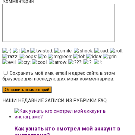
Комментарий
Сохранить моё имя, email и адрес сайта в этом
браузере для последующих моих комментариев.
НАШИ НЕДАВНИЕ ЗАПИСИ ИЗ РУБРИКИ FAQ
Как узнать кто смотрел мой аккаунт в