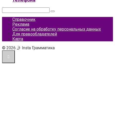
Поиск:
Справочник
Реклама
Согласие на обработку персональных данных
Для правообладателей
Карта
© 2026 🤳 Insta Грамматика