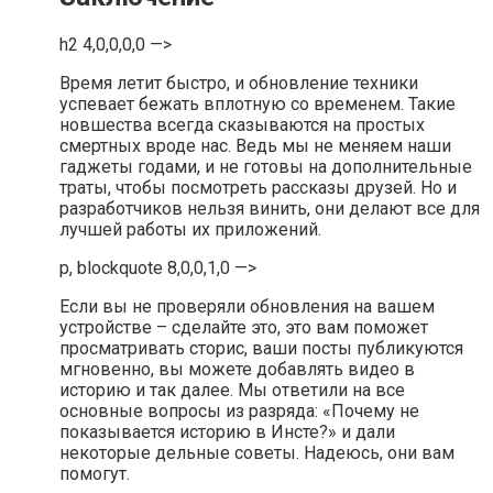
h2 4,0,0,0,0 —>
Время летит быстро, и обновление техники
успевает бежать вплотную со временем. Такие
новшества всегда сказываются на простых
смертных вроде нас. Ведь мы не меняем наши
гаджеты годами, и не готовы на дополнительные
траты, чтобы посмотреть рассказы друзей. Но и
разработчиков нельзя винить, они делают все для
лучшей работы их приложений.
p, blockquote 8,0,0,1,0 —>
Если вы не проверяли обновления на вашем
устройстве – сделайте это, это вам поможет
просматривать сторис, ваши посты публикуются
мгновенно, вы можете добавлять видео в
историю и так далее. Мы ответили на все
основные вопросы из разряда: «Почему не
показывается историю в Инсте?» и дали
некоторые дельные советы. Надеюсь, они вам
помогут.