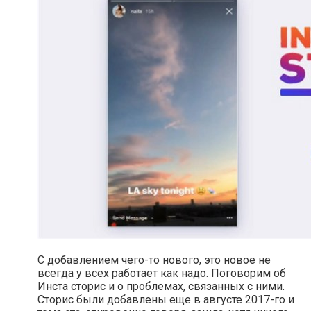
С добавлением чего-то нового, это новое не
всегда у всех работает как надо. Поговорим об
Инста сторис и о проблемах, связанных с ними.
Сторис были добавлены еще в августе 2017-го и