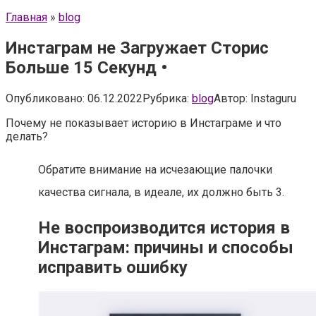
Главная
»
blog
Инстаграм не Загружает Сторис
Больше 15 Секунд •
Опубликовано:
06.12.2022
Рубрика:
blog
Автор:
Instaguru
Почему не показывает историю в Инстаграме и что
делать?
Обратите внимание на исчезающие палочки
качества сигнала, в идеале, их должно быть 3.
Не воспроизводится история в
Инстаграм: причины и способы
исправить ошибку