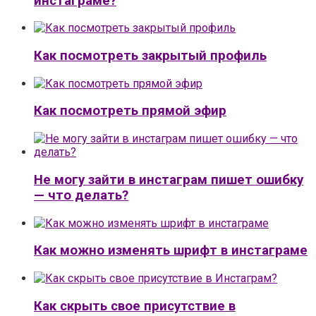
инстаграме?
Как посмотреть закрытый профиль
Как посмотреть прямой эфир
Не могу зайти в инстаграм пишет ошибку
— что делать?
Как можно изменять шрифт в инстаграме
Как скрыть свое присутствие в