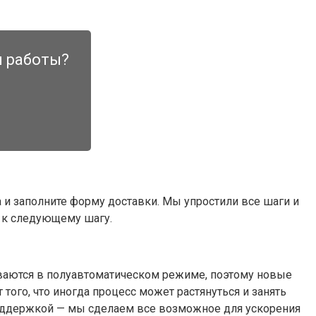
и работы?
 и заполните форму доставки. Мы упростили все шаги и
е к следующему шагу.
ываются в полуавтоматическом режиме, поэтому новые
того, что иногда процесс может растянуться и занять
поддержкой — мы сделаем все возможное для ускорения