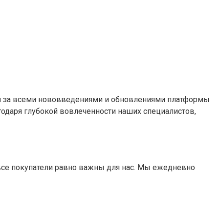
дим за всеми нововведениями и обновлениями платформы
агодаря глубокой вовлеченности наших специалистов,
 все покупатели равно важны для нас. Мы ежедневно