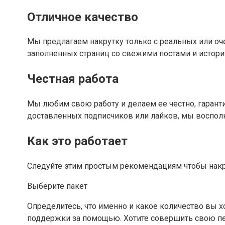
Отличное качество
Мы предлагаем накрутку только с реальных или оч
заполненных страниц со свежими постами и история
Честная работа
Мы любим свою работу и делаем ее честно, гарантир
доставленных подписчиков или лайков, мы восполни
Как это работает
Следуйте этим простым рекомендациям чтобы накр
Выберите пакет
Определитесь, что именно и какое количество вы х
поддержки за помощью. Хотите совершить свою пе