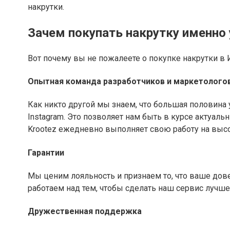
накрутки.
Зачем покупать накрутку именно 
Вот почему вы не пожалеете о покупке накрутки в 
Опытная команда разработчиков и маркетолого
Как никто другой мы знаем, что большая половина
Instagram. Это позволяет нам быть в курсе актуал
Krootez ежедневно выполняет свою работу на выс
Гарантии
Мы ценим лояльность и признаем то, что ваше дов
работаем над тем, чтобы сделать наш сервис лучше
Дружественная поддержка