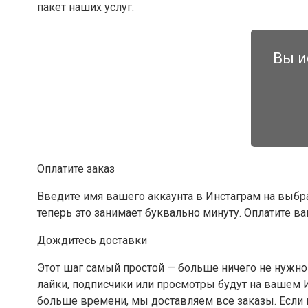
пакет наших услуг.
Вы и
Оплатите заказ
Введите имя вашего аккаунта в Инстаграм на выбр
теперь это занимает буквально минуту. Оплатите в
Дождитесь доставки
Этот шаг самый простой — больше ничего не нужно
лайки, подписчики или просмотры будут на вашем И
больше времени, мы доставляем все заказы. Если