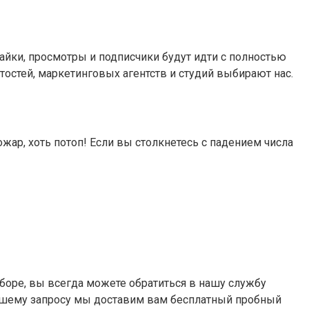
айки, просмотры и подписчики будут идти с полностью
тостей, маркетинговых агентств и студий выбирают нас.
жар, хоть потоп! Если вы столкнетесь с падением числа
ыборе, вы всегда можете обратиться в нашу службу
вашему запросу мы доставим вам бесплатный пробный