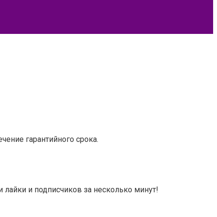
чение гарантийного срока.
и лайки и подписчиков за несколько минут!