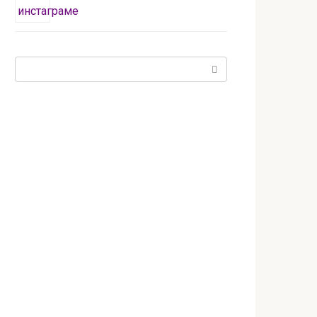
Поиск: