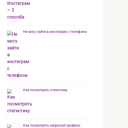
Не могу зайти в инстаграм с телефона
Как посмотреть статистику
Как посмотреть закрытый профиль