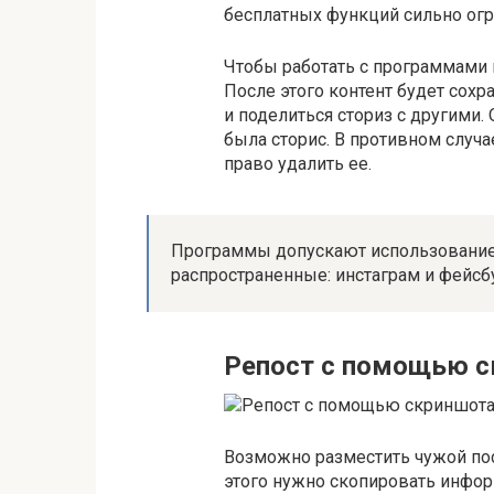
бесплатных функций сильно огр
Чтобы работать с программами п
После этого контент будет сохр
и поделиться сториз с другими. 
была сторис. В противном случа
право удалить ее.
Программы допускают использование 
распространенные: инстаграм и фейсб
Репост с помощью 
Возможно разместить чужой пос
этого нужно скопировать инфор