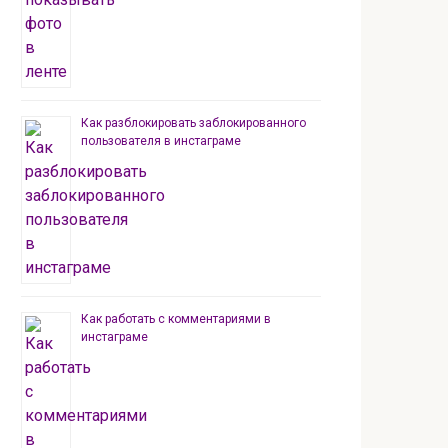
Как разблокировать заблокированного
пользователя в инстаграме
Как работать с комментариями в
инстаграме