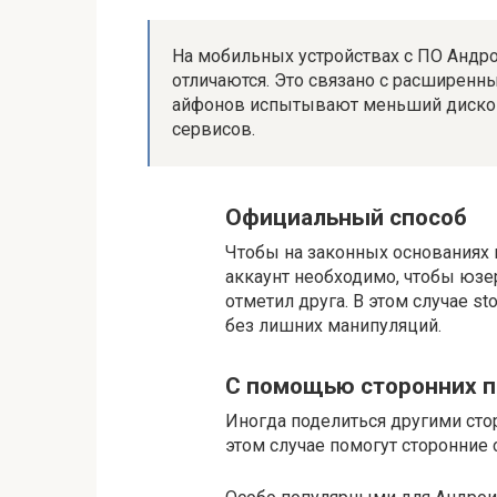
На мобильных устройствах с ПО Андр
отличаются. Это связано с расширен
айфонов испытывают меньший диско
сервисов.
Официальный способ
Чтобы на законных основаниях 
аккаунт необходимо, чтобы юзер
отметил друга. В этом случае st
без лишних манипуляций.
С помощью сторонних 
Иногда поделиться другими сто
этом случае помогут сторонние 