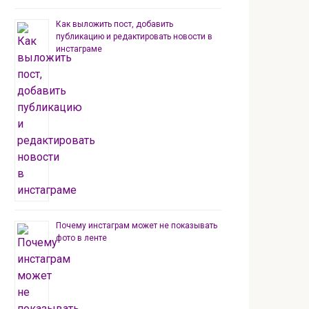
Как выложить пост, добавить
публикацию и редактировать новости в
инстаграме
Почему инстаграм может не показывать
фото в ленте