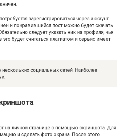
аничен.
отребуется зарегистрироваться через аккаунт.
анен и понравившийся пост можно будет скачать
Обязательно следует указать ник из профиля, чья
е это будет считаться плагиатом и сервис имеет
нескольких социальных сетей. Наиболее
ук.
скриншота
т на личной странице с помощью скриншота. Для
мацию и сделать фото экрана. После этого