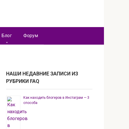
Блог
Форум
НАШИ НЕДАВНИЕ ЗАПИСИ ИЗ
РУБРИКИ FAQ
Как находить блогеров в Инстаграм — 3
способа