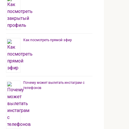
Как посмотреть прямой эфир
Почему может вылетать инстаграм с
телефонов