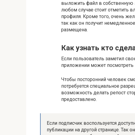
выложить файл в собственную st
любом случае стоит отметить вл
профиля. Кроме того, очень же
так как он получит немедленное
размещена.
Как узнать кто сдел
Если пользователь заметил сво
приложении может посмотреть 
Чтобы посторонний человек смо
потребуется специальное разре
возможность делать репост стор
предоставлено.
Если подписчик воспользуется доступ
публикации на другой странице. Так о