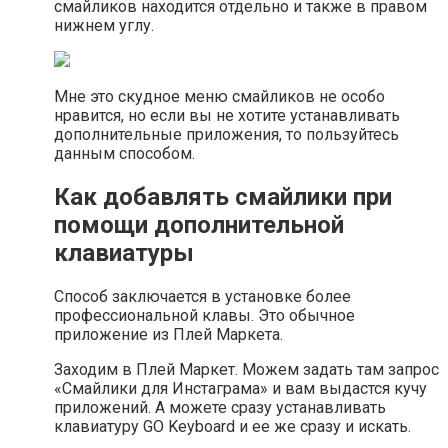
смайликов находится отдельно и также в правом
нижнем углу.
Мне это скудное меню смайликов не особо
нравится, но если вы не хотите устанавливать
дополнительные приложения, то пользуйтесь
данным способом.
Как добавлять смайлики при
помощи дополнительной
клавиатуры
Способ заключается в установке более
профессиональной клавы. Это обычное
приложение из Плей Маркета.
Заходим в Плей Маркет. Можем задать там запрос
«Смайлики для Инстаграма» и вам выдастся кучу
приложений. А можете сразу устанавливать
клавиатуру GO Keyboard и ее же сразу и искать.