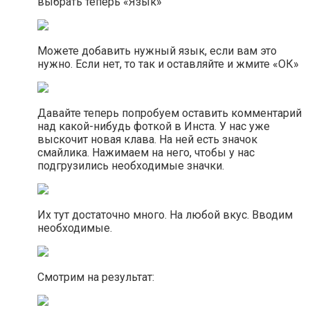
выбрать теперь «Язык»
Можете добавить нужный язык, если вам это
нужно. Если нет, то так и оставляйте и жмите «ОК»
Давайте теперь попробуем оставить комментарий
над какой-нибудь фоткой в Инста. У нас уже
выскочит новая клава. На ней есть значок
смайлика. Нажимаем на него, чтобы у нас
подгрузились необходимые значки.
Их тут достаточно много. На любой вкус. Вводим
необходимые.
Смотрим на результат: