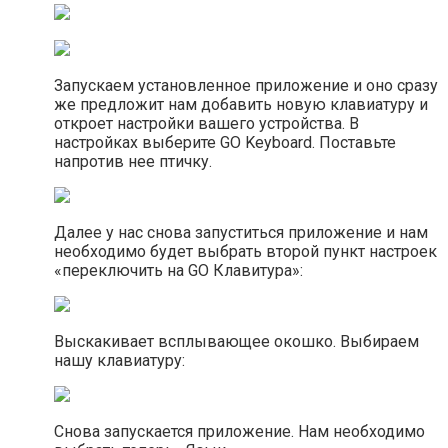
Запускаем установленное приложение и оно сразу
же предложит нам добавить новую клавиатуру и
откроет настройки вашего устройства. В
настройках выберите GO Keyboard. Поставьте
напротив нее птичку.
Далее у нас снова запуститься приложение и нам
необходимо будет выбрать второй пункт настроек
«переключить на GO Клавитура»:
Выскакивает всплывающее окошко. Выбираем
нашу клавиатуру:
Снова запускается приложение. Нам необходимо