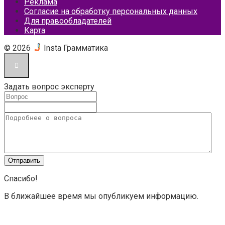
Реклама
Согласие на обработку персональных данных
Для правообладателей
Карта
© 2026
Insta Грамматика
Задать вопрос эксперту
Спасибо!
В ближайшее время мы опубликуем информацию.