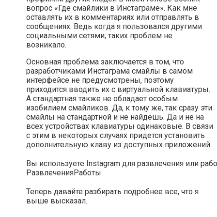
вопрос «Где смайлики в Инстаграме». Как мне
оставлять их в комментариях или отправлять в
сообщениях. Ведь когда я пользовался другими
социальными сетями, таких проблем не
возникало.
Основная проблема заключается в том, что
разработчиками Инстаграма смайлы в самом
интерфейсе не предусмотрены, поэтому
приходится вводить их с виртуальной клавиатуры.
А стандартная также не обладает особым
изобилием смайликов. Да, к тому же, так сразу эти
смайлы на стандартной и не найдешь. Да и не на
всех устройствах клавиатуры одинаковые. В связи
с этим в некоторых случаях придется установить
дополнительную клаву из доступных приложений.
Вы используете Instagram для развлечения или раб
Развлечения
Работы
Теперь давайте разбирать подробнее все, что я
выше высказал.