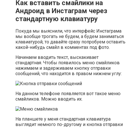
Как вставить смайлики на
Андроид в Инстаграм через
стандартную клавиатуру
Покуда мы выяснили, что интерфейс Инстаграма
мы вообще трогать не будем, а будем заниматься
клавиатурой, то давайте сразу попробуем оставить
какой-нибудь смайл в комментах под фото.
Начинаем вводить текст, выскакивает
стандартная. Чтобы появилось меню смайликов
нажимаем и задерживаем кнопку отправки
сообщений, что находится в правом нижнем углу:
На данном телефоне появляется вот такое меню
смайликов. Можно вводить их.
На планшете у меня стандартная клавиатура
выглядит немного по-другому и кнопка отправки