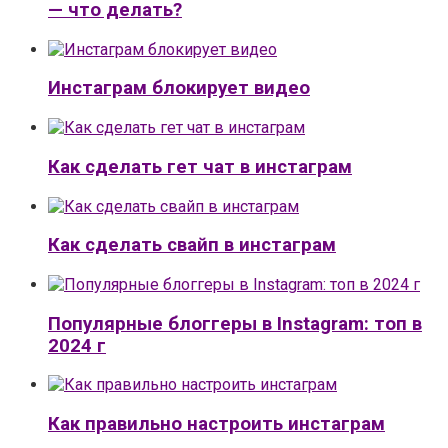
— что делать?
Инстаграм блокирует видео
Как сделать гет чат в инстаграм
Как сделать свайп в инстаграм
Популярные блоггеры в Instagram: топ в
2024 г
Как правильно настроить инстаграм