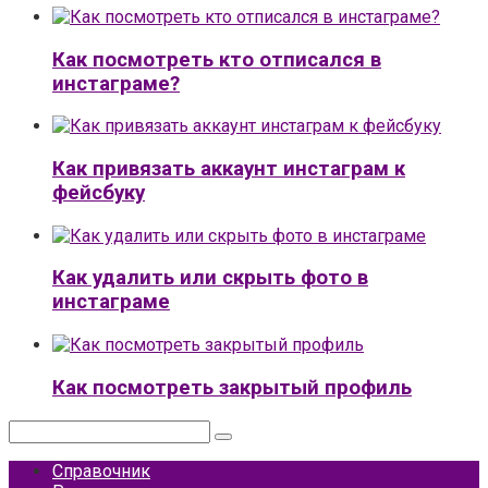
Как посмотреть кто отписался в
инстаграме?
Как привязать аккаунт инстаграм к
фейсбуку
Как удалить или скрыть фото в
инстаграме
Как посмотреть закрытый профиль
Поиск:
Справочник