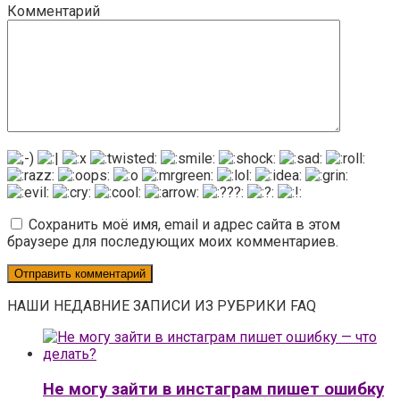
Комментарий
Сохранить моё имя, email и адрес сайта в этом
браузере для последующих моих комментариев.
НАШИ НЕДАВНИЕ ЗАПИСИ ИЗ РУБРИКИ FAQ
Не могу зайти в инстаграм пишет ошибку