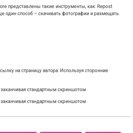
ore представлены такие инструменты, как: Repost
 Еще один способ – скачивать фотографии и размещать.
ссылку на страницу автора. Используя сторонние
 заканчивая стандартным скриншотом.
 заканчивая стандартным скриншотом.