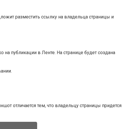
едложит разместить ссылку на владельца страницы и
о на публикации в Ленте. На странице будет создана
вании.
иншот отличается тем, что владельцу страницы придется