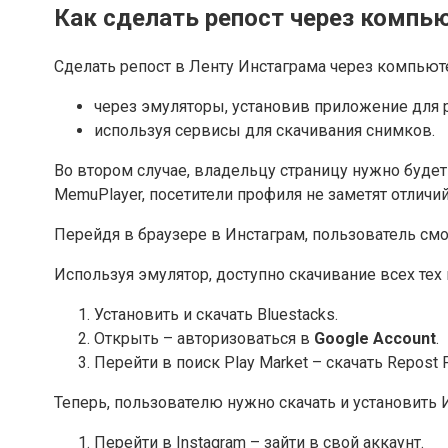
Как сделать репост через компь
Сделать репост в Ленту Инстаграма через компью
через эмуляторы, установив приложение для 
используя сервисы для скачивания снимков.
Во втором случае, владельцу страницу нужно будет
MemuPlayer, посетители профиля не заметят отличи
Перейдя в браузере в Инстаграм, пользователь смо
Используя эмулятор, доступно скачивание всех тех 
Установить и скачать Bluestacks.
Открыть – авторизоваться в
Google Account
.
Перейти в поиск Play Market – скачать Repost F
Теперь, пользователю нужно скачать и установить 
Перейти в Instagram – зайти в свой аккаунт.