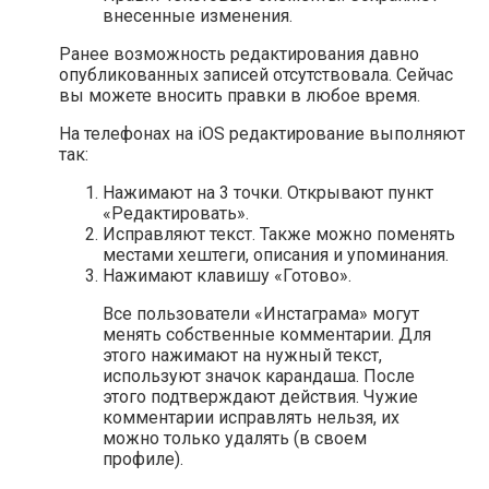
внесенные изменения.
Ранее возможность редактирования давно
опубликованных записей отсутствовала. Сейчас
вы можете вносить правки в любое время.
На телефонах на iOS редактирование выполняют
так:
Нажимают на 3 точки. Открывают пункт
«Редактировать».
Исправляют текст. Также можно поменять
местами хештеги, описания и упоминания.
Нажимают клавишу «Готово».
Все пользователи «Инстаграма» могут
менять собственные комментарии. Для
этого нажимают на нужный текст,
используют значок карандаша. После
этого подтверждают действия. Чужие
комментарии исправлять нельзя, их
можно только удалять (в своем
профиле).