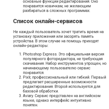
основные функции редактирования. Оно
понравится новичкам, не желающим
разбираться в сложных программах.
Список онлайн-сервисов
Не каждый пользователь хочет тратить время на
установку приложения или засорять память
устройства. В этом случае на помощь приходят
онлайн-редакторы:
Photoshop Express. Это официальная версия
популярного фоторедактора, не требующая
скачивания. Набор инструментов упрощен, но
начинающему пользователю сервис
понравится.
Pixlr, профессиональный или гибкий. Первый
предлагает расширенные возможности
редактирования. Второй используется для
базовой обработки.
Aviary. Сервис представлен на английском
языке, однако интерфейс интуитивно
понятен.