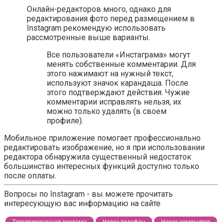
Онлайн-редакторов много, однако для
редактирования фото перед размещением в
Instagram рекомендую использовать
рассмотренные выше варианты.
Все пользователи «Инстаграма» могут
менять собственные комментарии. Для
этого нажимают на нужный текст,
используют значок карандаша. После
этого подтверждают действия. Чужие
комментарии исправлять нельзя, их
можно только удалять (в своем
профиле).
Мобильное приложение помогает профессионально
редактировать изображение, но я при использовании
редактора обнаружила существенный недостаток
большинство интересных функций доступно только
после оплаты.
Вопросы по Instagram - вы можете прочитать
интересующую вас информацию на сайте
Таргетированная реклама
Через телефон
Через компьютер