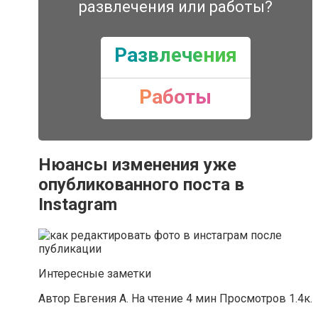
развлечения или работы?
Развлечения
Работы
Нюансы изменения уже
опубликованного поста в
Instagram
Интересные заметки
Автор Евгения А. На чтение 4 мин Просмотров 1.4к.