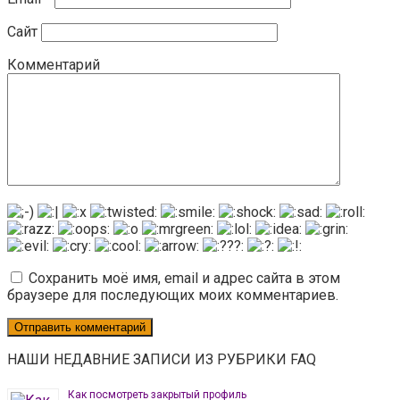
Сайт
Комментарий
Сохранить моё имя, email и адрес сайта в этом
браузере для последующих моих комментариев.
НАШИ НЕДАВНИЕ ЗАПИСИ ИЗ РУБРИКИ FAQ
Как посмотреть закрытый профиль