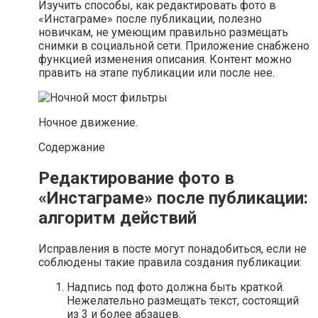
Изучить способы, как редактировать фото в
«Инстаграме» после публикации, полезно
новичкам, не умеющим правильно размещать
снимки в социальной сети. Приложение снабжено
функцией изменения описания. Контент можно
править на этапе публикации или после нее.
Ночное движение.
Содержание
Редактирование фото в
«Инстаграме» после публикации:
алгоритм действий
Исправления в посте могут понадобиться, если не
соблюдены такие правила создания публикации:
Надпись под фото должна быть краткой.
Нежелательно размещать текст, состоящий
из 3 и более абзацев.