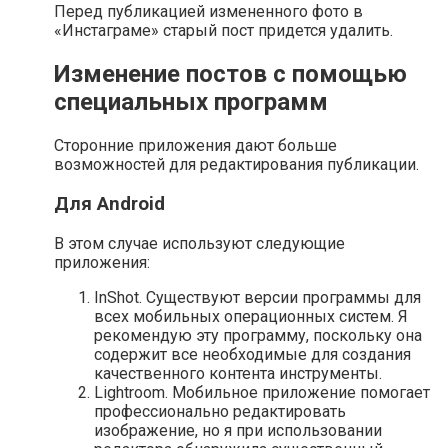
Перед публикацией измененного фото в
«Инстаграме» старый пост придется удалить.
Изменение постов с помощью
специальных программ
Сторонние приложения дают больше
возможностей для редактирования публикации.
Для Android
В этом случае используют следующие
приложения:
InShot. Существуют версии программы для
всех мобильных операционных систем. Я
рекомендую эту программу, поскольку она
содержит все необходимые для создания
качественного контента инструменты.
Lightroom. Мобильное приложение помогает
профессионально редактировать
изображение, но я при использовании