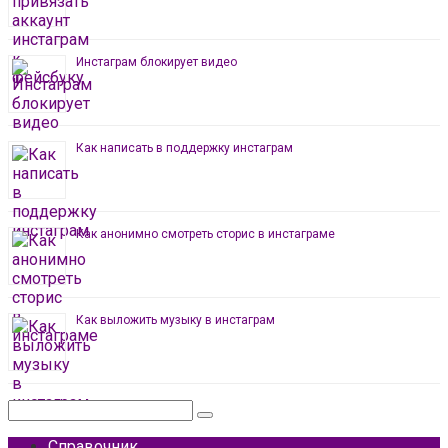
Инстаграм блокирует видео
Как написать в поддержку инстаграм
Как анонимно смотреть сторис в инстаграме
Как выложить музыку в инстаграм
Поиск:
Справочник