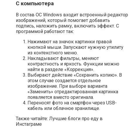
С компьютера
В состав ОС Windows входит встроенный редактор
изображений, который помогает добавить
подпись, наложить рамку, включить эффект. С
программой работают так:
Нажимают на значок картинки правой
кнопкой мыши. Запускают нужную утилиту
из контекстного меню.
Накладывают фильтры, меняют
контрастность и яркость. Функции можно
найти в разделе «Коррекция».
Выбирают действие «Сохранить копию». В
этом случае создается отдельное
изображение. При выборе варианта
«Заменить» отредактированная картинка
появляется вместо оригинала.
Переносят фото на смартфон через USB-
кабель или облачное хранилище.
Также читайте: Лучшие блоги про еду в
Инстаграме