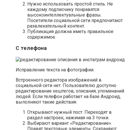
Нужно использовать простой стиль. Не
каждому подписчику понравятся
высокоинтеллектуальные фразы.
Посетители социальной сети предпочитают
развлекательный контент.
Публикация должна иметь правильное
содержимое.
С телефона
Исправление текста на фотографии.
Встроенного редактора изображений в
социальной сети нет. Пользователю доступно
редактирование хештегов, описания, упоминаний
людей. Если телефон работает на базе Андроид,
выполняют такие действия:
Открывают нужный пост. Переходят в
раздел настроек, нажимая на 3 точки.
Выбирают вариант «Редактирование».
Правят текстовые элементы. Сохраняют