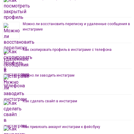
Можно ли восстановить переписку и удаленные сообщения в
инстаграме
Как скопировать профиль в инстаграме с телефона
Нужно ли заводить инстаграм
Как сделать свайп в инстаграм
Как привязать аккаунт инстаграм к фейсбуку