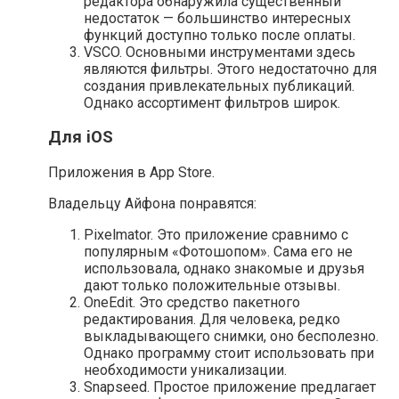
редактора обнаружила существенный
недостаток — большинство интересных
функций доступно только после оплаты.
VSCO. Основными инструментами здесь
являются фильтры. Этого недостаточно для
создания привлекательных публикаций.
Однако ассортимент фильтров широк.
Для iOS
Приложения в App Store.
Владельцу Айфона понравятся:
Pixelmator. Это приложение сравнимо с
популярным «Фотошопом». Сама его не
использовала, однако знакомые и друзья
дают только положительные отзывы.
OneEdit. Это средство пакетного
редактирования. Для человека, редко
выкладывающего снимки, оно бесполезно.
Однако программу стоит использовать при
необходимости уникализации.
Snapseed. Простое приложение предлагает