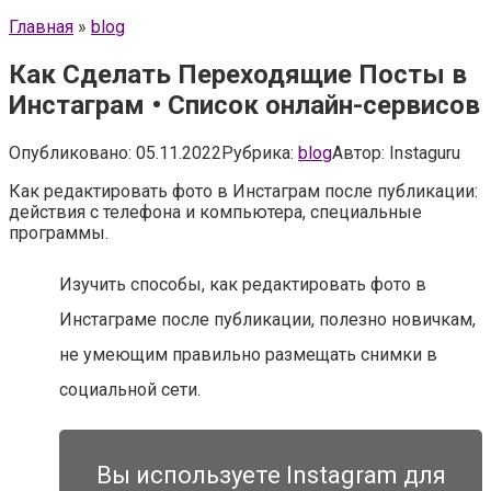
Главная
»
blog
Как Сделать Переходящие Посты в
Инстаграм • Список онлайн-сервисов
Опубликовано:
05.11.2022
Рубрика:
blog
Автор:
Instaguru
Как редактировать фото в Инстаграм после публикации:
действия с телефона и компьютера, специальные
программы.
Изучить способы, как редактировать фото в
Инстаграме после публикации, полезно новичкам,
не умеющим правильно размещать снимки в
социальной сети.
Вы используете Instagram для