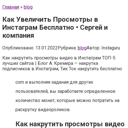
Главная
»
blog
Как Увеличить Просмотры в
Инстаграм Бесплатно • Сергей и
компания
Опубликовано:
13.01.2022
Рубрика:
blog
Автор:
Instaguru
Как накрутить просмотры видео в Инстаграм ТОП-5
лучших сайтов | Блог А. Кремера — накрутка
подписчиков в Инстаграм, Тик Ток накрутить бесплатно
com и выполняя задания для других
пользователей, вы заработаете определенное
количество монет, которые можно потратить на
раскрутку видеороликов.
Как накрутить просмотры видео