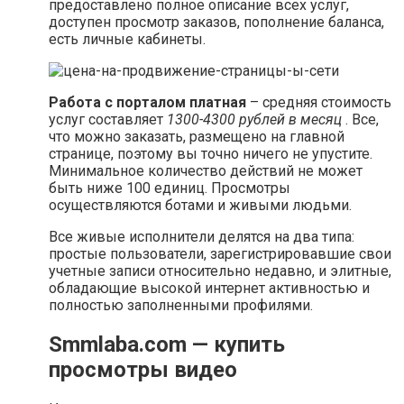
предоставлено полное описание всех услуг,
доступен просмотр заказов, пополнение баланса,
есть личные кабинеты.
Работа с порталом платная
– средняя стоимость
услуг составляет
1300-4300 рублей в месяц
. Все,
что можно заказать, размещено на главной
странице, поэтому вы точно ничего не упустите.
Минимальное количество действий не может
быть ниже 100 единиц. Просмотры
осуществляются ботами и живыми людьми.
Все живые исполнители делятся на два типа:
простые пользователи, зарегистрировавшие свои
учетные записи относительно недавно, и элитные,
обладающие высокой интернет активностью и
полностью заполненными профилями.
Smmlaba.com — купить
просмотры видео