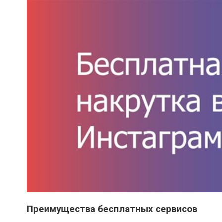
Преимущества бесплатных сервисов