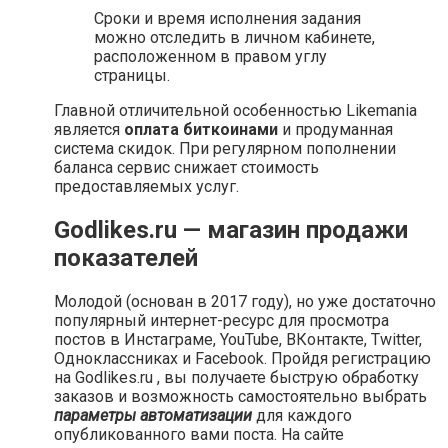
Сроки и время исполнения задания
можно отследить в личном кабинете,
расположенном в правом углу
страницы.
Главной отличительной особенностью Likemania
является
оплата биткоинами
и продуманная
система скидок. При регулярном пополнении
баланса сервис снижает стоимость
предоставляемых услуг.
Godlikes.ru — магазин продажи
показателей
Молодой (основан в 2017 году), но уже достаточно
популярный интернет-ресурс для просмотра
постов в Инстаграме, YouTube, ВКонтакте, Twitter,
Одноклассниках и Facebook. Пройдя регистрацию
на Godlikes.ru , вы получаете быструю обработку
заказов и возможность самостоятельно выбрать
параметры автоматизации
для каждого
опубликованного вами поста. На сайте