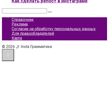
Как сделать репост в инстаграме
Поиск:
Справочник
Реклама
Согласие на обработку персональных данных
Для правообладателей
Карта
© 2026 🤳 Insta Грамматика