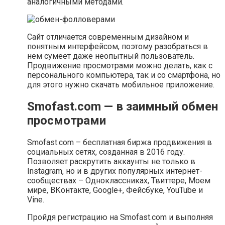
аналогичными методами.
Сайт отличается современным дизайном и
понятным интерфейсом, поэтому разобраться в
нем сумеет даже неопытный пользователь.
Продвижение просмотрами можно делать, как с
персонального компьютера, так и со смартфона, но
для этого нужно скачать мобильное приложение.
Smofast.com — в заимный обмен
просмотрами
Smofast.com – бесплатная биржа продвижения в
социальных сетях, созданная в 2016 году.
Позволяет раскрутить аккаунты не только в
Instagram, но и в других популярных интернет-
сообществах – Одноклассниках, Твиттере, Моем
мире, ВКонтакте, Google+, Фейсбуке, YouTube и
Vine.
Пройдя регистрацию на Smofast.com и выполняя