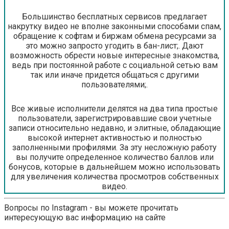
Большинство бесплатных сервисов предлагает
накрутку видео не вполне законными способами спам,
обращение к софтам и биржам обмена ресурсами за
это можно запросто угодить в бан-лист;. Дают
возможность обрести новые интересные знакомства,
ведь при постоянной работе с социальной сетью вам
так или иначе придется общаться с другими
пользователями;.
Все живые исполнители делятся на два типа простые
пользователи, зарегистрировавшие свои учетные
записи относительно недавно, и элитные, обладающие
высокой интернет активностью и полностью
заполненными профилями. За эту несложную работу
вы получите определенное количество баллов или
бонусов, которые в дальнейшем можно использовать
для увеличения количества просмотров собственных
видео.
Вопросы по Instagram - вы можете прочитать
интересующую вас информацию на сайте