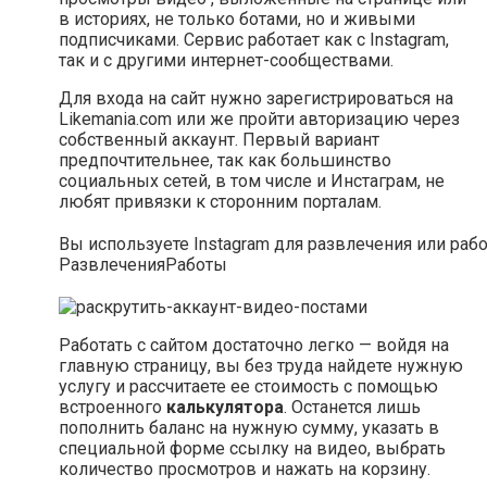
в историях, не только ботами, но и живыми
подписчиками. Сервис работает как с Instagram,
так и с другими интернет-сообществами.
Для входа на сайт нужно зарегистрироваться на
Likemania.com или же пройти авторизацию через
собственный аккаунт. Первый вариант
предпочтительнее, так как большинство
социальных сетей, в том числе и Инстаграм, не
любят привязки к сторонним порталам.
Вы используете Instagram для развлечения или раб
Развлечения
Работы
Работать с сайтом достаточно легко — войдя на
главную страницу, вы без труда найдете нужную
услугу и рассчитаете ее стоимость с помощью
встроенного
калькулятора
. Останется лишь
пополнить баланс на нужную сумму, указать в
специальной форме ссылку на видео, выбрать
количество просмотров и нажать на корзину.