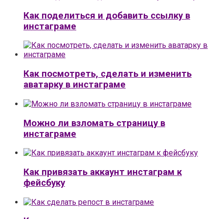
Как поделиться и добавить ссылку в
инстаграме
Как посмотреть, сделать и изменить
аватарку в инстаграме
Можно ли взломать страницу в
инстаграме
Как привязать аккаунт инстаграм к
фейсбуку