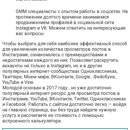
SMM специалисты с опытом работы в соцсетях. На
протяжении долгого времени занимаемся
продвижением профилей в социальной сети
Instagram и VK. Можем ответить на интересующие
вас вопросы.
Чтобы выбрать для себя наиболее эффективный способ
для увеличения количества просмотров постов в
Инстаграме, ознакомьтесь с преимуществами и
недостатками каждого из них. Позволяет раскрутить
аккаунты не только в Instagram, но и в других
популярных интернет-сообществах Одноклассниках,
Твиттере, Моем мире, ВКонтакте, Google , Фейсбуке,
YouTube и Vine.
Молодой основан в 2017 году , но уже достаточно
популярный интернет-ресурс для просмотра постов в
Инстаграме, YouTube, ВКонтакте, Twitter, Одноклассниках
и Facebook. Работать с сайтом достаточно легко — войдя
на главную страницу, вы без труда найдете нужную
услугу и рассчитаете ее стоимость с помощью
встроенного калькулятора.