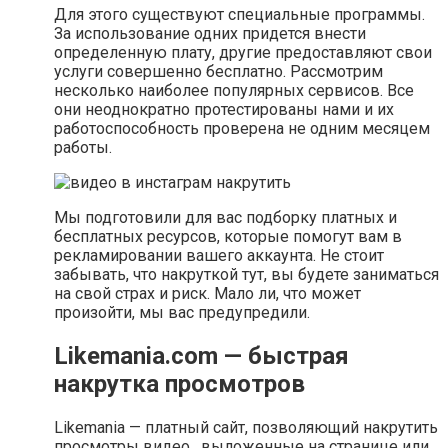
Для этого существуют специальные программы.
За использование одних придется внести
определенную плату, другие предоставляют свои
услуги совершенно бесплатно. Рассмотрим
несколько наиболее популярных сервисов. Все
они неоднократно протестированы нами и их
работоспособность проверена не одним месяцем
работы.
Мы подготовили для вас подборку платных и
бесплатных ресурсов, которые помогут вам в
рекламировании вашего аккаунта. Не стоит
забывать, что накруткой тут, вы будете заниматься
на свой страх и риск. Мало ли, что может
произойти, мы вас предупредили.
Likemania.com — быстрая
накрутка просмотров
Likemania — платный сайт, позволяющий накрутить
просмотры видео , выложенные на странице или