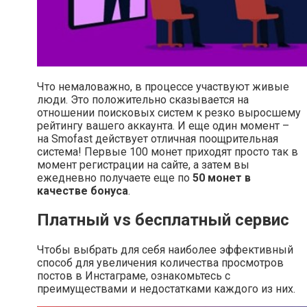
Что немаловажно, в процессе участвуют живые
люди. Это положительно сказывается на
отношении поисковых систем к резко выросшему
рейтингу вашего аккаунта. И еще один момент –
на Smofast действует отличная поощрительная
система! Первые 100 монет приходят просто так в
момент регистрации на сайте, а затем вы
ежедневно получаете еще по
50 монет в
качестве бонуса
.
Платный vs бесплатный сервис
Чтобы выбрать для себя наиболее эффективный
способ для увеличения количества просмотров
постов в Инстаграме, ознакомьтесь с
преимуществами и недостатками каждого из них.