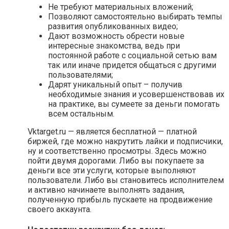
Не требуют материальных вложений;
Позволяют самостоятельно выбирать темпы
развития опубликованных видео;
Дают возможность обрести новые
интересные знакомства, ведь при
постоянной работе с социальной сетью вам
так или иначе придется общаться с другими
пользователями;
Дарят уникальный опыт – получив
необходимые знания и усовершенствовав их
на практике, вы сумеете за деньги помогать
всем остальным.
Vktarget.ru — является бесплатной — платной
биржей, где можно накрутить лайки и подписчики,
ну и соответственно просмотры. Здесь можно
пойти двумя дорогами. Либо вы покупаете за
деньги все эти услуги, которые выполняют
пользователи. Либо вы становитесь исполнителем
и активно начинаете выполнять задания,
полученную прибыль пускаете на продвижение
своего аккаунта.