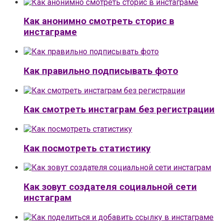
Как анонимно смотреть сторис в
инстаграме
Как правильно подписывать фото
Как смотреть инстаграм без регистрации
Как посмотреть статистику
Как зовут создателя социальной сети
инстаграм