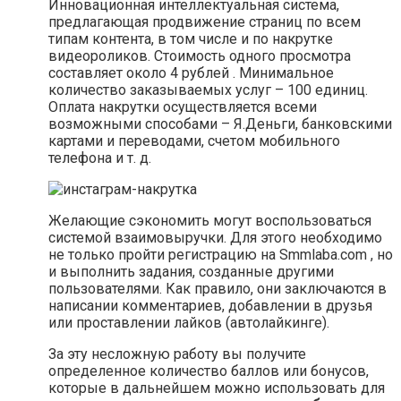
Инновационная интеллектуальная система,
предлагающая продвижение страниц по всем
типам контента, в том числе и по накрутке
видеороликов. Стоимость одного просмотра
составляет около 4 рублей . Минимальное
количество заказываемых услуг – 100 единиц.
Оплата накрутки осуществляется всеми
возможными способами – Я.Деньги, банковскими
картами и переводами, счетом мобильного
телефона и т. д.
Желающие сэкономить могут воспользоваться
системой взаимовыручки. Для этого необходимо
не только пройти регистрацию на Smmlaba.com , но
и выполнить задания, созданные другими
пользователями. Как правило, они заключаются в
написании комментариев, добавлении в друзья
или проставлении лайков (автолайкинге).
За эту несложную работу вы получите
определенное количество баллов или бонусов,
которые в дальнейшем можно использовать для