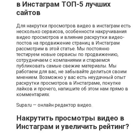
в Инстаграм ТОП-5 лучших
сайтов
Для накрутки просмотров видео в инстаграм есть
несколько сервисов, особенности накручивания
видео просмотров и влияние раскрутки видео-
постов на продвижение страниц в Инстаграм
рассмотрим в этой статье. Мы постоянно
тестируем новые сервисы по продвижению,
сотрудничаем с компаниями и стараемся
публиковать самые свежие материалы. Мы
работаем для вас, не забывайте делиться своим
мнением. Возможно у вас есть неудачный опыт
раскрутки просмотров в Инстаграме, покупке
лайков и прочего, напишите об этом нам прямо в
комментариях.
Supa.ru — онлайн редактор видео.
Накрутить просмотры видео в
Инстаграм и увеличить рейтинг?