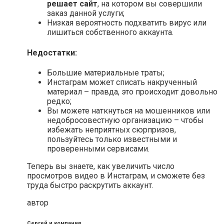
решает сайт
, на котором вы совершили
заказ данной услуги;
Низкая вероятность подхватить вирус или
лишиться собственного аккаунта.
Недостатки:
Большие материальные траты;
Инстаграм может списать накрученный
материал – правда, это происходит довольно
редко;
Вы можете наткнуться на мошенников или
недобросовестную организацию – чтобы
избежать неприятных сюрпризов,
пользуйтесь только известными и
проверенными сервисами.
Теперь вы знаете, как увеличить число
просмотров видео в Инстаграм, и сможете без
труда быстро раскрутить аккаунт.
автор
Сергей и компания