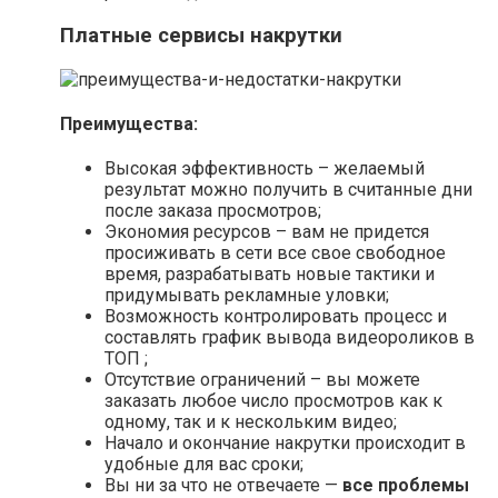
Платные сервисы накрутки
Преимущества:
Высокая эффективность – желаемый
результат можно получить в считанные дни
после заказа просмотров;
Экономия ресурсов – вам не придется
просиживать в сети все свое свободное
время, разрабатывать новые тактики и
придумывать рекламные уловки;
Возможность контролировать процесс и
составлять график вывода видеороликов в
ТОП ;
Отсутствие ограничений – вы можете
заказать любое число просмотров как к
одному, так и к нескольким видео;
Начало и окончание накрутки происходит в
удобные для вас сроки;
Вы ни за что не отвечаете —
все проблемы