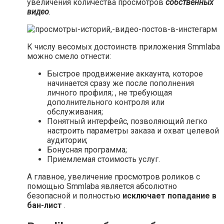
увеличения количества просмотров
собственных
видео
.
К числу весомых достоинств приложения Smmlaba
можно смело отнести:
Быстрое продвижение аккаунта, которое
начинается сразу же после пополнения
личного профиля; , не требующая
дополнительного контроля или
обслуживания;
Понятный интерфейс, позволяющий легко
настроить параметры заказа и охват целевой
аудитории;
Бонусная программа;
Приемлемая стоимость услуг.
А главное, увеличение просмотров роликов с
помощью Smmlaba является абсолютно
безопасной и полностью
исключает попадание в
бан-лист
.