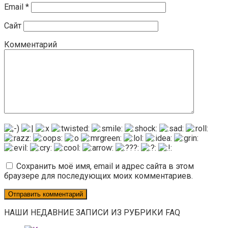
Email
*
Сайт
Комментарий
Сохранить моё имя, email и адрес сайта в этом
браузере для последующих моих комментариев.
НАШИ НЕДАВНИЕ ЗАПИСИ ИЗ РУБРИКИ FAQ