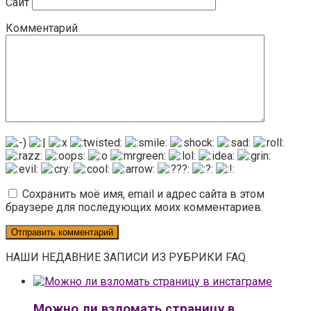
Сайт
Комментарий
Сохранить моё имя, email и адрес сайта в этом
браузере для последующих моих комментариев.
НАШИ НЕДАВНИЕ ЗАПИСИ ИЗ РУБРИКИ FAQ
Можно ли взломать страницу в