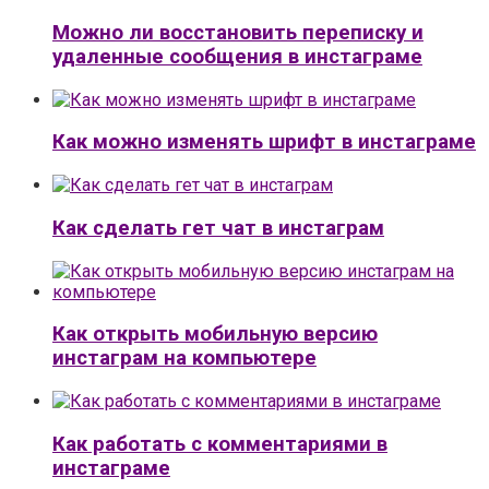
Можно ли восстановить переписку и
удаленные сообщения в инстаграме
Как можно изменять шрифт в инстаграме
Как сделать гет чат в инстаграм
Как открыть мобильную версию
инстаграм на компьютере
Как работать с комментариями в
инстаграме