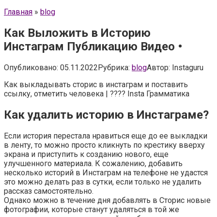
Главная
»
blog
Как Выложить в Историю
Инстаграм Публикацию Видео •
Опубликовано:
05.11.2022
Рубрика:
blog
Автор:
Instaguru
Как выкладывать сторис в инстаграм и поставить
ссылку, отметить человека | ???? Insta Грамматика
Как удалить историю в Инстаграме?
Если история перестала нравиться еще до ее выкладки
в ленту, то можно просто кликнуть по крестику вверху
экрана и приступить к созданию нового, еще
улучшенного материала. К сожалению, добавить
несколько историй в Инстаграм на телефоне не удастся
это можно делать раз в сутки, если только не удалить
рассказ самостоятельно.
Однако можно в течение дня добавлять в Сторис новые
фотографии, которые станут удаляться в той же