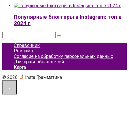
Популярные блоггеры в Instagram: топ в
2024 г
Поиск:
Справочник
Реклама
Согласие на обработку персональных данных
Для правообладателей
Карта
© 2026
Insta Грамматика