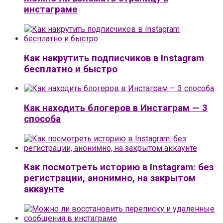
инстаграме
Как накрутить подписчиков в Instagram
бесплатно и быстро
Как находить блогеров в Инстаграм — 3
способа
Как посмотреть историю в Instagram: без
регистрации, анонимно, на закрытом
аккаунте