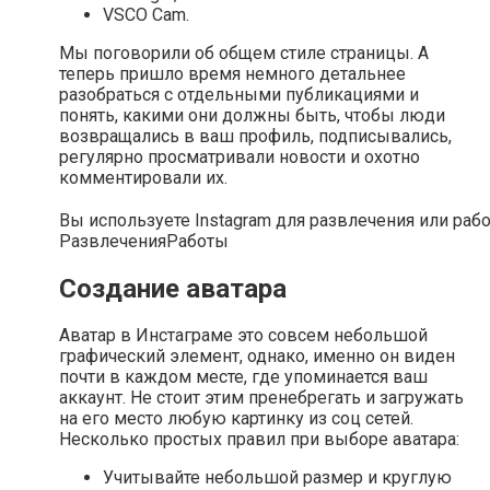
VSCO Cam.
Мы поговорили об общем стиле страницы. А
теперь пришло время немного детальнее
разобраться с отдельными публикациями и
понять, какими они должны быть, чтобы люди
возвращались в ваш профиль, подписывались,
регулярно просматривали новости и охотно
комментировали их.
Вы используете Instagram для развлечения или раб
Развлечения
Работы
Создание аватара
Аватар в Инстаграме это совсем небольшой
графический элемент, однако, именно он виден
почти в каждом месте, где упоминается ваш
аккаунт. Не стоит этим пренебрегать и загружать
на его место любую картинку из соц сетей.
Несколько простых правил при выборе аватара:
Учитывайте небольшой размер и круглую