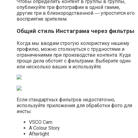
Чтобы определить контент в группы в группы,
опубликуйте три фотографии в одной гамме,
другие три в близкородственной ― упростится его
восприятие зрителем.
Общий стиль Инстаграма через фильтры
Когда мы вводим строгую колористику нашему
профилю, можно столкнуться с трудностями и
ограничениями при производстве контента. Куда
проще дела обстоят с фильтрами. Выберите один
или несколько ваших и используйте.
Если стандартных фильтров недостаточно,
используйте приложения для обработки фото для
инсты:
VSCO Cam
A Colour Story
Afterlight