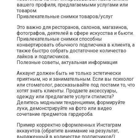
вашего профиля, предлагаемыми услугами или
товаром.
Привлекательные снимки товаров/услуг
Это важно для ресторанов, салонов, магазинов,
фотографов, деятелей в сфере искусства и бьюти.
Привлекательные снимки способны
конвертировать обычного подписчика в клиента, а
также быстро собрать достаточное количество
лайков и подписчиков.
Полезные советы, актуальная информация
Аккаунт должен быть не только эстетически
приятным, но и занимательным. Если вы психолог
или стоматолог, рассказывайте под постами то, что
хотят знать клиенты. Продаете аксессуары,
одежду или предлагаете услуги стилиста?
Делитесь модными тенденциями, формируйте
луки, демонстрируйте на фото или видео
сочетание предметов гардероба.
Пример корректно оформленных Инстаграм
аккаунтов (обратите внимание на результат,
выраженный в количестве подписчиков!):