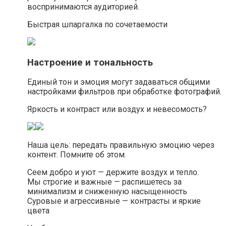
воспринимаются аудиторией.
Быстрая шпаргалка по сочетаемости
Настроение и тональность
Единый тон и эмоция могут задаваться общими
настройками фильтров при обработке фотографий.
Яркость и контраст или воздух и невесомость?
Наша цель: передать правильную эмоцию через
контент. Помните об этом.
Сеем добро и уют — держите воздух и тепло.
Мы строгие и важные — распишетесь за
минимализм и сниженную насыщенность
Суровые и агрессивные — контрасты и яркие
цвета