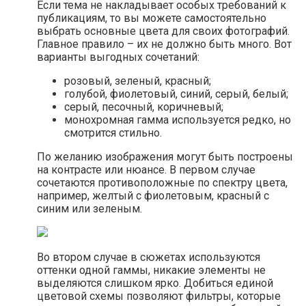
Если тема не накладывает особых требований к
публикациям, то вы можете самостоятельно
выбрать основные цвета для своих фотографий.
Главное правило – их не должно быть много. Вот
варианты выгодных сочетаний:
розовый, зеленый, красный;
голубой, фиолетовый, синий, серый, белый;
серый, песочный, коричневый;
монохромная гамма используется редко, но
смотрится стильно.
По желанию изображения могут быть построены
на контрасте или нюансе. В первом случае
сочетаются противоположные по спектру цвета,
например, желтый с фиолетовым, красный с
синим или зеленым.
Во втором случае в сюжетах используются
оттенки одной гаммы, никакие элементы не
выделяются слишком ярко. Добиться единой
цветовой схемы позволяют фильтры, которые