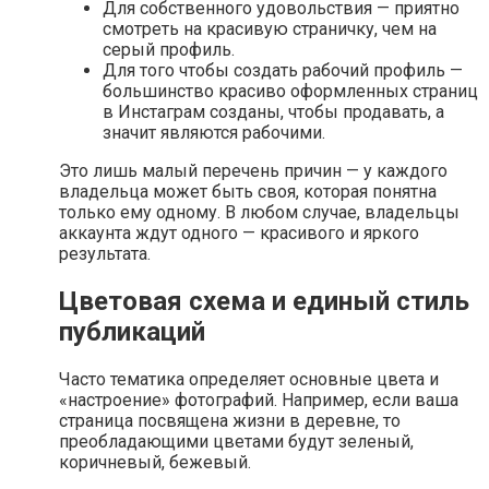
Для собственного удовольствия — приятно
смотреть на красивую страничку, чем на
серый профиль.
Для того чтобы создать рабочий профиль —
большинство красиво оформленных страниц
в Инстаграм созданы, чтобы продавать, а
значит являются рабочими.
Это лишь малый перечень причин — у каждого
владельца может быть своя, которая понятна
только ему одному. В любом случае, владельцы
аккаунта ждут одного — красивого и яркого
результата.
Цветовая схема и единый стиль
публикаций
Часто тематика определяет основные цвета и
«настроение» фотографий. Например, если ваша
страница посвящена жизни в деревне, то
преобладающими цветами будут зеленый,
коричневый, бежевый.