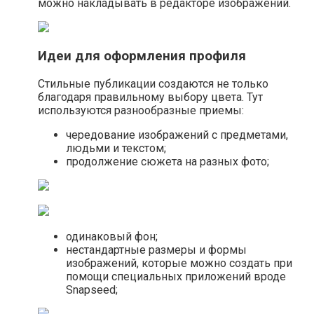
можно накладывать в редакторе изображений.
Идеи для оформления профиля
Стильные публикации создаются не только
благодаря правильному выбору цвета. Тут
используются разнообразные приемы:
чередование изображений с предметами,
людьми и текстом;
продолжение сюжета на разных фото;
одинаковый фон;
нестандартные размеры и формы
изображений, которые можно создать при
помощи специальных приложений вроде
Snapseed;