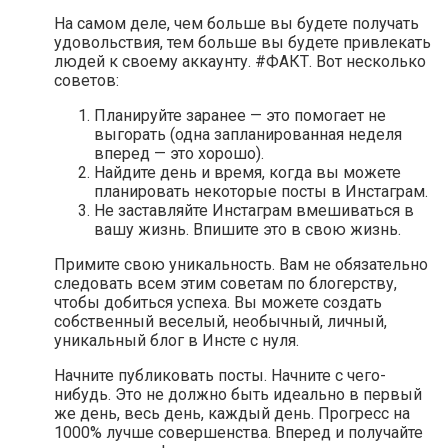
На самом деле, чем больше вы будете получать
удовольствия, тем больше вы будете привлекать
людей к своему аккаунту. #ФАКТ. Вот несколько
советов:
Планируйте заранее — это помогает не
выгорать (одна запланированная неделя
вперед — это хорошо).
Найдите день и время, когда вы можете
планировать некоторые посты в Инстаграм.
Не заставляйте Инстаграм вмешиваться в
вашу жизнь. Впишите это в свою жизнь.
Примите свою уникальность. Вам не обязательно
следовать всем этим советам по блогерству,
чтобы добиться успеха. Вы можете создать
собственный веселый, необычный, личный,
уникальный блог в Инсте с нуля.
Начните публиковать посты. Начните с чего-
нибудь. Это не должно быть идеально в первый
же день, весь день, каждый день. Прогресс на
1000% лучше совершенства. Вперед и получайте