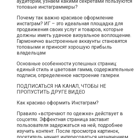
аудитории, узнаем какими секретами пользуются
топовые инстаграммеры?
Почему так важно красивое оформление
инстаграм? ИГ – это идеальная площадка для
продвижения своих услуг и товаров, которые
должны иметь удачное визуальное воплощение.
Гармонично выстроенные аккаунты становятся
топовыми и приносят хорошую прибыль
владельцам
Основные особенности успешных страниц:
единый стиль и цветовая гамма, содержательные
подписи, определенное настроение галереи.
ПОДПИСАТЬСЯ НА КАНАЛ, ЧТОБЫ НЕ
ПРОПУСТИТЬ ДРУГЕ ВИДЕО
Как красиво оформить Инстаграм?
Правило «встречают по одежке» действует в
соцсетях. Эффектная страница заставит
пользователя задержаться на ней, подробнее
изучить контент. После просмотра картинок,
посетитель начнет интересоваться назначением