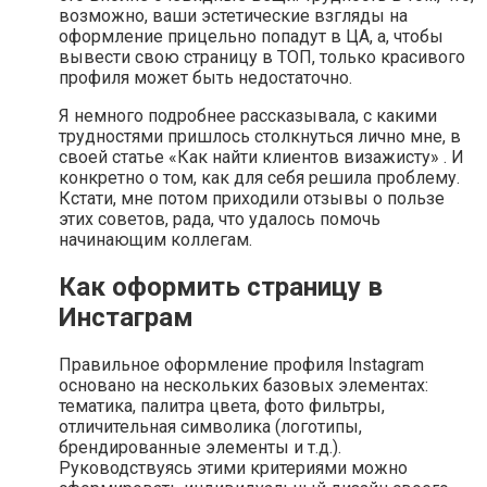
возможно, ваши эстетические взгляды на
оформление прицельно попадут в ЦА, а, чтобы
вывести свою страницу в ТОП, только красивого
профиля может быть недостаточно.
Я немного подробнее рассказывала, с какими
трудностями пришлось столкнуться лично мне, в
своей статье «Как найти клиентов визажисту» . И
конкретно о том, как для себя решила проблему.
Кстати, мне потом приходили отзывы о пользе
этих советов, рада, что удалось помочь
начинающим коллегам.
Как оформить страницу в
Инстаграм
Правильное оформление профиля Instagram
основано на нескольких базовых элементах:
тематика, палитра цвета, фото фильтры,
отличительная символика (логотипы,
брендированные элементы и т.д.).
Руководствуясь этими критериями можно