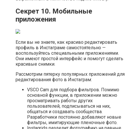
Секрет 10. Мобильные
приложения
Если вы не знаете, как красиво редактировать
профиль в Инстаграме самостоятельно —
воспользуйтесь специальными приложениями.
Они имеют простой интерфейс и помогут сделать
красивые снимки.
Рассмотрим пятерку популярных приложений для
редактирования фото в Инстаграм:
VSCO Cam для подбора фильтров. Помимо
основной функции, в приложении можно
просматривать работы других
пользователей, подписываться на них,
общаться и создавать сообщества.
Разработчики постоянно добавляют новые
фильтры, имитирующие пленочные фото.
Instagrids разделит фотографию на равные