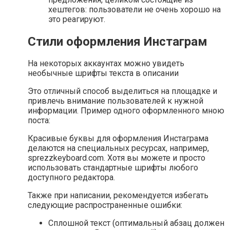
хештегов: пользователи не очень хорошо на
это реагируют.
Стили оформления Инстаграм
На некоторых аккаунтах можно увидеть
необычные шрифты текста в описании
Это отличный способ выделиться на площадке и
привлечь внимание пользователей к нужной
информации. Пример одного оформленного мною
поста:
Красивые буквы для оформления Инстаграма
делаются на специальных ресурсах, например,
sprezzkeyboard.com. Хотя вы можете и просто
использовать стандартные шрифты любого
доступного редактора.
Также при написании, рекомендуется избегать
следующие распространенные ошибки:
Сплошной текст (оптимальный абзац должен