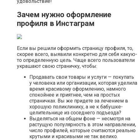
удовольствие!
Зачем нужно оформление
профиля в Инстаграм
Если вы решили оформить страницу профиля, то,
скорее всего, выявили конкретно для себя какую-
то определенную цель. Чаще всего пользователи
украшают свою страничку, чтобы:
Продавать свои товары и услуги — покупать
у человека или организации, которая уделила
время красивому оформлению, намного
спокойнее и приятнее, чем на простых
страничках. Вы же придете за лечением в
хорошую поликлинику, а не к бабушке-
целительнице из соседнего подъезда?
Выделяться на общем фоне — несмотря на
растущую популярность в этом направлении,
число профилей, которые считаются реально
крутыми и красивыми не так велико.