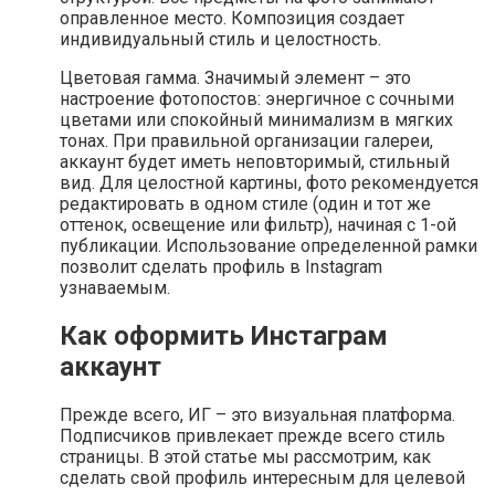
оправленное место. Композиция создает
индивидуальный стиль и целостность.
Цветовая гамма. Значимый элемент – это
настроение фотопостов: энергичное с сочными
цветами или спокойный минимализм в мягких
тонах. При правильной организации галереи,
аккаунт будет иметь неповторимый, стильный
вид. Для целостной картины, фото рекомендуется
редактировать в одном стиле (один и тот же
оттенок, освещение или фильтр), начиная с 1-ой
публикации. Использование определенной рамки
позволит сделать профиль в Instagram
узнаваемым.
Как оформить Инстаграм
аккаунт
Прежде всего, ИГ – это визуальная платформа.
Подписчиков привлекает прежде всего стиль
страницы. В этой статье мы рассмотрим, как
сделать свой профиль интересным для целевой