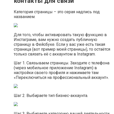
контакты для связи
Категория страницы – это серая надпись под
названием.
Для того, чтобы активировать такую функцию в
Инстаграме, вам нужно создать публичную
страницу в Фейсбуке. Если у вас уже есть такая
страница (вот пример моей страницы), то остаётся
только связать её с аккаунтом в Instagram.
Шаг 1. Связываем страницы. Заходите с телефона
(через мобильное приложение Instagram) в
настройки своего профиля и нажимаете там
«Переключиться на профессиональный аккаунт».
Шаг 2. Выбираете тип бизнес-аккаунта.
Шаг 3. Выбираете категорию вашей деятельности.