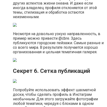
других аспектов жизни океана. И даже если
иногда владелец профиля отклоняется от этой
темы, стилизация и обработка остаются
неизменными.
Несмотря на довольно узкую направленность, в
пример можно привести @cbre. Здесь
публикуются городские пейзажи. Самые разные и
со всего мира. В результате получается хорошо
организованная и цельная тематичная галерея.
Секрет 6. Сетка публикаций
Попробуйте использовать эффект шахматной
доски, чтобы сделать профиль в Инстаграм
необычным. Для этого загружайте фотографии
любой тематики, чередуя с блоками в одном