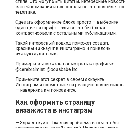
стиле. Это могут быть цитаты, интересные новости
вашей компании и все остальное, что подойдет по
тематике.
Сделать оформление блока просто — выберите
один цвет и шрифт. Главное, чтобы блоки
контрастировали с остальными публикациями.
Такой интересный подход поможет создать
красивый аккаунт в Инстаграме и привлечь
нужную аудиторию.
Примеры вы можете посмотреть в профилях:
@cerebralmist, @bossbabe.inc.
Примените этот секрет в своем аккаунте
Инстаграм и посмотрите на реакцию подписчиков
— наверняка им понравится.
Как оформить страницу
визажиста в инстаграм
— Здравствуйте. Главная проблема в том, чтобы