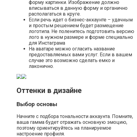
форму картинки. Изображение должно
вписываться в данную форму и органично
располагаться в круге.
Если речь идет о бизнес-аккаунте – удачным
и простым решением будет размещение
логотипа. Не поленитесь подготовить версию
лого в нужном размере и форме специально
для Инстаграма
На аватаре можно огласить название
предоставляемых вами услуг. Если в вашем
случае это возможно сделать емко и
лаконично.
Оттенки в дизайне
Выбор основы
Начните с подбора тональности аккаунта. Помните,
ваша гамма будет отражать основную эмоцию,
поэтому ориентируйтесь на планируемое
настроение профиля.