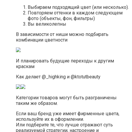
Выбираем подходящий цвет (или несколько).
Повторяем оттенки в каждом следующем
фото (объекты, фон, фильтры)
Вы великолепны
В зависимости от ниши можно подбирать
комбинации цветности
И планировать будущие переходы к другим
краскам
Как делает @_highking и @ktotutbeauty
Категории товаров могут быть разграничены
таким же образом.
Если ваш бренд уже имеет фирменные цвета,
используйте их в оформлении.
Или подберите те, что лучше отражают суть
реализуемой стратегии, настроение и