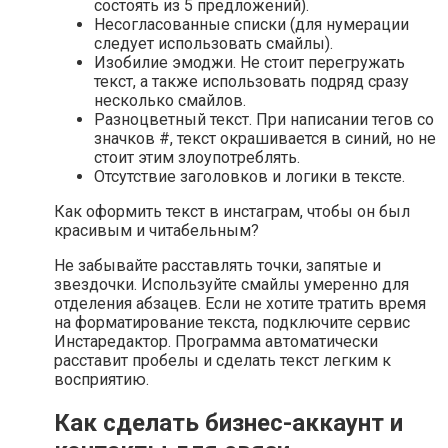
состоять из 5 предложений).
Несогласованные списки (для нумерации
следует использовать смайлы).
Изобилие эмоджи. Не стоит перегружать
текст, а также использовать подряд сразу
несколько смайлов.
Разноцветный текст. При написании тегов со
значков #, текст окрашивается в синий, но не
стоит этим злоупотреблять.
Отсутствие заголовков и логики в тексте.
Как оформить текст в инстаграм, чтобы он был
красивым и читабельным?
Не забывайте расставлять точки, запятые и
звездочки. Используйте смайлы умеренно для
отделения абзацев. Если не хотите тратить время
на форматирование текста, подключите сервис
Инстаредактор. Программа автоматически
расставит пробелы и сделать текст легким к
восприятию.
Как сделать бизнес-аккаунт и