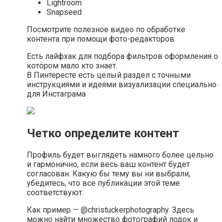
Lightroom
Snapseed
Посмотрите полезное видео по обработке
контента при помощи фото-редакторов
Есть лайфхак для подбора фильтров оформления о
котором мало кто знает.
В Пинтересте есть целый раздел с точными
инструкциями и идеями визуализации специально
для Инстаграма
Четко определите контент
Профиль будет выглядеть намного более цельно
и гармонично, если весь ваш контент будет
согласован. Какую бы тему вы ни выбрали,
убедитесь, что все публикации этой теме
соответствуют.
Как пример — @christuckerphotography. Здесь
можно найти множество фотографий лодок и