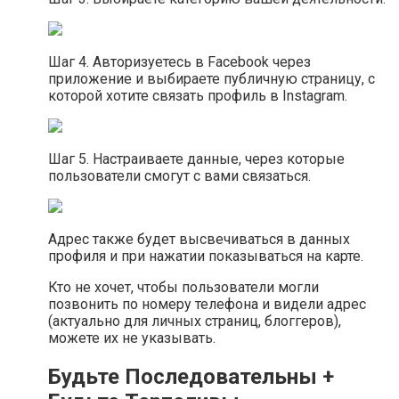
Шаг 4. Авторизуетесь в Facebook через
приложение и выбираете публичную страницу, с
которой хотите связать профиль в Instagram.
Шаг 5. Настраиваете данные, через которые
пользователи смогут с вами связаться.
Адрес также будет высвечиваться в данных
профиля и при нажатии показываться на карте.
Кто не хочет, чтобы пользователи могли
позвонить по номеру телефона и видели адрес
(актуально для личных страниц, блоггеров),
можете их не указывать.
Будьте Последовательны +