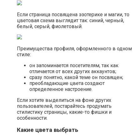
Если страница посвящена эзотерике и магии, то
цветовая схема выглядит так: синий, черный,
белый, серый, фиолетовый.
Преимущества профиля, оформленного в одном
стиле:
он запоминается посетителям, так как
отличается от всех других аккаунтов;
сразу понятно, какой теме он посвящен;
преобладающие цвета создают
определенное настроение.
Если хотите выделиться на фоне других
пользователей, постарайтесь продумать
стилистику страницы, какие-то фишки и
особенности.
Какие цвета выбрать