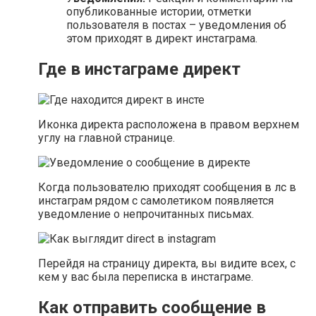
опубликованные истории, отметки
пользователя в постах – уведомления об
этом приходят в директ инстаграма.
Где в инстаграме директ
Иконка директа расположена в правом верхнем
углу на главной странице.
Когда пользователю приходят сообщения в лс в
инстаграм рядом с самолетиком появляется
уведомление о непрочитанных письмах.
Перейдя на страницу директа, вы видите всех, с
кем у вас была переписка в инстаграме.
Как отправить сообщение в