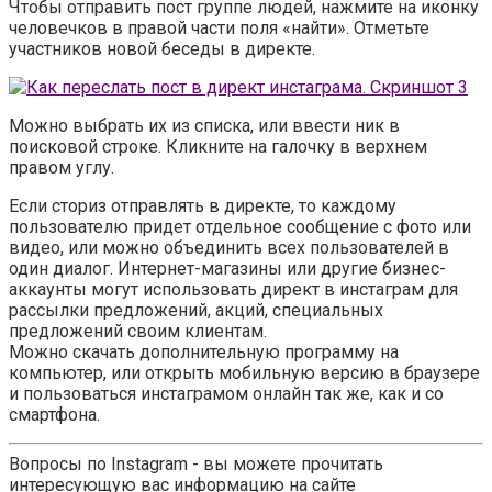
Чтобы отправить пост группе людей, нажмите на иконку
человечков в правой части поля «найти». Отметьте
участников новой беседы в директе.
Можно выбрать их из списка, или ввести ник в
поисковой строке. Кликните на галочку в верхнем
правом углу.
Если сториз отправлять в директе, то каждому
пользователю придет отдельное сообщение с фото или
видео, или можно объединить всех пользователей в
один диалог. Интернет-магазины или другие бизнес-
аккаунты могут использовать директ в инстаграм для
рассылки предложений, акций, специальных
предложений своим клиентам.
Можно скачать дополнительную программу на
компьютер, или открыть мобильную версию в браузере
и пользоваться инстаграмом онлайн так же, как и со
смартфона.
Вопросы по Instagram - вы можете прочитать
интересующую вас информацию на сайте