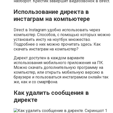
наоборот. Крестик завершит видеозвонок в direct.
Использование директа в
инстаграм на компьютере
Direct в Instagram удобно использовать через
компьютер. Способов, с помощью которых можно
установить инсту на ноутбук множество.
Подробнее о них можно прочитать здесь: Как
скачать инстаграм на компьютер?
Директ доступен в каждом варианте
использования мобильного приложения на ПК.
Можно скачать дополнительную программу на
компьютер, или открыть мобильную версию в
браузере и пользоваться инстаграмом онлайн так
же, как и со смартфона.
Как удалить сообщения в
директе