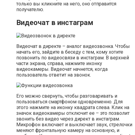
только вы кликните на него, оно отправится
получателю.
Видеочат в инстаграм
Видеочат в директе – аналог видеозвонка. Чтобы
начать его, зайдите в беседу с тем, кому хотите
позвонить по видеосвязи в инстаграм. В верхней
части экрана, справа, нажмите иконку
видеокамеры. Видеочат начнется, когда
пользователь ответит на звонок.
Его можно свернуть, чтобы разговаривать и
пользоваться смартфоном одновременно. Для
этого нажмите на иконку квадрата слева. Клик на
значок видеокамеры отключит ее – это позволит
звонить без видео через директ в инстаграм.
Микрофон включает и выключает звук, стрелочки
меняют фронтальную камеру на основную, и