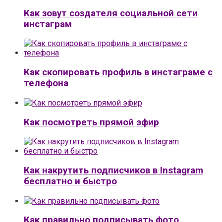
Как зовут создателя социальной сети
инстаграм
Как скопировать профиль в инстаграме с
телефона
Как посмотреть прямой эфир
Как накрутить подписчиков в Instagram
бесплатно и быстро
Как правильно подписывать фото