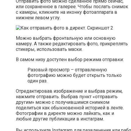
Отправить фото можно сделанное прямо сейчас,
или сохраненное в галерее. Чтобы послать снимок
с камеры, кликните на иконку фотоаппарата в
нижнем левом углу.
Можно выбрать фронтальную или основную
камеру. А также редактировать фото, прикреплять
стикеры, использовать маски.
В самом низу доступен выбор режима отправки:
Разовый просмотр – отправленную
фотографию можно будет открыть только
один раз.
Отредактировав изображение и выбрав режим,
нажмите отправить. Выбрав пункт «отправить
другим» можно с получившимся снимком
поделиться как обыкновенной историей в ленте.
Фотографии в директе можно лайкать, как и
любые другие публикации в инстаграм.
Вы используете Instagram для развлечения или раб