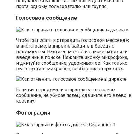
получателей можно так же, как и для обычного
поста: одному пользователю или группе.
Голосовое сообщение
Чтобы записать и отправить голосовой мессендж
в инстаграме, в директе зайдите в беседу с
получателем. Найти ее можно в списке чатов или
введя ник в поиске. Нажмите иконку микрофона,
и диктуйте сообщение, удерживая ее. Как только
вы отпустите микрофон, сообщение отправится.
Если вы передумали отправлять голосовое
сообщение, не убирая палец, сдвиньте его влево, в
корзину.
Фотография