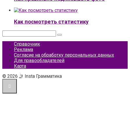
Как посмотреть статистику
Поиск:
Справочник
Реклама
Согласие на обработку персональных данных
Для правообладателей
Карта
© 2026 🤳 Insta Грамматика