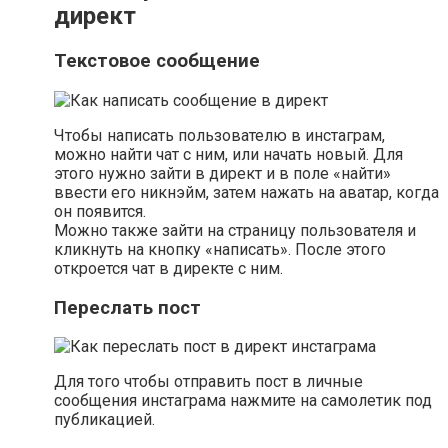
директ
Текстовое сообщение
Чтобы написать пользователю в инстаграм,
можно найти чат с ним, или начать новый. Для
этого нужно зайти в директ и в поле «найти»
ввести его никнэйм, затем нажать на аватар, когда
он появится.
Можно также зайти на страницу пользователя и
кликнуть на кнопку «написать». После этого
откроется чат в директе с ним.
Переслать пост
Для того чтобы отправить пост в личные
сообщения инстаграма нажмите на самолетик под
публикацией.