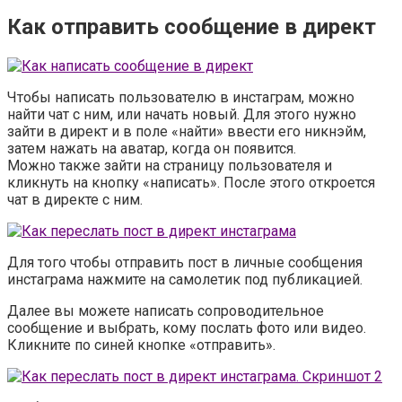
Как отправить сообщение в директ
Чтобы написать пользователю в инстаграм, можно
найти чат с ним, или начать новый. Для этого нужно
зайти в директ и в поле «найти» ввести его никнэйм,
затем нажать на аватар, когда он появится.
Можно также зайти на страницу пользователя и
кликнуть на кнопку «написать». После этого откроется
чат в директе с ним.
Для того чтобы отправить пост в личные сообщения
инстаграма нажмите на самолетик под публикацией.
Далее вы можете написать сопроводительное
сообщение и выбрать, кому послать фото или видео.
Кликните по синей кнопке «отправить».