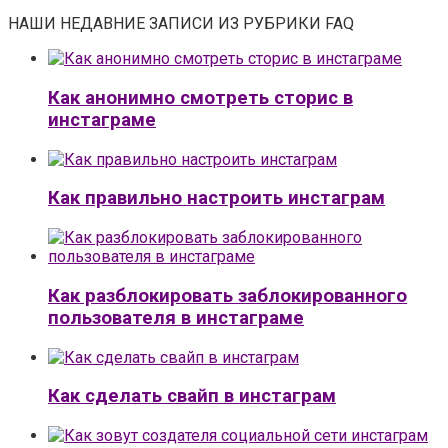
НАШИ НЕДАВНИЕ ЗАПИСИ ИЗ РУБРИКИ FAQ
Как анонимно смотреть сторис в
инстаграме
Как правильно настроить инстаграм
Как разблокировать заблокированного
пользователя в инстаграме
Как сделать свайп в инстаграм