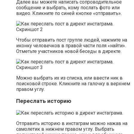
Далее вы можете написать сопроводительное
сообщение и выбрать, кому послать фото или
видео. Кликните по синей кнопке «отправить».
Чтобы отправить пост группе людей, нажмите на
иконку человечков в правой части поля «найти».
Отметьте участников новой беседы в директе.
Можно выбрать их из списка, или ввести ник в
поисковой строке. Кликните на галочку в верхнем
правом углу.
Переслать историю
Отправить историю в инстаграм можно нажав на
самолетик в нижнем правом углу. Выбрать