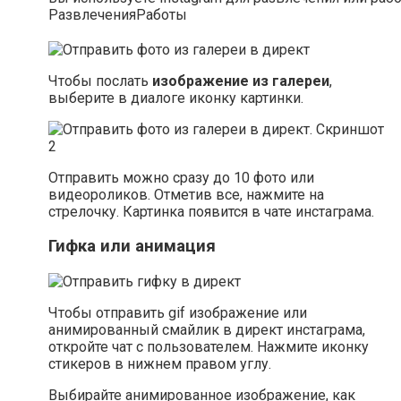
Развлечения
Работы
Чтобы послать
изображение из галереи
,
выберите в диалоге иконку картинки.
Отправить можно сразу до 10 фото или
видеороликов. Отметив все, нажмите на
стрелочку. Картинка появится в чате инстаграма.
Гифка или анимация
Чтобы отправить gif изображение или
анимированный смайлик в директ инстаграма,
откройте чат с пользователем. Нажмите иконку
стикеров в нижнем правом углу.
Выбирайте анимированное изображение, как