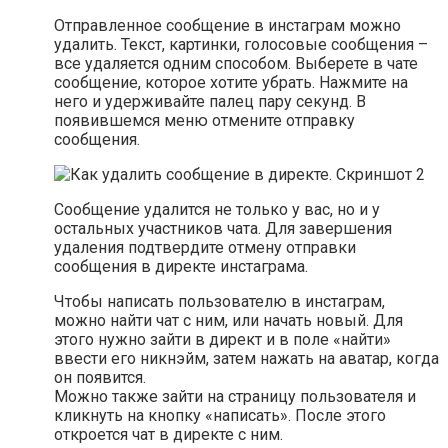
Отправленное сообщение в инстаграм можно
удалить. Текст, картинки, голосовые сообщения –
все удаляется одним способом. Выберете в чате
сообщение, которое хотите убрать. Нажмите на
него и удерживайте палец пару секунд. В
появившемся меню отмените отправку
сообщения.
Сообщение удалится не только у вас, но и у
остальных участников чата. Для завершения
удаления подтвердите отмену отправки
сообщения в директе инстаграма.
Чтобы написать пользователю в инстаграм,
можно найти чат с ним, или начать новый. Для
этого нужно зайти в директ и в поле «найти»
ввести его никнэйм, затем нажать на аватар, когда
он появится.
Можно также зайти на страницу пользователя и
кликнуть на кнопку «написать». После этого
откроется чат в директе с ним.