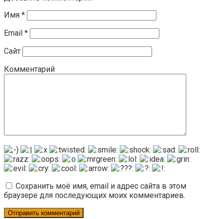
Имя
*
Email
*
Сайт
Комментарий
Сохранить моё имя, email и адрес сайта в этом
браузере для последующих моих комментариев.