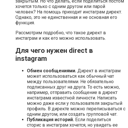
закрытым. Но что делать, если поделиться постом
хочется только с одним другом или парой
человек? На помощь приходит инстаграм директ.
Однако, это не единственная и не основная его
функция.
Рассмотрим подробно, что такое директ в
инстаграм и как его можно использовать.
Для чего нужен direct в
instagram
Обмен сообщениями.
Директ в инстаграм
может использоваться как обычный чат
между пользователями. Не обязательно
подписанных друг на друга. То есть можно,
например, отправить сообщение в директ
инстаграма известной личности. Написать
можно даже если у пользователя закрытый
профиль. В директе можно переписываться с
одним другом, или создать групповой чат.
Публикация историй.
Если поделиться
сторис в инстаграм хочется, но увидеть ее