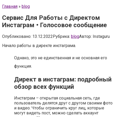
Главная
»
blog
Сервис Для Работы с Директом
Инстаграм • Голосовое сообщение
Опубликовано:
13.12.2022
Рубрика:
blog
Автор:
Instaguru
Начало работы в директе инстаграма.
Однако, это не единственная и не основная его
функция.
Директ в инстаграм: подробный
обзор всех функций
Инстаграм – открытая социальная сеть, где
пользователь делятся друг с другом своими фото
и видео. Чтобы ограничить круг лиц, которые
могут видеть пост, можно сделать аккаунт