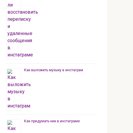
Как выложить музыку в инстаграм
Как придумать ник в инстаграме