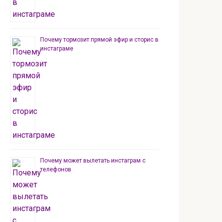
Почему тормозит прямой эфир и сторис в
инстаграме
Почему может вылетать инстаграм с
телефонов