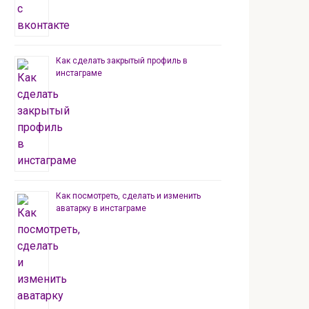
Как сделать закрытый профиль в
инстаграме
Как посмотреть, сделать и изменить
аватарку в инстаграме