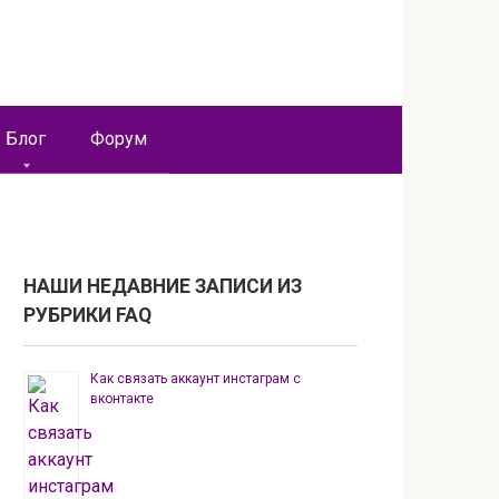
Блог
Форум
НАШИ НЕДАВНИЕ ЗАПИСИ ИЗ
РУБРИКИ FAQ
Как связать аккаунт инстаграм с
вконтакте