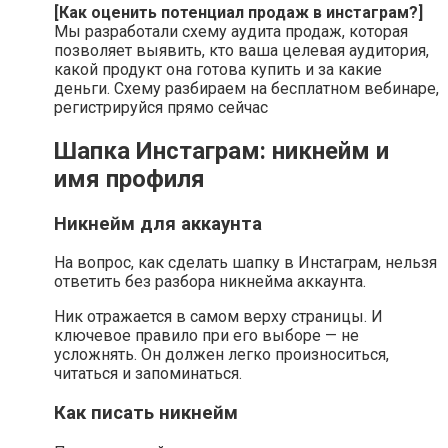
[Как оценить потенциал продаж в инстаграм?]
Мы разработали схему аудита продаж, которая
позволяет выявить, кто ваша целевая аудитория,
какой продукт она готова купить и за какие
деньги. Схему разбираем на бесплатном вебинаре,
регистрируйся прямо сейчас
Шапка Инстаграм: никнейм и
имя профиля
Никнейм для аккаунта
На вопрос, как сделать шапку в Инстаграм, нельзя
ответить без разбора никнейма аккаунта.
Ник отражается в самом верху страницы. И
ключевое правило при его выборе — не
усложнять. Он должен легко произноситься,
читаться и запоминаться.
Как писать никнейм