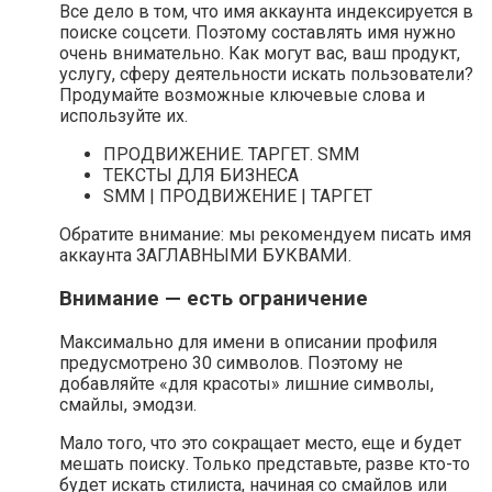
Все дело в том, что имя аккаунта индексируется в
поиске соцсети. Поэтому составлять имя нужно
очень внимательно. Как могут вас, ваш продукт,
услугу, сферу деятельности искать пользователи?
Продумайте возможные ключевые слова и
используйте их.
ПРОДВИЖЕНИЕ. ТАРГЕТ. SMM
ТЕКСТЫ ДЛЯ БИЗНЕСА
SMM | ПРОДВИЖЕНИЕ | ТАРГЕТ
Обратите внимание: мы рекомендуем писать имя
аккаунта ЗАГЛАВНЫМИ БУКВАМИ.
Внимание — есть ограничение
Максимально для имени в описании профиля
предусмотрено 30 символов. Поэтому не
добавляйте «для красоты» лишние символы,
смайлы, эмодзи.
Мало того, что это сокращает место, еще и будет
мешать поиску. Только представьте, разве кто-то
будет искать стилиста, начиная со смайлов или