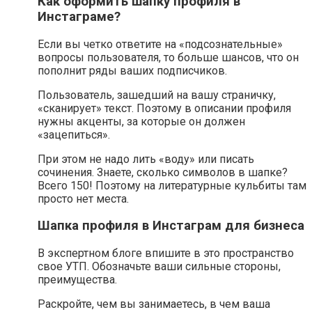
Как оформить шапку профиля в
Инстаграме?
Если вы четко ответите на «подсознательные»
вопросы пользователя, то больше шансов, что он
пополнит ряды ваших подписчиков.
Пользователь, зашедший на вашу страничку,
«сканирует» текст. Поэтому в описании профиля
нужны акценты, за которые он должен
«зацепиться».
При этом не надо лить «воду» или писать
сочинения. Знаете, сколько символов в шапке?
Всего 150! Поэтому на литературные кульбиты там
просто нет места.
Шапка профиля в Инстаграм для бизнеса
В экспертном блоге впишите в это пространство
свое УТП. Обозначьте ваши сильные стороны,
преимущества.
Раскройте, чем вы занимаетесь, в чем ваша