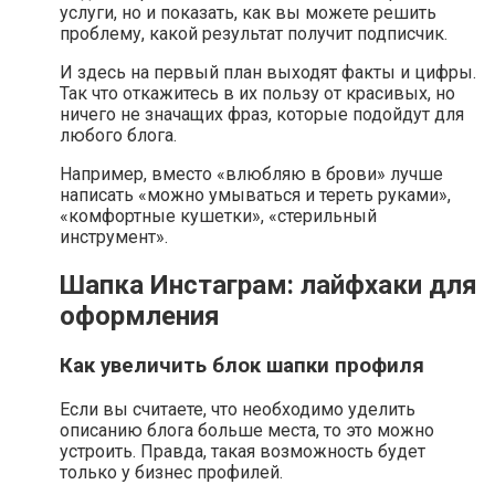
услуги, но и показать, как вы можете решить
проблему, какой результат получит подписчик.
И здесь на первый план выходят факты и цифры.
Так что откажитесь в их пользу от красивых, но
ничего не значащих фраз, которые подойдут для
любого блога.
Например, вместо «влюбляю в брови» лучше
написать «можно умываться и тереть руками»,
«комфортные кушетки», «стерильный
инструмент».
Шапка Инстаграм: лайфхаки для
оформления
Как увеличить блок шапки профиля
Если вы считаете, что необходимо уделить
описанию блога больше места, то это можно
устроить. Правда, такая возможность будет
только у бизнес профилей.