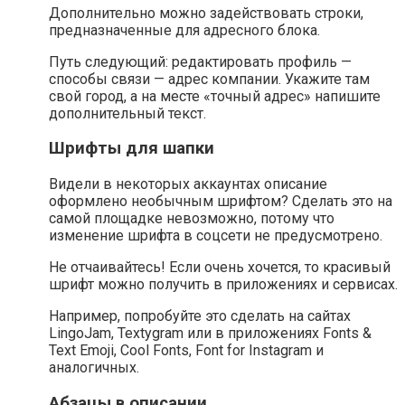
Дополнительно можно задействовать строки,
предназначенные для адресного блока.
Путь следующий: редактировать профиль —
способы связи — адрес компании. Укажите там
свой город, а на месте «точный адрес» напишите
дополнительный текст.
Шрифты для шапки
Видели в некоторых аккаунтах описание
оформлено необычным шрифтом? Сделать это на
самой площадке невозможно, потому что
изменение шрифта в соцсети не предусмотрено.
Не отчаивайтесь! Если очень хочется, то красивый
шрифт можно получить в приложениях и сервисах.
Например, попробуйте это сделать на сайтах
LingoJam, Textygram или в приложениях Fonts &
Text Emoji, Cool Fonts, Font for Instagram и
аналогичных.
Абзацы в описании