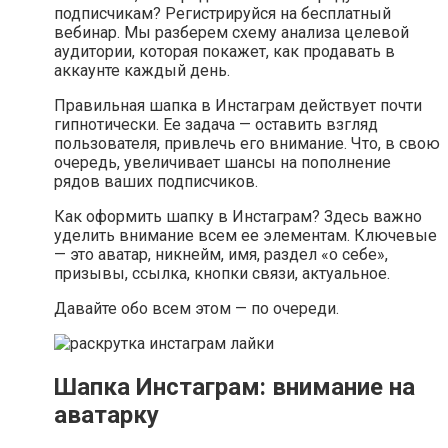
подписчикам? Регистрируйся на бесплатный
вебинар. Мы разберем схему анализа целевой
аудитории, которая покажет, как продавать в
аккаунте каждый день.
Правильная шапка в Инстаграм действует почти
гипнотически. Ее задача — оставить взгляд
пользователя, привлечь его внимание. Что, в свою
очередь, увеличивает шансы на пополнение
рядов ваших подписчиков.
Как оформить шапку в Инстаграм? Здесь важно
уделить внимание всем ее элементам. Ключевые
— это аватар, никнейм, имя, раздел «о себе»,
призывы, ссылка, кнопки связи, актуальное.
Давайте обо всем этом — по очереди.
Шапка Инстаграм: внимание на
аватарку