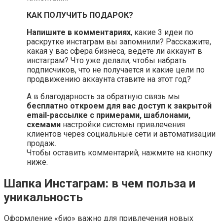
КАК ПОЛУЧИТЬ ПОДАРОК?
Напишите в комментариях
, какие 3 идеи по
раскрутке инстаграм вы запомнили? Расскажите,
какая у вас сфера бизнеса, ведете ли аккаунт в
инстаграм? Что уже делали, чтобы набрать
подписчиков, что не получается и какие цели по
продвижению аккаунта ставите на этот год?
А в благодарность за обратную связь мы
бесплатно откроем для вас доступ к закрытой
email-рассылке с примерами, шаблонами,
схемами
настройки системы привлечения
клиентов через социальные сети и автоматизации
продаж.
Чтобы оставить комментарий, нажмите на кнопку
ниже.
Шапка Инстаграм: в чем польза и
уникальность
Оформление «био» важно для привлечения новых