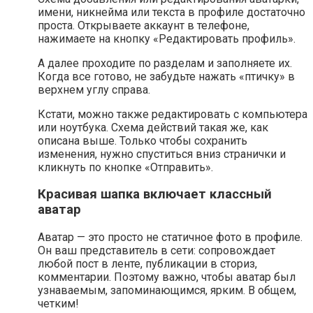
имени, никнейма или текста в профиле достаточно
проста. Открываете аккаунт в телефоне,
нажимаете на кнопку «Редактировать профиль».
А далее проходите по разделам и заполняете их.
Когда все готово, не забудьте нажать «птичку» в
верхнем углу справа.
Кстати, можно также редактировать с компьютера
или ноутбука. Схема действий такая же, как
описана выше. Только чтобы сохранить
изменения, нужно спуститься вниз странички и
кликнуть по кнопке «Отправить».
Красивая шапка включает классный
аватар
Аватар — это просто не статичное фото в профиле.
Он ваш представитель в сети: сопровождает
любой пост в ленте, публикации в сториз,
комментарии. Поэтому важно, чтобы аватар был
узнаваемым, запоминающимся, ярким. В общем,
четким!