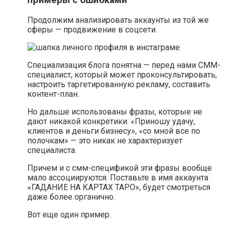
Продолжим анализировать аккаунты из той же
сферы — продвижение в соцсети.
Специализация блога понятна — перед нами СММ-
специалист, который может проконсультировать,
настроить таргетированную рекламу, составить
контент-план.
Но дальше использованы фразы, которые не
дают никакой конкретики. «Приношу удачу,
клиентов и деньги бизнесу», «со мной все по
полочкам» — это никак не характеризует
специалиста.
Причем и с смм-спецификой эти фразы вообще
мало ассоциируются. Поставьте в имя аккаунта
«ГАДАНИЕ НА КАРТАХ ТАРО», будет смотреться
даже более органично.
Вот еще один пример.