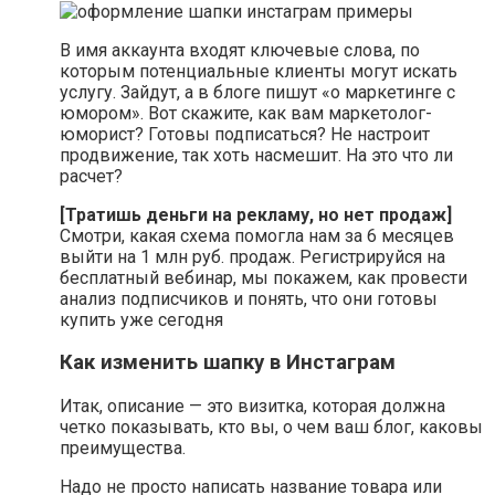
В имя аккаунта входят ключевые слова, по
которым потенциальные клиенты могут искать
услугу. Зайдут, а в блоге пишут «о маркетинге с
юмором». Вот скажите, как вам маркетолог-
юморист? Готовы подписаться? Не настроит
продвижение, так хоть насмешит. На это что ли
расчет?
[Тратишь деньги на рекламу, но нет продаж]
Смотри, какая схема помогла нам за 6 месяцев
выйти на 1 млн руб. продаж. Регистрируйся на
бесплатный вебинар, мы покажем, как провести
анализ подписчиков и понять, что они готовы
купить уже сегодня
Как изменить шапку в Инстаграм
Итак, описание — это визитка, которая должна
четко показывать, кто вы, о чем ваш блог, каковы
преимущества.
Надо не просто написать название товара или