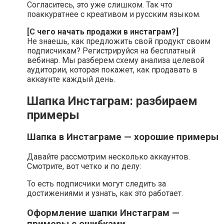
Согласитесь, это уже слишком. Так что
поаккуратнее с креативом и русским языком.
[С чего начать продажи в инстаграм?]
Не знаешь, как предложить свой продукт своим
подписчикам? Регистрируйся на бесплатный
вебинар. Мы разберем схему анализа целевой
аудитории, которая покажет, как продавать в
аккаунте каждый день.
Шапка Инстаграм: разбираем
примеры
Шапка в Инстаграме — хорошие примеры
Давайте рассмотрим несколько аккаунтов.
Смотрите, вот четко и по делу:
То есть подписчики могут следить за
достижениями и узнать, как это работает.
Оформление шапки Инстаграм —
примеры с ошибками