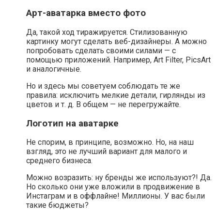
Арт-аватарка вместо фото
Да, такой ход тиражируется. Стилизованную
картинку могут сделать веб-дизайнеры. А можно
попробовать сделать своими силами — с
помощью приложений. Например, Art Filter, PicsArt
и аналогичные.
Но и здесь мы советуем соблюдать те же
правила: исключить мелкие детали, гирлянды из
цветов и т. д. В общем — не перегружайте.
Логотип на аватарке
Не спорим, в принципе, возможно. Но, на наш
взгляд, это не лучший вариант для малого и
среднего бизнеса.
Можно возразить: ну бренды же используют?! Да.
Но сколько они уже вложили в продвижение в
Инстаграм и в оффлайне! Миллионы. У вас были
такие бюджеты?