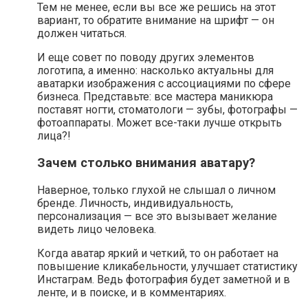
Тем не менее, если вы все же решись на этот
вариант, то обратите внимание на шрифт — он
должен читаться.
И еще совет по поводу других элементов
логотипа, а именно: насколько актуальны для
аватарки изображения с ассоциациями по сфере
бизнеса. Представьте: все мастера маникюра
поставят ногти, стоматологи — зубы, фотографы —
фотоаппараты. Может все-таки лучше открыть
лица?!
Зачем столько внимания аватару?
Наверное, только глухой не слышал о личном
бренде. Личность, индивидуальность,
персонализация — все это вызывает желание
видеть лицо человека.
Когда аватар яркий и четкий, то он работает на
повышение кликабельности, улучшает статистику
Инстаграм. Ведь фотография будет заметной и в
ленте, и в поиске, и в комментариях.