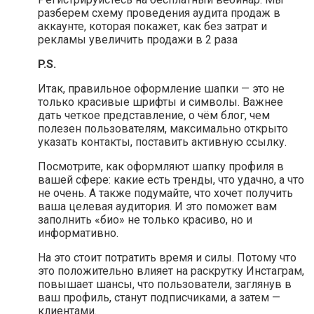
разберем схему проведения аудита продаж в
аккаунте, которая покажет, как без затрат и
рекламы увеличить продажи в 2 раза
P.S.
Итак, правильное оформление шапки — это не
только красивые шрифты и символы. Важнее
дать четкое представление, о чём блог, чем
полезен пользователям, максимально открыто
указать контакты, поставить активную ссылку.
Посмотрите, как оформляют шапку профиля в
вашей сфере: какие есть тренды, что удачно, а что
не очень. А также подумайте, что хочет получить
ваша целевая аудитория. И это поможет вам
заполнить «био» не только красиво, но и
информативно.
На это стоит потратить время и силы. Потому что
это положительно влияет на раскрутку Инстаграм,
повышает шансы, что пользователи, заглянув в
ваш профиль, станут подписчиками, а затем —
клиентами.