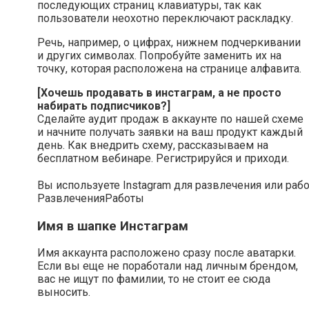
последующих страниц клавиатуры, так как
пользователи неохотно переключают раскладку.
Речь, например, о цифрах, нижнем подчеркивании
и других символах. Попробуйте заменить их на
точку, которая расположена на странице алфавита.
[Хочешь продавать в инстаграм, а не просто
набирать подписчиков?]
Сделайте аудит продаж в аккаунте по нашей схеме
и начните получать заявки на ваш продукт каждый
день. Как внедрить схему, рассказываем на
бесплатном вебинаре. Регистрируйся и приходи.
Вы используете Instagram для развлечения или раб
Развлечения
Работы
Имя в шапке Инстаграм
Имя аккаунта расположено сразу после аватарки.
Если вы еще не поработали над личным брендом,
вас не ищут по фамилии, то не стоит ее сюда
выносить.