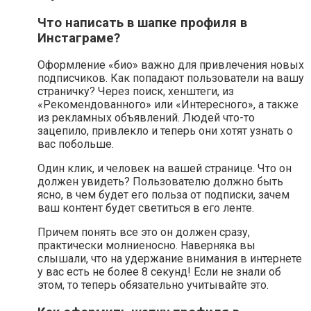
Что написать в шапке профиля в
Инстаграме?
Оформление «био» важно для привлечения новых
подписчиков. Как попадают пользователи на вашу
страничку? Через поиск, хенштеги, из
«Рекомендованного» или «Интересного», а также
из рекламных объявлений. Людей что-то
зацепило, привлекло и теперь они хотят узнать о
вас побольше.
Один клик, и человек на вашей странице. Что он
должен увидеть? Пользователю должно быть
ясно, в чем будет его польза от подписки, зачем
ваш контент будет светиться в его ленте.
Причем понять все это он должен сразу,
практически молниеносно. Наверняка вы
слышали, что на удержание внимания в интернете
у вас есть не более 8 секунд! Если не знали об
этом, то теперь обязательно учитывайте это.