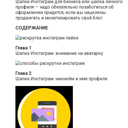
Шапка Инстаграм для бизнеса или шапка личного
профиля — надо обязательно позаботиться об
оформлении придется, если вы нацелены
продвигать и монетизировать свой блог.
СОДЕРЖАНИЕ
Глава 1
Шапка Инстаграм: внимание на аватарку
Глава 2
Шапка Инстаграм: никнейм и имя профиля