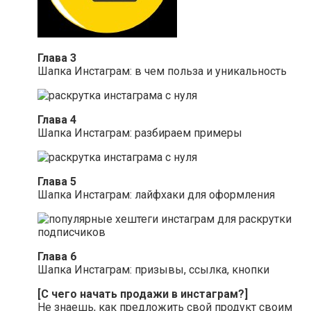
Глава 3
Шапка Инстаграм: в чем польза и уникальность
Глава 4
Шапка Инстаграм: разбираем примеры
Глава 5
Шапка Инстаграм: лайфхаки для оформления
Глава 6
Шапка Инстаграм: призывы, ссылка, кнопки
[С чего начать продажи в инстаграм?]
Не знаешь, как предложить свой продукт своим