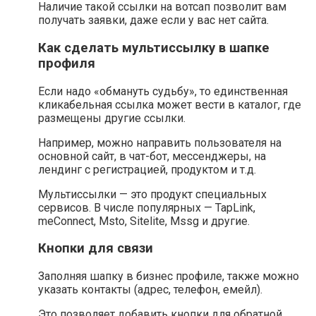
Наличие такой ссылки на вотсап позволит вам
получать заявки, даже если у вас нет сайта.
Как сделать мультиссылку в шапке
профиля
Если надо «обмануть судьбу», то единственная
кликабельная ссылка может вести в каталог, где
размещены другие ссылки.
Например, можно направить пользователя на
основной сайт, в чат-бот, мессенджеры, на
лендинг с регистрацией, продуктом и т.д.
Мультиссылки — это продукт специальных
сервисов. В числе популярных — TapLink,
meConnect, Msto, Sitelite, Mssg и другие.
Кнопки для связи
Заполняя шапку в бизнес профиле, также можно
указать контакты (адрес, телефон, емейл).
Это позволяет добавить кнопки для обратной