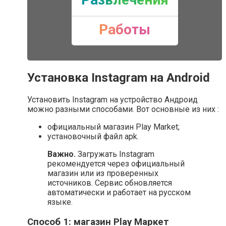
Работы
Установка Instagram на Android
Установить Instagram на устройство Андроид
можно разными способами. Вот основные из них :
официальный магазин Play Market;
установочный файл apk.
Важно.
Загружать Instagram
рекомендуется через официальный
магазин или из проверенных
источников. Сервис обновляется
автоматически и работает на русском
языке.
Способ 1: магазин Play Маркет