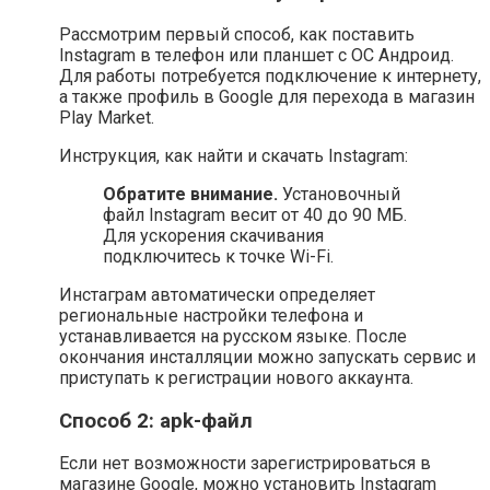
Рассмотрим первый способ, как поставить
Instagram в телефон или планшет с ОС Андроид.
Для работы потребуется подключение к интернету,
а также профиль в Google для перехода в магазин
Play Market.
Инструкция, как найти и скачать Instagram:
Обратите внимание.
Установочный
файл Instagram весит от 40 до 90 МБ.
Для ускорения скачивания
подключитесь к точке Wi-Fi.
Инстаграм автоматически определяет
региональные настройки телефона и
устанавливается на русском языке. После
окончания инсталляции можно запускать сервис и
приступать к регистрации нового аккаунта.
Способ 2: apk-файл
Если нет возможности зарегистрироваться в
магазине Google, можно установить Instagram