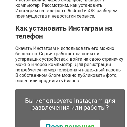
компьютер. Рассмотрим, как установить
Инстаграм на телефон с Android и iOS, разберем
преимущества и недостатки сервиса.
Как установить Инстаграм на
телефон
Скачать Инстаграм и использовать его можно
бесплатно. Сервис работает на новых и
устаревших устройствах, войти на свою страничку
можно и через компьютер. Для регистрации
потребуется номер телефона и надежный пароль.
В собственном блоге можно публиковать фото,
видео или продвигать бизнес.
Вы используете Instagram для
развлечения или работы?
Развлечения