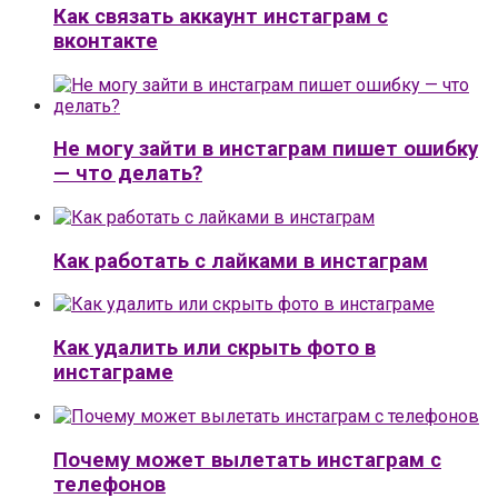
Как связать аккаунт инстаграм с
вконтакте
Не могу зайти в инстаграм пишет ошибку
— что делать?
Как работать с лайками в инстаграм
Как удалить или скрыть фото в
инстаграме
Почему может вылетать инстаграм с
телефонов