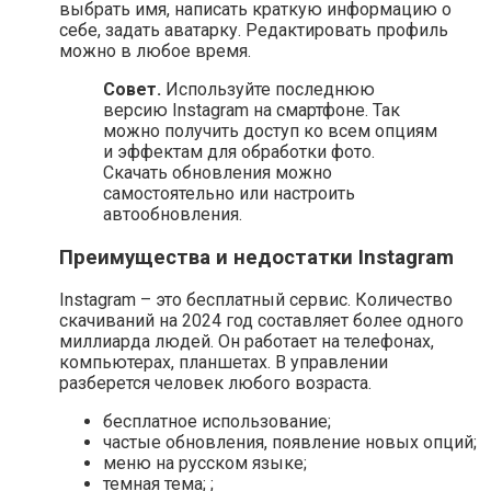
выбрать имя, написать краткую информацию о
себе, задать аватарку. Редактировать профиль
можно в любое время.
Совет.
Используйте последнюю
версию Instagram на смартфоне. Так
можно получить доступ ко всем опциям
и эффектам для обработки фото.
Скачать обновления можно
самостоятельно или настроить
автообновления.
Преимущества и недостатки Instagram
Instagram – это бесплатный сервис. Количество
скачиваний на 2024 год составляет более одного
миллиарда людей. Он работает на телефонах,
компьютерах, планшетах. В управлении
разберется человек любого возраста.
бесплатное использование;
частые обновления, появление новых опций;
меню на русском языке;
темная тема; ;