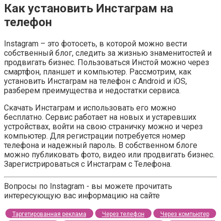
Как установить Инстаграм на
телефон
Instagram – это фотосеть, в которой можно вести
собственный блог, следить за жизнью знаменитостей и
продвигать бизнес. Пользоваться Инстой можно через
смартфон, планшет и компьютер. Рассмотрим, как
установить Инстаграм на телефон с Android и iOS,
разберем преимущества и недостатки сервиса.
Скачать Инстаграм и использовать его можно
бесплатно. Сервис работает на новых и устаревших
устройствах, войти на свою страничку можно и через
компьютер. Для регистрации потребуется номер
телефона и надежный пароль. В собственном блоге
можно публиковать фото, видео или продвигать бизнес.
Зарегистрироваться с Инстаграм с Телефона.
Вопросы по Instagram - вы можете прочитать
интересующую вас информацию на сайте
Таргетированная реклама
Через телефон
Через компьютер