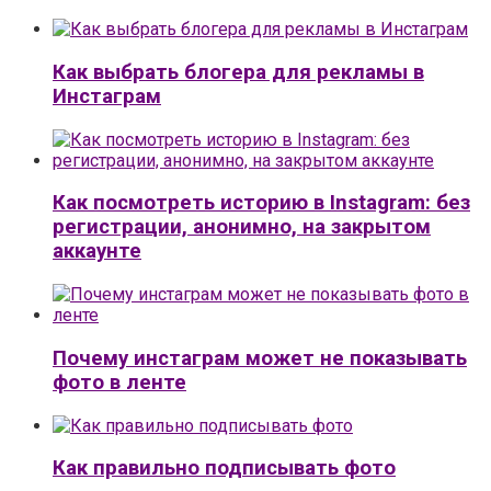
Как выбрать блогера для рекламы в
Инстаграм
Как посмотреть историю в Instagram: без
регистрации, анонимно, на закрытом
аккаунте
Почему инстаграм может не показывать
фото в ленте
Как правильно подписывать фото