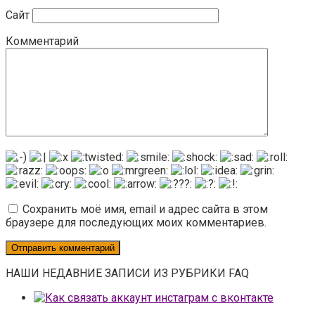
Сайт
Комментарий
Сохранить моё имя, email и адрес сайта в этом
браузере для последующих моих комментариев.
НАШИ НЕДАВНИЕ ЗАПИСИ ИЗ РУБРИКИ FAQ