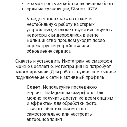
возможность заработка на личном блоге;
прямые трансляции, Stories, IGTV.
К недостаткам можно отнести
нестабильную работу на старых
устройствах, а также отсутствие звука в
некоторых видеороликах в ленте.
Большинство проблем уходит после
перезагрузки устройства или
обновления сервиса.
Скачать и установить Инстаграм на смартфон
можно бесплатно. Регистрация не потребует
много времени. Для работы нужно постоянное
подключение к сети и активный профиль.
Совет.
Используйте последнюю
версию Instagram на смартфоне. Так
можно получить доступ ко всем опциям
и эффектам для обработки фото.
Скачать обновления можно
самостоятельно или настроить
автообновления.