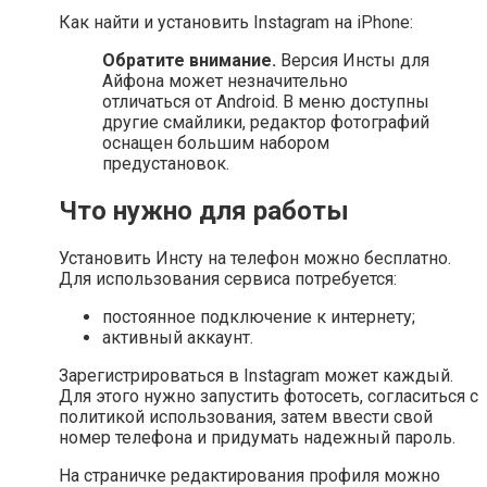
Как найти и установить Instagram на iPhone:
Обратите внимание.
Версия Инсты для
Айфона может незначительно
отличаться от Android. В меню доступны
другие смайлики, редактор фотографий
оснащен большим набором
предустановок.
Что нужно для работы
Установить Инсту на телефон можно бесплатно.
Для использования сервиса потребуется:
постоянное подключение к интернету;
активный аккаунт.
Зарегистрироваться в Instagram может каждый.
Для этого нужно запустить фотосеть, согласиться с
политикой использования, затем ввести свой
номер телефона и придумать надежный пароль.
На страничке редактирования профиля можно