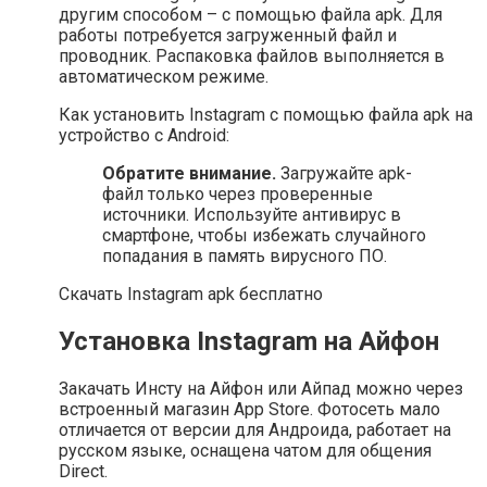
другим способом – с помощью файла apk. Для
работы потребуется загруженный файл и
проводник. Распаковка файлов выполняется в
автоматическом режиме.
Как установить Instagram с помощью файла apk на
устройство с Android:
Обратите внимание.
Загружайте apk-
файл только через проверенные
источники. Используйте антивирус в
смартфоне, чтобы избежать случайного
попадания в память вирусного ПО.
Скачать Instagram apk бесплатно
Установка Instagram на Айфон
Закачать Инсту на Айфон или Айпад можно через
встроенный магазин App Store. Фотосеть мало
отличается от версии для Андроида, работает на
русском языке, оснащена чатом для общения
Direct.