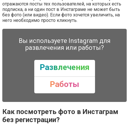
отражаются посты тех пользователей, на которых есть
подписка, а ни один пост в Инстаграме не может быть
без фото (или видео). Если фото хочется увеличить, на
него необходимо просто кликнуть.
Вы используете Instagram для
развлечения или работы?
Развлечения
Работы
Как посмотреть фото в Инстаграм
без регистрации?