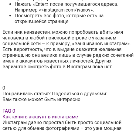
Нажать «Enter» после получившегося адреса.
Например «»instagram.com/ivanov».
Посмотреть все фото, которые есть на
открывшейся странице.
Если ник неизвестен, можно попробовать вбить имя
человека в любой поисковой строке с указанием
социальной сети – к примеру, «ваня иванов инстаграм».
Есть вероятность, что в выдаче окажется желаемая
страница, но она велика лишь в случае редких сочетаний
имен и аккаунтов известных личностей. Других
вариантов смотреть фото в Инстаграм пока нет.
0
Понравилась статья? Поделиться с друзьями:
Вам также может быть интересно
FAQ
0
Как купить аккаунт в инстаграме
Инстаграм давно перестал быть просто социальной
сетью для обмена фотографиями – это уже мощная