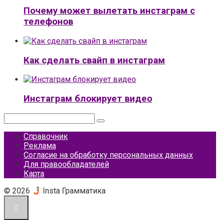
Почему может вылетать инстаграм с
телефонов
Как сделать свайп в инстаграм
Инстаграм блокирует видео
Поиск:
Справочник
Реклама
Согласие на обработку персональных данных
Для правообладателей
Карта
© 2026
Insta Грамматика