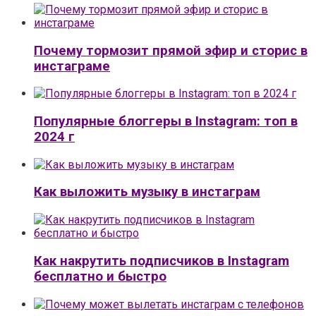
Почему тормозит прямой эфир и сторис в
инстаграме
Популярные блоггеры в Instagram: топ в
2024 г
Как выложить музыку в инстаграм
Как накрутить подписчиков в Instagram
бесплатно и быстро