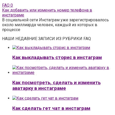
FAQ
0
Как добавить или изменить номер телефона в
инстаграме
В социальной сети Инстаграм уже зарегистрировалось
около миллиарда человек, каждый из которых в
процессе
НАШИ НЕДАВНИЕ ЗАПИСИ ИЗ РУБРИКИ FAQ
Как выкладывать сторис в инстаграм
Как посмотреть, сделать и изменить
аватарку в инстаграме
Как сделать гет чат в инстаграм