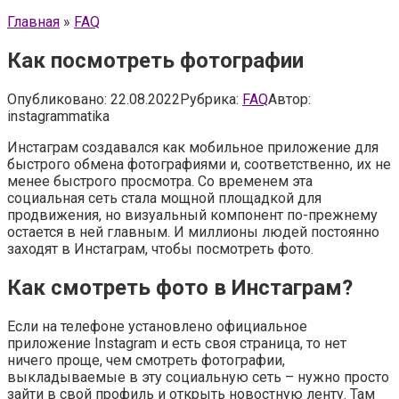
Главная
»
FAQ
Как посмотреть фотографии
Опубликовано:
22.08.2022
Рубрика:
FAQ
Автор:
instagrammatika
Инстаграм создавался как мобильное приложение для
быстрого обмена фотографиями и, соответственно, их не
менее быстрого просмотра. Со временем эта
социальная сеть стала мощной площадкой для
продвижения, но визуальный компонент по-прежнему
остается в ней главным. И миллионы людей постоянно
заходят в Инстаграм, чтобы посмотреть фото.
Как смотреть фото в Инстаграм?
Если на телефоне установлено официальное
приложение Instagram и есть своя страница, то нет
ничего проще, чем смотреть фотографии,
выкладываемые в эту социальную сеть – нужно просто
зайти в свой профиль и открыть новостную ленту. Там