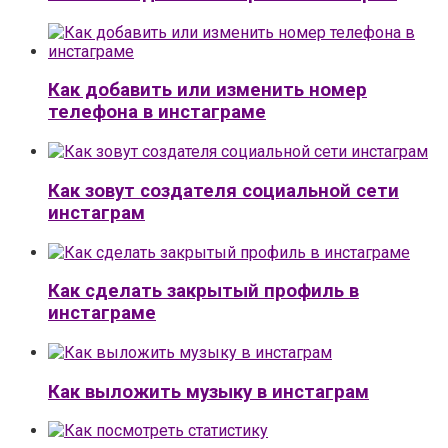
Как добавить или изменить номер
телефона в инстаграме
Как зовут создателя социальной сети
инстаграм
Как сделать закрытый профиль в
инстаграме
Как выложить музыку в инстаграм