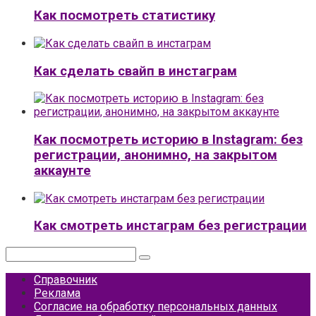
Как посмотреть статистику
Как сделать свайп в инстаграм
Как посмотреть историю в Instagram: без
регистрации, анонимно, на закрытом
аккаунте
Как смотреть инстаграм без регистрации
Поиск:
Справочник
Реклама
Согласие на обработку персональных данных