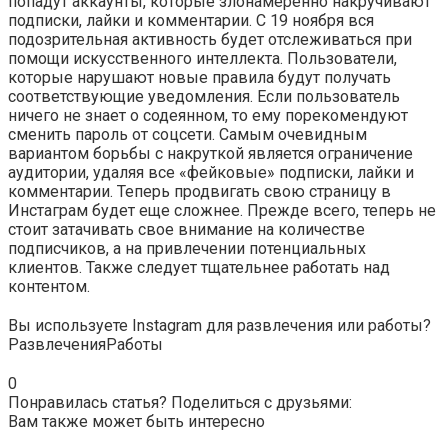
попадут аккаунты, которые злонамеренно накручивают
подписки, лайки и комментарии. С 19 ноября вся
подозрительная активность будет отслеживаться при
помощи искусственного интеллекта. Пользователи,
которые нарушают новые правила будут получать
соответствующие уведомления. Если пользователь
ничего не знает о содеянном, то ему порекомендуют
сменить пароль от соцсети. Самым очевидным
вариантом борьбы с накруткой является ограничение
аудитории, удаляя все «фейковые» подписки, лайки и
комментарии. Теперь продвигать свою страницу в
Инстаграм будет еще сложнее. Прежде всего, теперь не
стоит затачивать свое внимание на количестве
подписчиков, а на привлечении потенциальных
клиентов. Также следует тщательнее работать над
контентом.
Вы используете Instagram для развлечения или работы?
Развлечения
Работы
0
Понравилась статья? Поделиться с друзьями:
Вам также может быть интересно