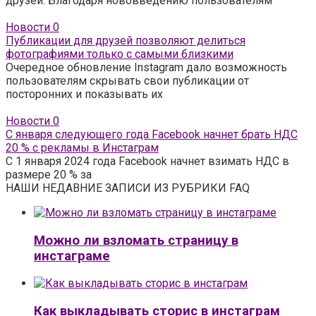
друзей. Благодаря нововведению пользователям
Новости
0
Публикации для друзей позволяют делиться
фотографиями только с самыми близкими
Очередное обновление Instagram дало возможность
пользователям скрывать свои публикации от
посторонних и показывать их
Новости
0
С января следующего года Facebook начнет брать НДС
20 % с рекламы в Инстаграм
С 1 января 2024 года Facebook начнет взимать НДС в
размере 20 % за
НАШИ НЕДАВНИЕ ЗАПИСИ ИЗ РУБРИКИ FAQ
Можно ли взломать страницу в
инстаграме
Как выкладывать сторис в инстаграм