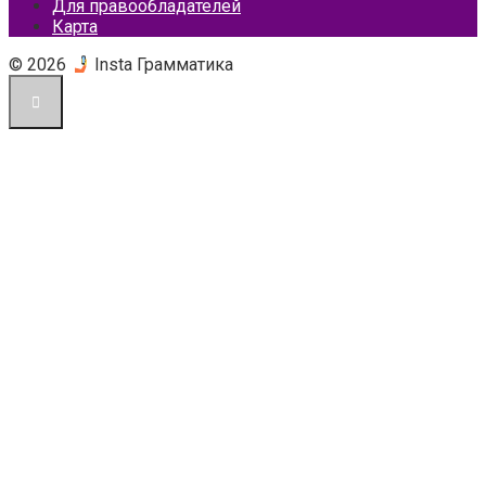
Для правообладателей
Карта
© 2026
Insta Грамматика