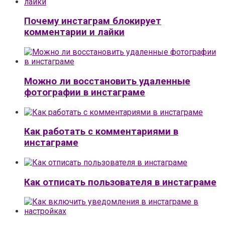
Почему инстаграм блокирует
комментарии и лайки
Можно ли восстановить удаленные
фотографии в инстаграме
Как работать с комментариями в
инстаграме
Как отписать пользователя в инстаграме