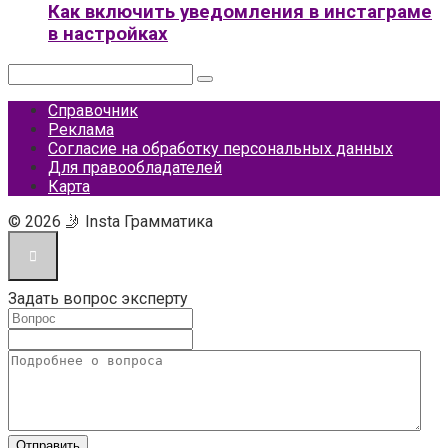
Как включить уведомления в инстаграме
в настройках
Поиск:
Справочник
Реклама
Согласие на обработку персональных данных
Для правообладателей
Карта
© 2026 🤳 Insta Грамматика
Задать вопрос эксперту