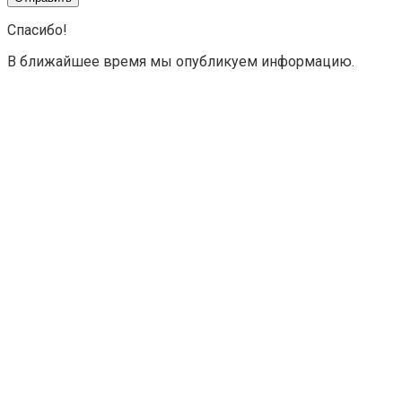
Спасибо!
В ближайшее время мы опубликуем информацию.