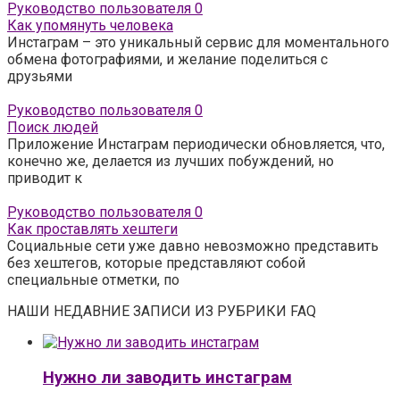
Руководство пользователя
0
Как упомянуть человека
Инстаграм – это уникальный сервис для моментального
обмена фотографиями, и желание поделиться с
друзьями
Руководство пользователя
0
Поиск людей
Приложение Инстаграм периодически обновляется, что,
конечно же, делается из лучших побуждений, но
приводит к
Руководство пользователя
0
Как проставлять хештеги
Социальные сети уже давно невозможно представить
без хештегов, которые представляют собой
специальные отметки, по
НАШИ НЕДАВНИЕ ЗАПИСИ ИЗ РУБРИКИ FAQ
Нужно ли заводить инстаграм