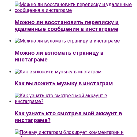
Можно ли восстановить переписку и
удаленные сообщения в инстаграме
Можно ли взломать страницу в
инстаграме
Как выложить музыку в инстаграм
Как узнать кто смотрел мой аккаунт в
инстаграме?