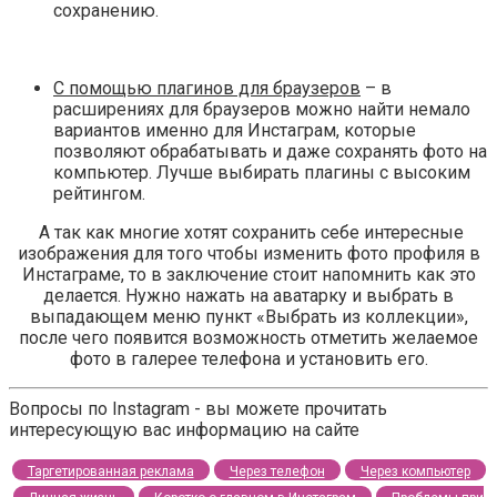
сохранению.
С помощью плагинов для браузеров
– в
расширениях для браузеров можно найти немало
вариантов именно для Инстаграм, которые
позволяют обрабатывать и даже сохранять фото на
компьютер. Лучше выбирать плагины с высоким
рейтингом.
А так как многие хотят сохранить себе интересные
изображения для того чтобы изменить фото профиля в
Инстаграме, то в заключение стоит напомнить как это
делается. Нужно нажать на аватарку и выбрать в
выпадающем меню пункт «Выбрать из коллекции»,
после чего появится возможность отметить желаемое
фото в галерее телефона и установить его.
Вопросы по Instagram - вы можете прочитать
интересующую вас информацию на сайте
Таргетированная реклама
Через телефон
Через компьютер